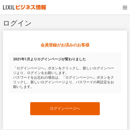
ログイン
会員登録がお済みのお客様
2021年1月よりログインページが変わりました
「ログインページへ」ボタンをクリックし、新しいログインペー
ジより、ログインをお願いします。
パスワードをお忘れの場合は、「ログインページへ」ボタンをク
リックし、新しいログインページより、パスワードの再設定をお
願いします。
ログインページへ