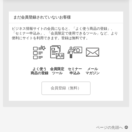
まだ会員登録されていないお客様
ビジネス情報サイトの会員になると、「よく使う商品の登録」、
「セミナー申込み」、「会員限定で使用できるツール」など、より
便利にサイトを利用できます。登録は無料です。
よく使う
会員限定
セミナー
メール
商品の登録
ツール
申込み
マガジン
会員登録（無料）
ページの先頭へ