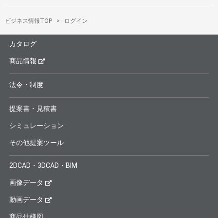
ビジネス情報TOP
ログイン
カタログ
商品情報
法令・制度
提案書・見積書
シミュレーション
その他提案ツール
2DCAD・3DCAD・BIM
画像データ
動画データ
商品仕様図