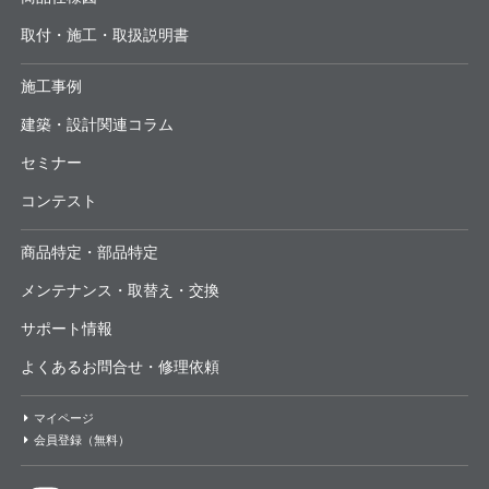
取付・施工・取扱説明書
施工事例
建築・設計関連コラム
セミナー
コンテスト
商品特定・部品特定
メンテナンス・取替え・交換
サポート情報
よくあるお問合せ・修理依頼
マイページ
会員登録（無料）