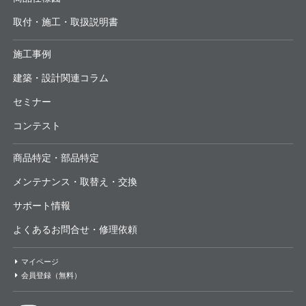
取付・施工・取扱説明書
施工事例
建築・設計関連コラム
セミナー
コンテスト
商品特定・部品特定
メンテナンス・取替え・交換
サポート情報
よくあるお問合せ・修理依頼
マイページ
会員登録（無料）