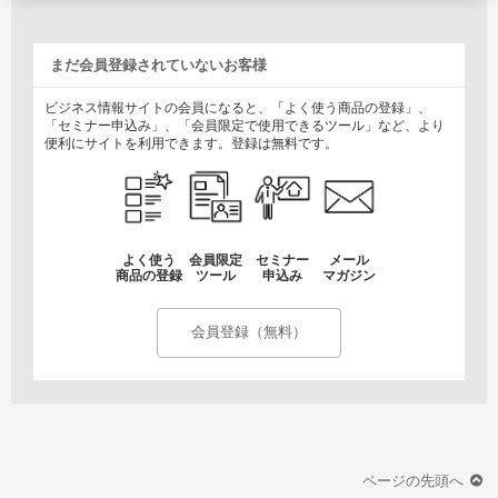
まだ会員登録されていないお客様
ビジネス情報サイトの会員になると、「よく使う商品の登録」、
「セミナー申込み」、「会員限定で使用できるツール」など、より
便利にサイトを利用できます。登録は無料です。
よく使う
会員限定
セミナー
メール
商品の登録
ツール
申込み
マガジン
会員登録（無料）
ページの先頭へ