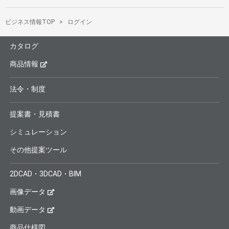
ビジネス情報TOP
ログイン
カタログ
商品情報
法令・制度
提案書・見積書
シミュレーション
その他提案ツール
2DCAD・3DCAD・BIM
画像データ
動画データ
商品仕様図