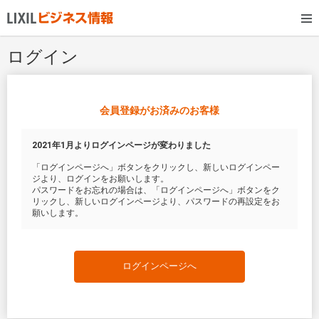
ログイン
会員登録がお済みのお客様
2021年1月よりログインページが変わりました
「ログインページへ」ボタンをクリックし、新しいログインペー
ジより、ログインをお願いします。
パスワードをお忘れの場合は、「ログインページへ」ボタンをク
リックし、新しいログインページより、パスワードの再設定をお
願いします。
ログインページへ