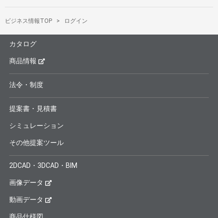
ビジネス情報TOP
ログイン
カタログ
商品情報
法令・制度
提案書・見積書
シミュレーション
その他提案ツール
2DCAD・3DCAD・BIM
画像データ
動画データ
商品仕様図