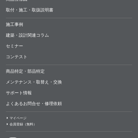
取付・施工・取扱説明書
施工事例
建築・設計関連コラム
セミナー
コンテスト
商品特定・部品特定
メンテナンス・取替え・交換
サポート情報
よくあるお問合せ・修理依頼
マイページ
会員登録（無料）