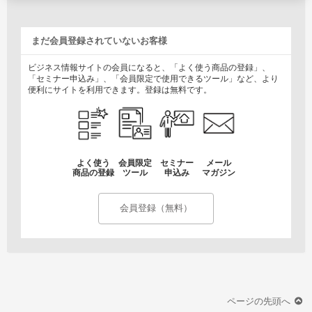
まだ会員登録されていないお客様
ビジネス情報サイトの会員になると、「よく使う商品の登録」、
「セミナー申込み」、「会員限定で使用できるツール」など、より
便利にサイトを利用できます。登録は無料です。
よく使う
会員限定
セミナー
メール
商品の登録
ツール
申込み
マガジン
会員登録（無料）
ページの先頭へ