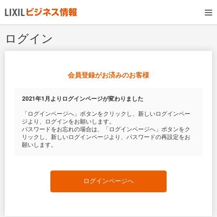
ログイン
会員登録がお済みのお客様
2021年1月よりログインページが変わりました
「ログインページへ」ボタンをクリックし、新しいログインペー
ジより、ログインをお願いします。
パスワードをお忘れの場合は、「ログインページへ」ボタンをク
リックし、新しいログインページより、パスワードの再設定をお
願いします。
ログインページへ