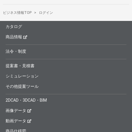
ビジネス情報TOP
ログイン
カタログ
商品情報
法令・制度
提案書・見積書
シミュレーション
その他提案ツール
2DCAD・3DCAD・BIM
画像データ
動画データ
商品仕様図