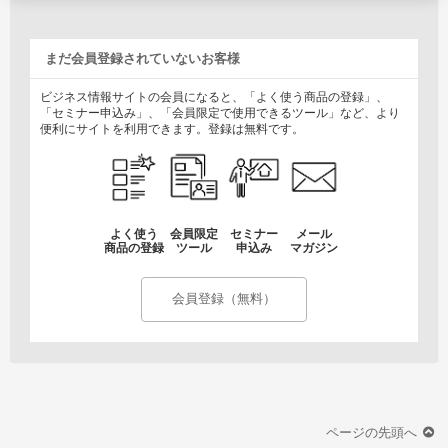
まだ会員登録されていないお客様
ビジネス情報サイトの会員になると、「よく使う商品の登録」、
「セミナー申込み」、「会員限定で使用できるツール」など、より
便利にサイトを利用できます。登録は無料です。
よく使う
会員限定
セミナー
メール
商品の登録
ツール
申込み
マガジン
会員登録（無料）
ページの先頭へ