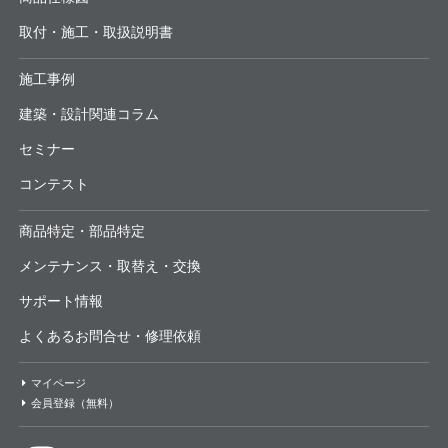
取付・施工・取扱説明書
施工事例
建築・設計関連コラム
セミナー
コンテスト
商品特定・部品特定
メンテナンス・取替え・交換
サポート情報
よくあるお問合せ・修理依頼
マイページ
会員登録（無料）