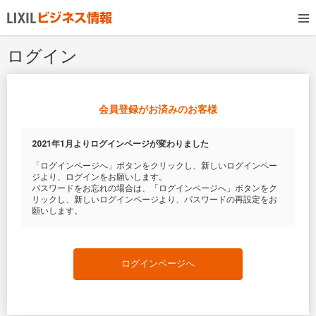
ログイン
会員登録がお済みのお客様
2021年1月よりログインページが変わりました
「ログインページへ」ボタンをクリックし、新しいログインペー
ジより、ログインをお願いします。
パスワードをお忘れの場合は、「ログインページへ」ボタンをク
リックし、新しいログインページより、パスワードの再設定をお
願いします。
ログインページへ