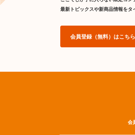
最新トピックスや新商品情報をタ
会員登録（無料）はこち
会