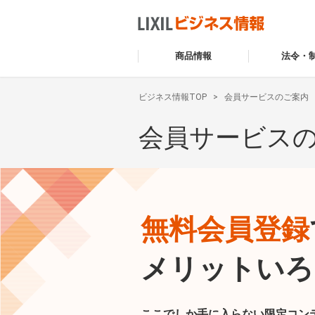
商品情報
法令・
ビジネス情報TOP
会員サービスのご案内
会員サービス
無料会員登録
メリットいろ
ここでしか手に入らない限定コン