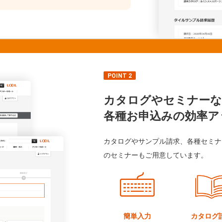
POINT 2
カタログやセミナーな
各種お申込みの効率ア
カタログやサンプル請求、各種セミナ
のセミナーもご用意しています。
簡単入力
カタログ