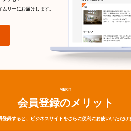
イムリーにお届けします。
ら
MERIT
会員登録のメリット
員登録すると、ビジネスサイトをさらに便利にお使いいただけ