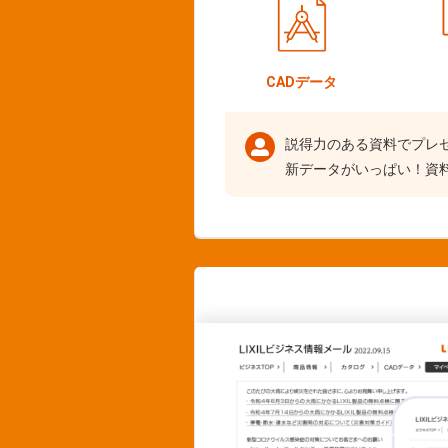
CADデータ
説得力のある資料でプレ
新データがいっぱい！資