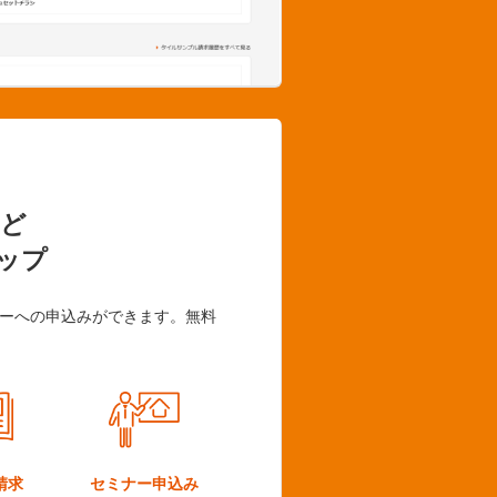
ど
ップ
ーへの申込みができます。無料
請求
セミナー
申込み