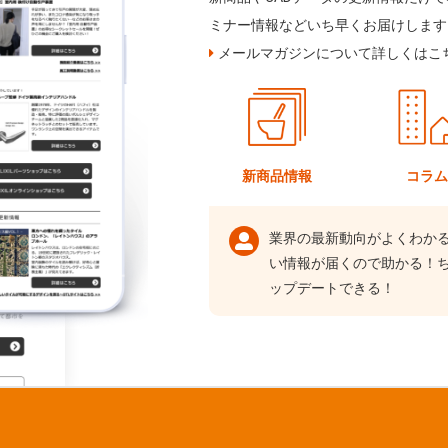
ミナー情報などいち早くお届けします
メールマガジンについて詳しくはこ
新商品情報
コラ
業界の最新動向がよくわか
い情報が届くので助かる！
ップデートできる！