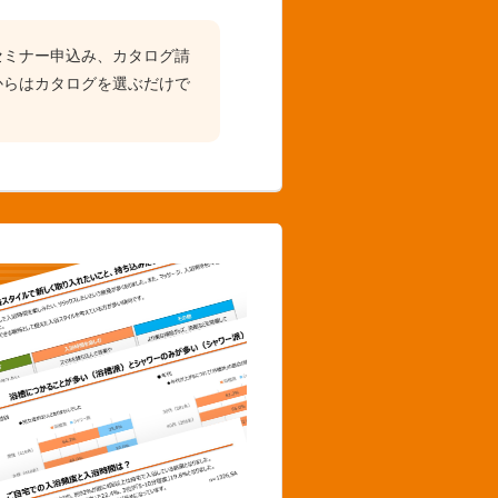
セミナー申込み、カタログ請
からはカタログを選ぶだけで