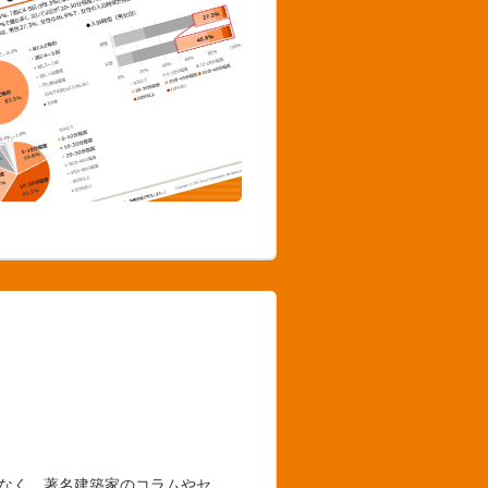
でなく、著名建築家のコラムやセ