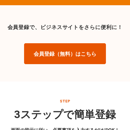
会員登録で、
ビジネスサイトをさらに便利に！
会員登録（無料）はこちら
STEP
3ステップで簡単登録