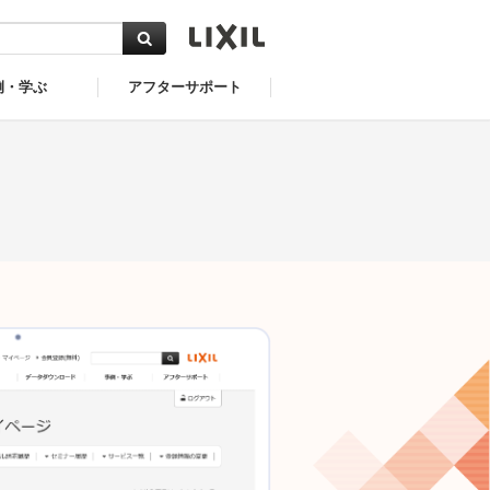
例・学ぶ
アフターサポート