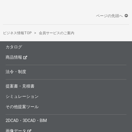
ページの先頭へ
ビジネス情報TOP
会員サービスのご案内
カタログ
商品情報
法令・制度
提案書・見積書
シミュレーション
その他提案ツール
2DCAD・3DCAD・BIM
画像データ