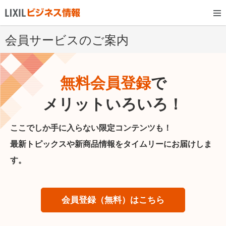
会員サービスのご案内
無料会員登録
で
メリットいろいろ！
ここでしか手に入らない限定コンテンツも！
最新トピックスや新商品情報をタイムリーにお届けしま
す。
会員登録（無料）はこちら