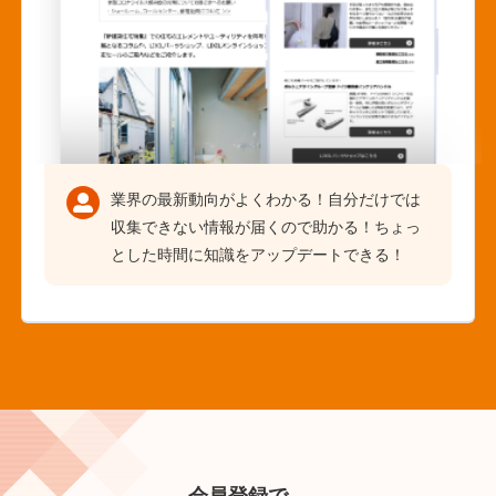
業界の最新動向がよくわかる！自分だけでは
収集できない情報が届くので助かる！ちょっ
とした時間に知識をアップデートできる！
会員登録で、