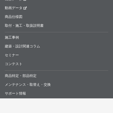
動画データ
商品仕様図
取付・施工・取扱説明書
施工事例
建築・設計関連コラム
セミナー
コンテスト
商品特定・部品特定
メンテナンス・取替え・交換
サポート情報
よくあるお問合せ・修理依頼