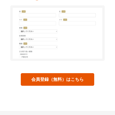
会員登録（無料）はこちら