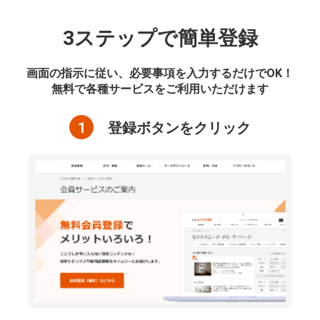
3ステップで簡単登録
画面の指示に従い、必要事項を入力するだけでOK！
無料で各種サービスをご利用いただけます
1
登録ボタンをクリック