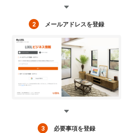
2
メールアドレスを登録
3
必要事項を登録