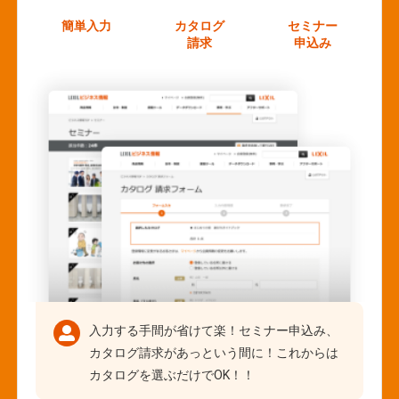
簡単入力
カタログ
セミナー
請求
申込み
入力する手間が省けて楽！セミナー申込み、
カタログ請求があっという間に！これからは
カタログを選ぶだけでOK！！