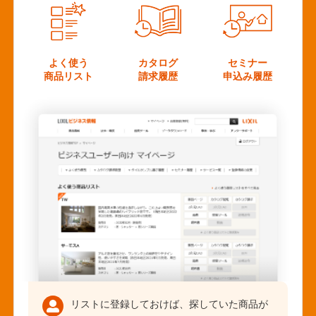
よく使う
カタログ
セミナー
商品リスト
請求履歴
申込み履歴
リストに登録しておけば、探していた商品が