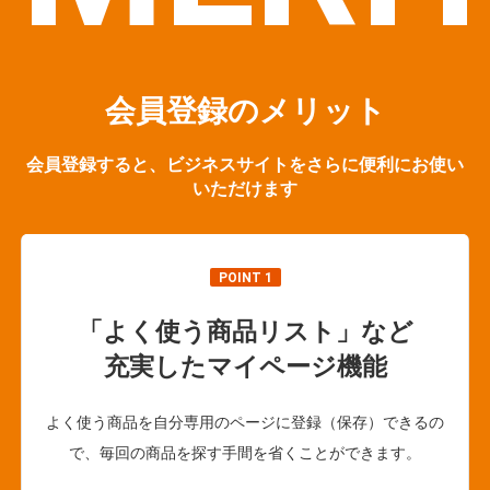
会員登録のメリット
会員登録すると、ビジネスサイトをさらに便利にお使い
いただけます
POINT 1
「よく使う商品リスト」など
充実したマイページ機能
よく使う商品を自分専用のページに登録（保存）できるの
で、毎回の商品を探す手間を省くことができます。