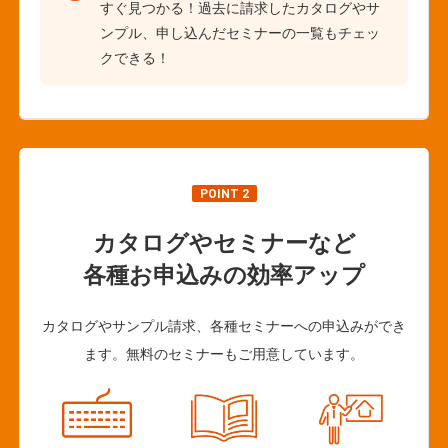
すぐ見つかる！過去に請求したカタログやサ
ンプル、申し込んだセミナーの一覧もチェッ
クできる！
POINT 2
カタログやセミナーなど
各種お申込みの効率アップ
カタログやサンプル請求、各種セミナーへの申込みができ
ます。無料のセミナーもご用意しています。