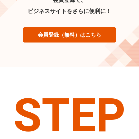
ビジネスサイトをさらに便利に！
会員登録（無料）はこちら
STEP