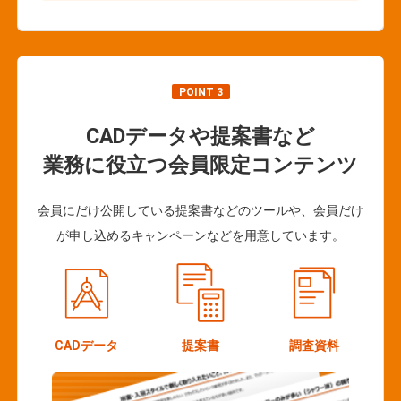
POINT 3
CADデータや提案書など
業務に役立つ会員限定コンテンツ
会員にだけ公開している提案書などのツールや、会員だけ
が申し込めるキャンペーンなどを用意しています。
CADデータ
提案書
調査資料