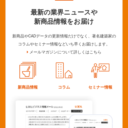
最新の業界ニュースや
新商品情報をお届け
新商品やCADデータの更新情報だけでなく、著名建築家の
コラムやセミナー情報などいち早くお届けします。
メールマガジンについて詳しくはこちら
新商品情報
コラム
セミナー情報