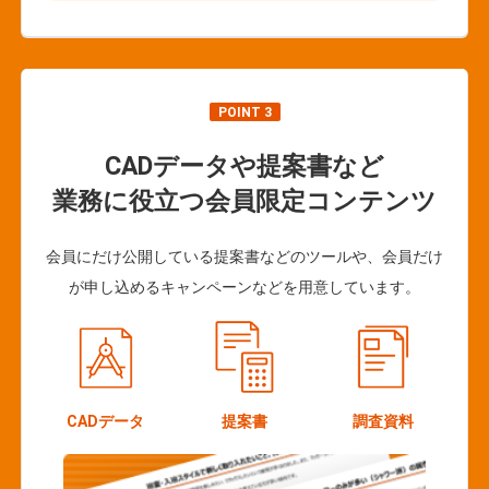
POINT 3
CADデータや提案書など
業務に役立つ会員限定コンテンツ
会員にだけ公開している提案書などのツールや、会員だけ
が申し込めるキャンペーンなどを用意しています。
CADデータ
提案書
調査資料