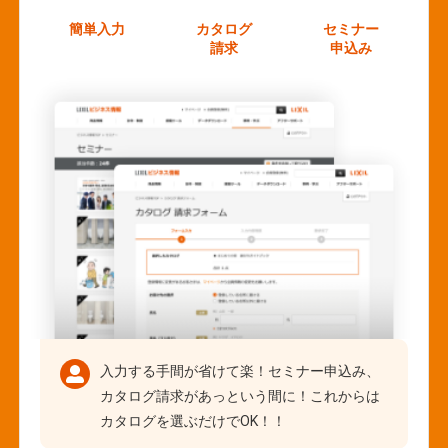
簡単入力
カタログ
セミナー
請求
申込み
入力する手間が省けて楽！セミナー申込み、
カタログ請求があっという間に！これからは
カタログを選ぶだけでOK！！