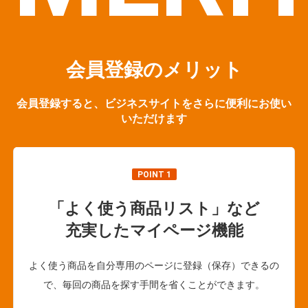
会員登録のメリット
会員登録すると、ビジネスサイトをさらに便利にお使い
いただけます
POINT 1
「よく使う商品リスト」など
充実したマイページ機能
よく使う商品を自分専用のページに登録（保存）できるの
で、毎回の商品を探す手間を省くことができます。