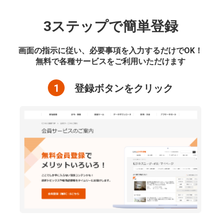
3ステップで簡単登録
画面の指示に従い、必要事項を入力するだけでOK！
無料で各種サービスをご利用いただけます
1
登録ボタンをクリック