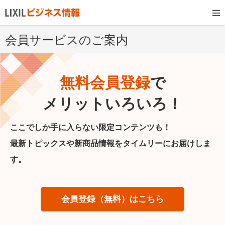
会員サービスのご案内
無料会員登録
で
メリットいろいろ！
ここでしか手に入らない限定コンテンツも！
最新トピックスや新商品情報をタイムリーにお届けしま
す。
会員登録（無料）はこちら