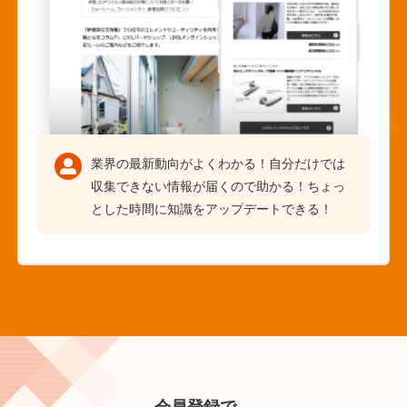
業界の最新動向がよくわかる！自分だけでは
収集できない情報が届くので助かる！ちょっ
とした時間に知識をアップデートできる！
会員登録で、