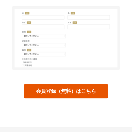
会員登録（無料）はこちら