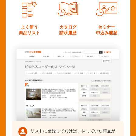
よく使う
カタログ
セミナー
商品リスト
請求履歴
申込み履歴
リストに登録しておけば、探していた商品が