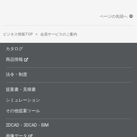
ページの先頭へ
ビジネス情報TOP
会員サービスのご案内
カタログ
商品情報
法令・制度
提案書・見積書
シミュレーション
その他提案ツール
2DCAD・3DCAD・BIM
画像データ