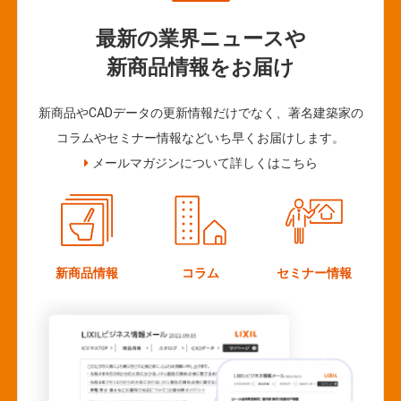
最新の業界ニュースや
新商品情報をお届け
新商品やCADデータの更新情報だけでなく、著名建築家の
コラムやセミナー情報などいち早くお届けします。
メールマガジンについて詳しくはこちら
新商品情報
コラム
セミナー情報