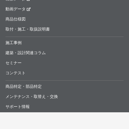
動画データ
商品仕様図
取付・施工・取扱説明書
施工事例
建築・設計関連コラム
セミナー
コンテスト
商品特定・部品特定
メンテナンス・取替え・交換
サポート情報
よくあるお問合せ・修理依頼