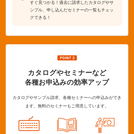
すぐ見つかる！過去に請求したカタログやサ
ンプル、申し込んだセミナーの一覧もチェッ
クできる！
POINT 2
カタログやセミナーなど
各種お申込みの効率アップ
カタログやサンプル請求、各種セミナーへの申込みができ
ます。無料のセミナーもご用意しています。