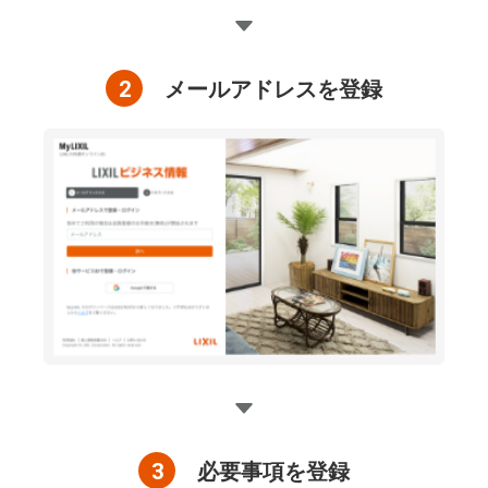
2
メールアドレスを登録
3
必要事項を登録