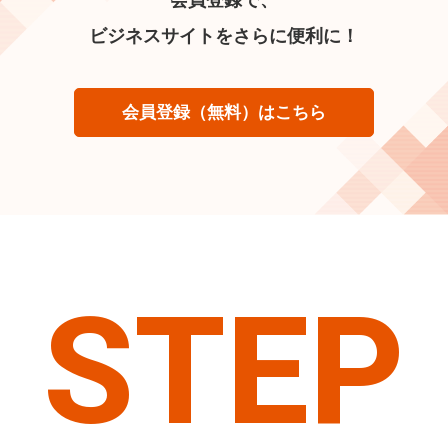
ビジネスサイトをさらに便利に！
会員登録（無料）はこちら
STEP