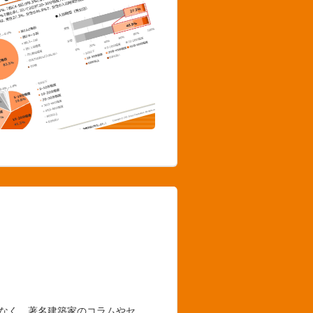
でなく、著名建築家のコラムやセ