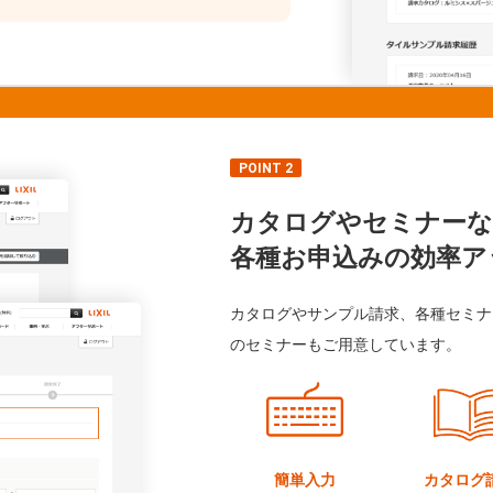
POINT 2
カタログやセミナーな
各種お申込みの効率ア
カタログやサンプル請求、各種セミナ
のセミナーもご用意しています。
簡単入力
カタログ