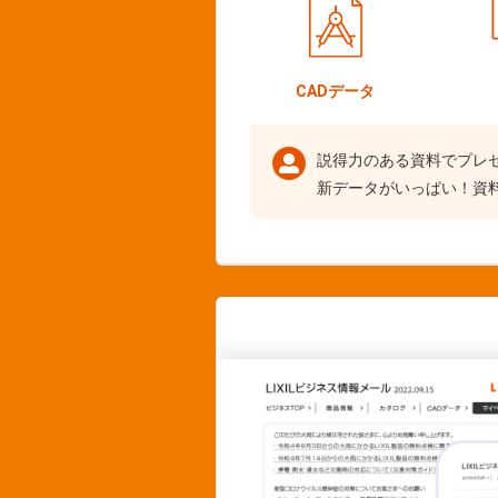
CADデータ
説得力のある資料でプレ
新データがいっぱい！資