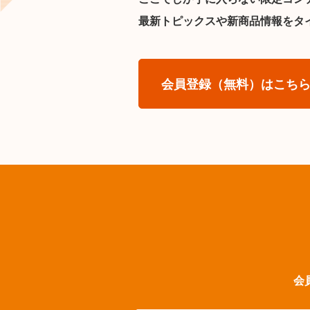
最新トピックスや新商品情報をタ
会員登録（無料）はこち
会