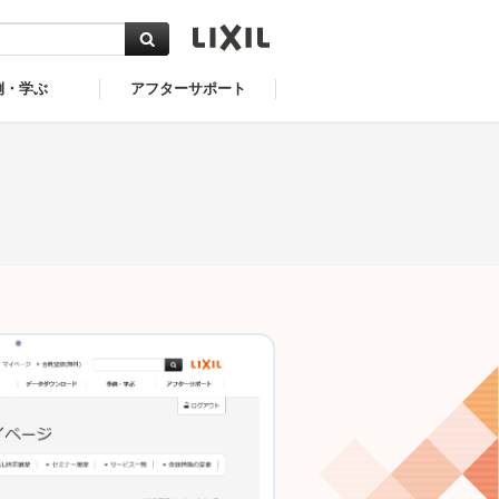
例・学ぶ
アフターサポート