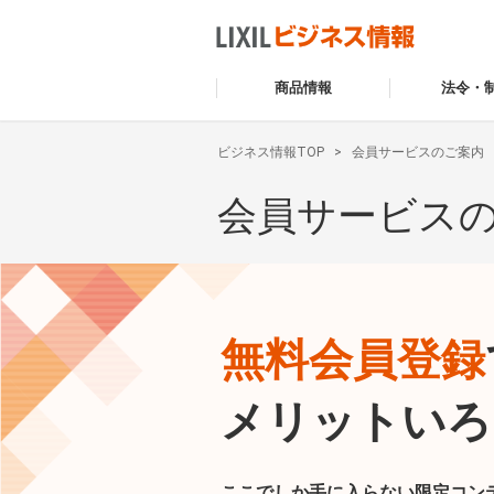
商品情報
法令・
ビジネス情報TOP
会員サービスのご案内
会員サービス
無料会員登録
メリットいろ
ここでしか手に入らない限定コン