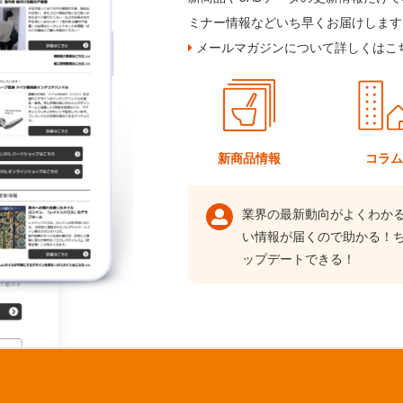
ミナー情報などいち早くお届けします
メールマガジンについて詳しくはこ
新商品情報
コラ
業界の最新動向がよくわか
い情報が届くので助かる！
ップデートできる！