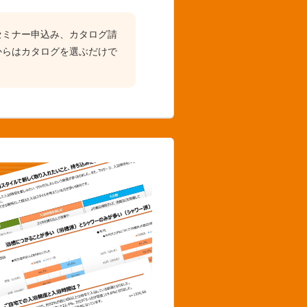
セミナー申込み、カタログ請
からはカタログを選ぶだけで