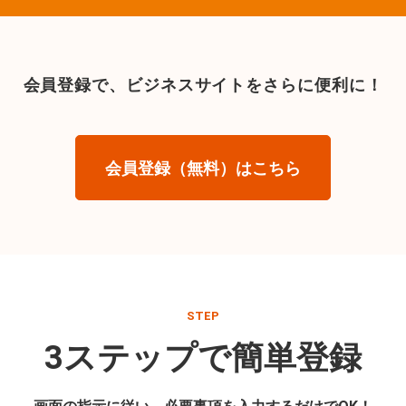
会員登録で、
ビジネスサイトをさらに便利に！
会員登録（無料）はこちら
STEP
3ステップで簡単登録