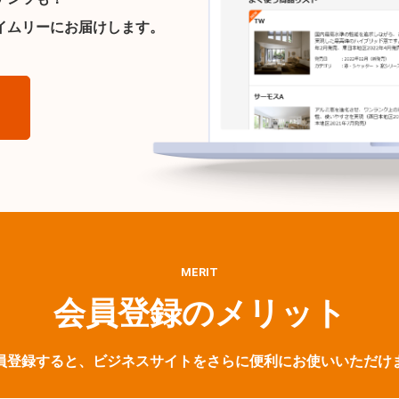
イムリーにお届けします。
ら
MERIT
会員登録のメリット
員登録すると、ビジネスサイトをさらに便利にお使いいただけ