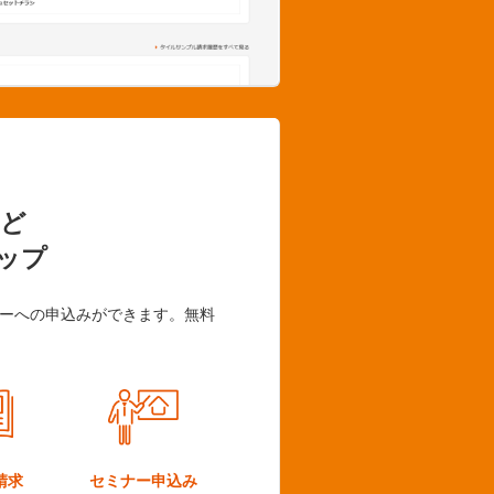
ど
ップ
ーへの申込みができます。無料
請求
セミナー
申込み