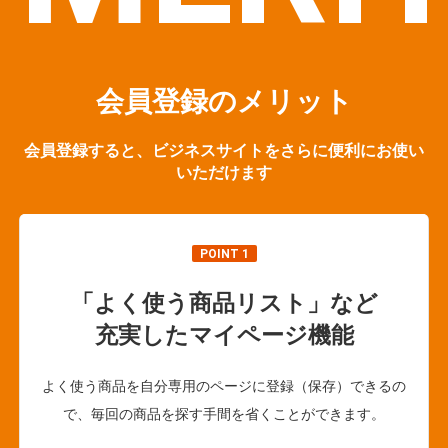
会員登録のメリット
会員登録すると、ビジネスサイトをさらに便利にお使い
いただけます
POINT 1
「よく使う商品リスト」など
充実したマイページ機能
よく使う商品を自分専用のページに登録（保存）できるの
で、毎回の商品を探す手間を省くことができます。