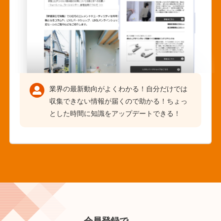
業界の最新動向がよくわかる！自分だけでは
収集できない情報が届くので助かる！ちょっ
とした時間に知識をアップデートできる！
会員登録で、