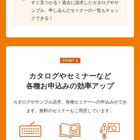
すぐ見つかる！過去に請求したカタログやサ
ンプル、申し込んだセミナーの一覧もチェッ
クできる！
POINT 2
カタログやセミナーなど
各種お申込みの効率アップ
カタログやサンプル請求、各種セミナーへの申込みができ
ます。無料のセミナーもご用意しています。