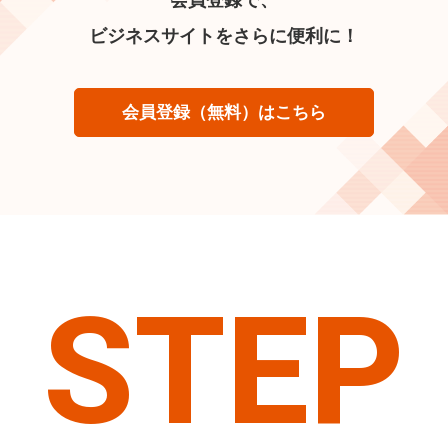
ビジネスサイトをさらに便利に！
会員登録（無料）はこちら
STEP