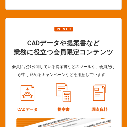
POINT 3
CADデータや提案書など
業務に役立つ会員限定コンテンツ
会員にだけ公開している提案書などのツールや、会員だけ
が申し込めるキャンペーンなどを用意しています。
CADデータ
提案書
調査資料