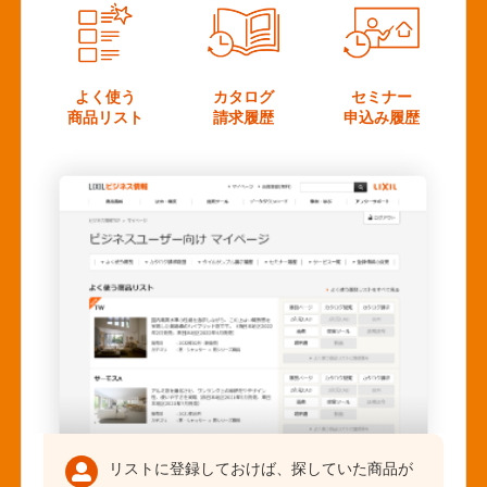
よく使う
カタログ
セミナー
商品リスト
請求履歴
申込み履歴
リストに登録しておけば、探していた商品が