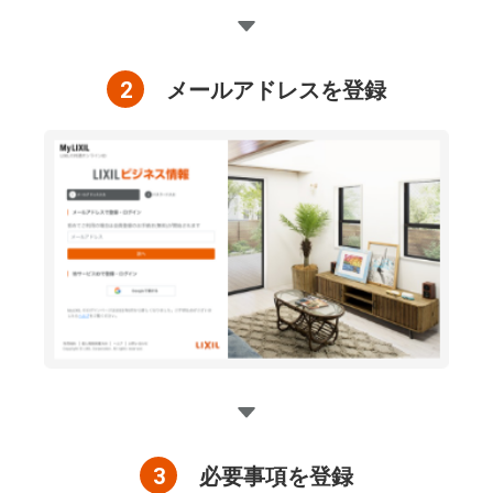
2
メールアドレスを登録
3
必要事項を登録