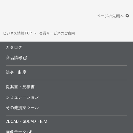
ページの先頭へ
ビジネス情報TOP
会員サービスのご案内
カタログ
商品情報
法令・制度
提案書・見積書
シミュレーション
その他提案ツール
2DCAD・3DCAD・BIM
画像データ