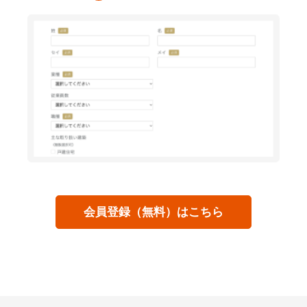
会員登録（無料）はこちら