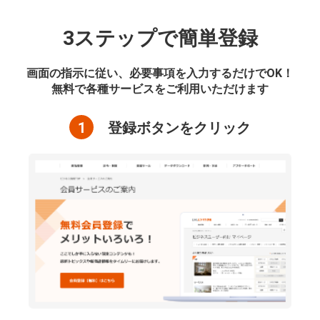
3ステップで簡単登録
画面の指示に従い、必要事項を入力するだけでOK！
無料で各種サービスをご利用いただけます
1
登録ボタンをクリック