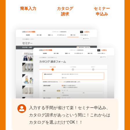
簡単入力
カタログ
セミナー
請求
申込み
入力する手間が省けて楽！セミナー申込み、
カタログ請求があっという間に！これからは
カタログを選ぶだけでOK！！