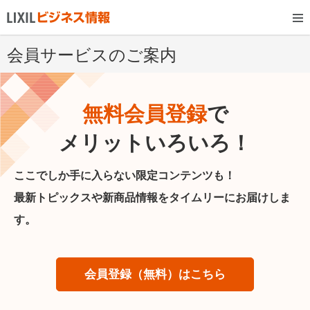
会員サービスのご案内
無料会員登録
で
メリットいろいろ！
ここでしか手に入らない限定コンテンツも！
最新トピックスや新商品情報をタイムリーにお届けしま
す。
会員登録（無料）はこちら