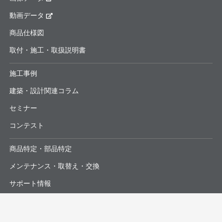
動画データ
商品仕様図
取付・施工・取扱説明書
施工事例
建築・設計関連コラム
セミナー
コンテスト
商品特定・部品特定
メンテナンス・取替え・交換
サポート情報
よくあるお問合せ・修理依頼