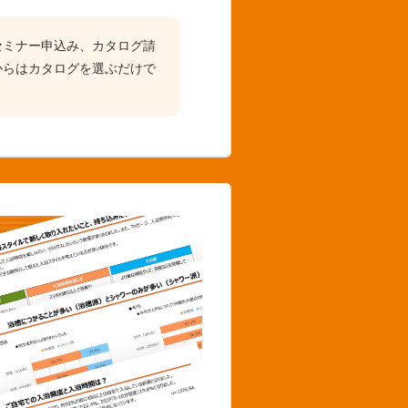
セミナー申込み、カタログ請
からはカタログを選ぶだけで