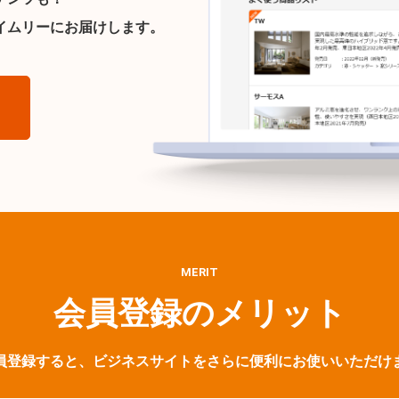
イムリーにお届けします。
ら
MERIT
会員登録のメリット
員登録すると、ビジネスサイトをさらに便利にお使いいただけ