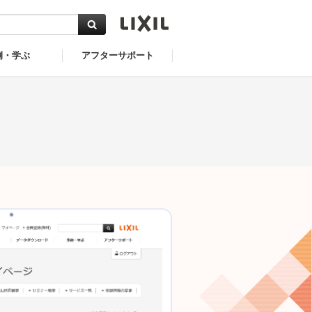
例・学ぶ
アフターサポート