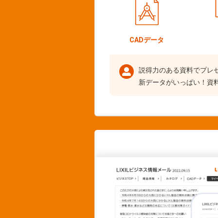
CADデータ
説得力のある資料でプレ
新データがいっぱい！資