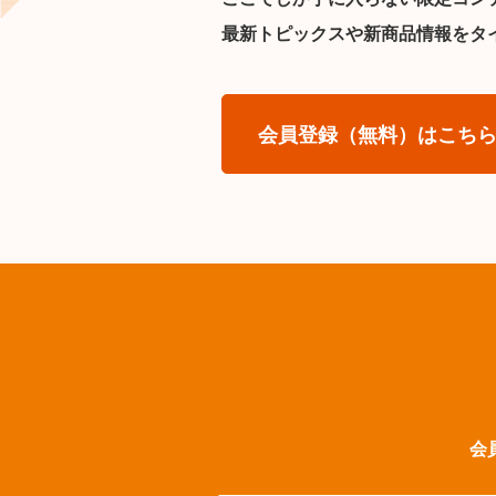
最新トピックスや新商品情報をタ
会員登録（無料）はこち
会