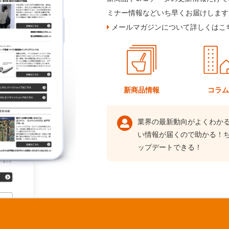
ミナー情報などいち早くお届けします
メールマガジンについて詳しくはこ
新商品情報
コラ
業界の最新動向がよくわか
い情報が届くので助かる！
ップデートできる！