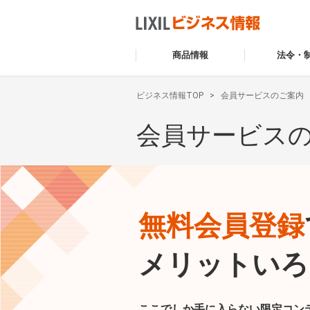
商品情報
法令・
ビジネス情報TOP
会員サービスのご案内
会員サービス
無料会員登録
メリットいろ
ここでしか手に入らない限定コン