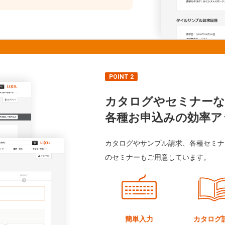
POINT 2
カタログやセミナーな
各種お申込みの効率ア
カタログやサンプル請求、各種セミナ
のセミナーもご用意しています。
簡単入力
カタログ