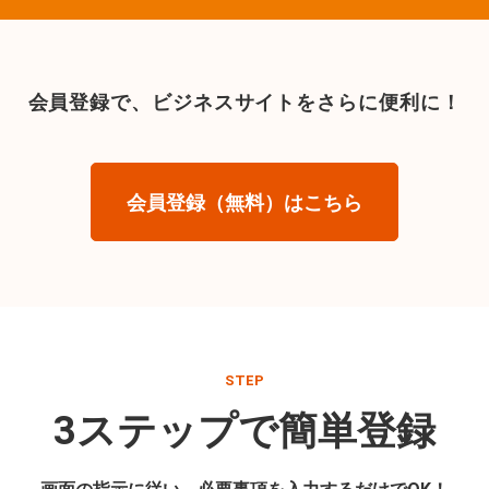
会員登録で、
ビジネスサイトをさらに便利に！
会員登録（無料）はこちら
STEP
3ステップで簡単登録