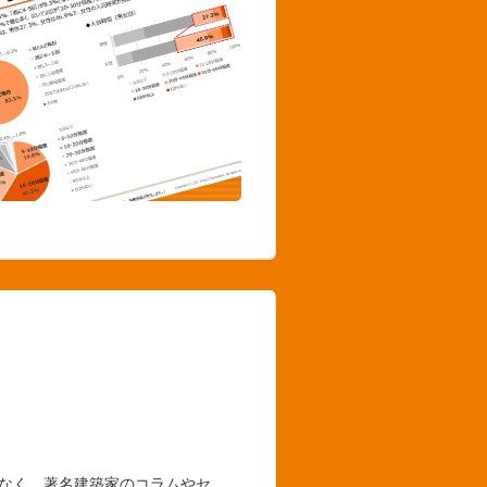
でなく、著名建築家のコラムやセ