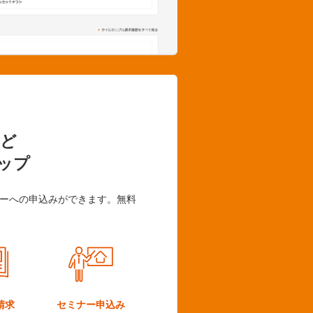
ど
ップ
ーへの申込みができます。無料
請求
セミナー
申込み