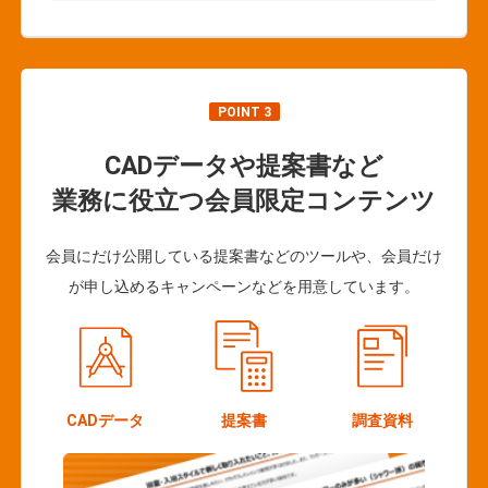
POINT 3
CADデータや提案書など
業務に役立つ会員限定コンテンツ
会員にだけ公開している提案書などのツールや、会員だけ
が申し込めるキャンペーンなどを用意しています。
CADデータ
提案書
調査資料