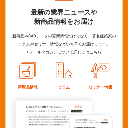
最新の業界ニュースや
新商品情報をお届け
新商品やCADデータの更新情報だけでなく、著名建築家の
コラムやセミナー情報などいち早くお届けします。
メールマガジンについて詳しくはこちら
新商品情報
コラム
セミナー情報