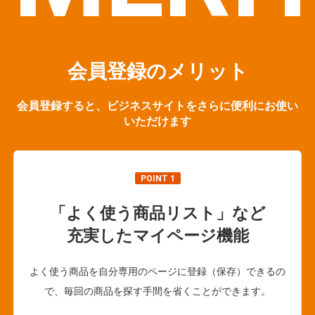
会員登録のメリット
会員登録すると、ビジネスサイトをさらに便利にお使い
いただけます
POINT 1
「よく使う商品リスト」など
充実したマイページ機能
よく使う商品を自分専用のページに登録（保存）できるの
で、毎回の商品を探す手間を省くことができます。