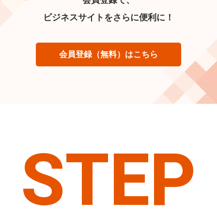
ビジネスサイトをさらに便利に！
会員登録（無料）はこちら
STEP