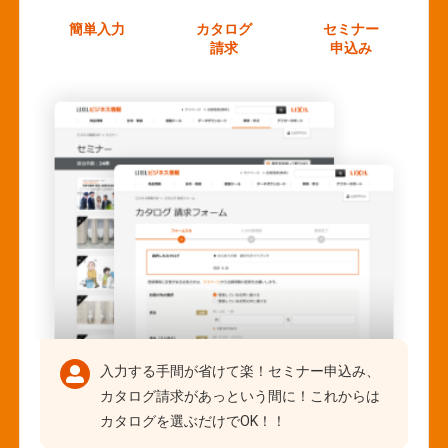
簡単入力
カタログ
セミナー
請求
申込み
入力する手間が省けて楽！セミナー申込み、
カタログ請求があっという間に！これからは
カタログを選ぶだけでOK！！