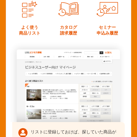
よく使う
カタログ
セミナー
商品リスト
請求履歴
申込み履歴
リストに登録しておけば、探していた商品が