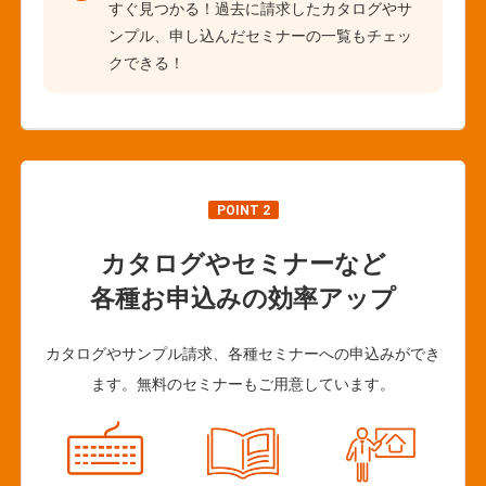
すぐ見つかる！過去に請求したカタログやサ
ンプル、申し込んだセミナーの一覧もチェッ
クできる！
POINT 2
カタログやセミナーなど
各種お申込みの効率アップ
カタログやサンプル請求、各種セミナーへの申込みができ
ます。無料のセミナーもご用意しています。