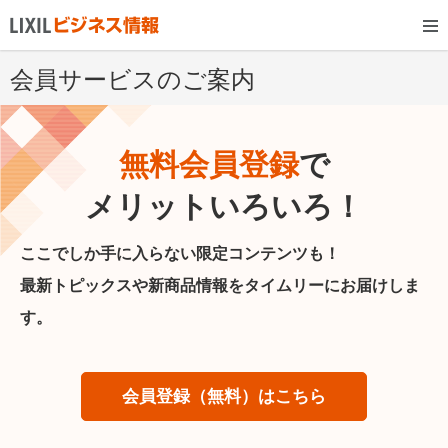
会員サービスのご案内
無料会員登録
で
メリットいろいろ！
ここでしか手に入らない限定コンテンツも！
最新トピックスや新商品情報をタイムリーにお届けしま
す。
会員登録（無料）はこちら