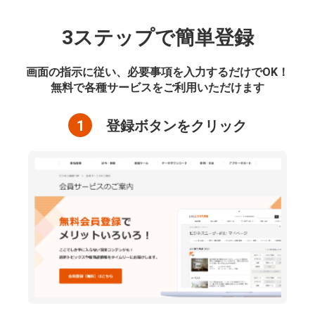
3ステップで簡単登録
画面の指示に従い、必要事項を入力するだけでOK！
無料で各種サービスをご利用いただけます
1
登録ボタンをクリック