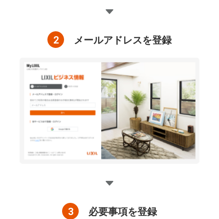
2
メールアドレスを登録
3
必要事項を登録