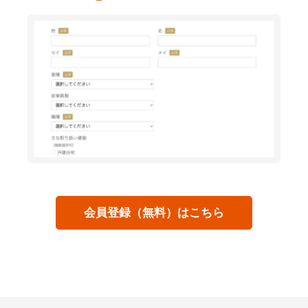
会員登録（無料）はこちら