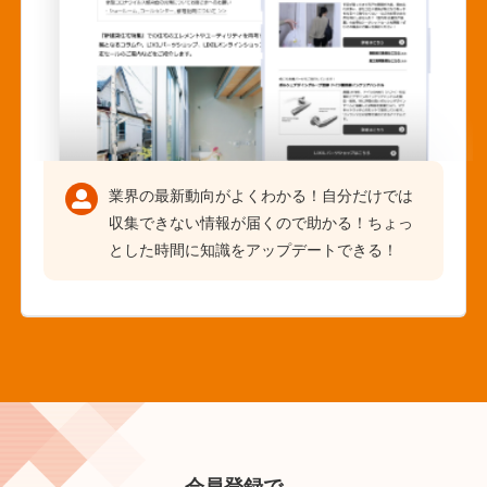
業界の最新動向がよくわかる！自分だけでは
収集できない情報が届くので助かる！ちょっ
とした時間に知識をアップデートできる！
会員登録で、