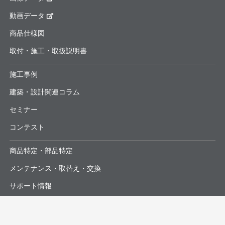
動画データ
商品仕様図
取付・施工・取扱説明書
施工事例
建築・設計関連コラム
セミナー
コンテスト
商品特定・部品特定
メンテナンス・取替え・交換
サポート情報
よくあるお問合せ・修理依頼