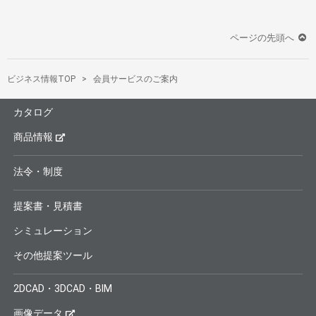
ページの先頭へ
ビジネス情報TOP
会員サービスのご案内
カタログ
商品情報
法令・制度
提案書・見積書
シミュレーション
その他提案ツール
2DCAD・3DCAD・BIM
画像データ