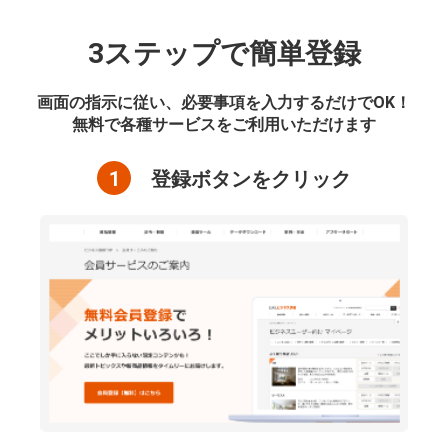
3ステップで簡単登録
画面の指示に従い、必要事項を入力するだけでOK！
無料で各種サービスをご利用いただけます
1
登録ボタンをクリック