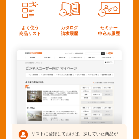
よく使う
カタログ
セミナー
商品リスト
請求履歴
申込み履歴
リストに登録しておけば、探していた商品が