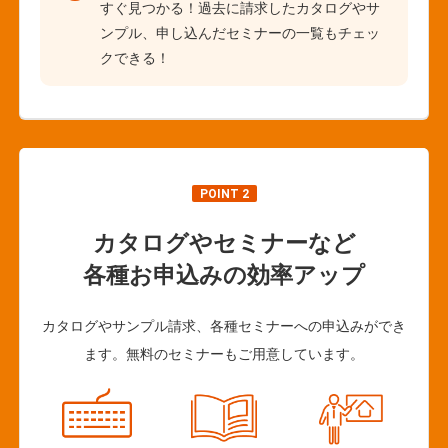
すぐ見つかる！過去に請求したカタログやサ
ンプル、申し込んだセミナーの一覧もチェッ
クできる！
POINT 2
カタログやセミナーなど
各種お申込みの効率アップ
カタログやサンプル請求、各種セミナーへの申込みができ
ます。無料のセミナーもご用意しています。