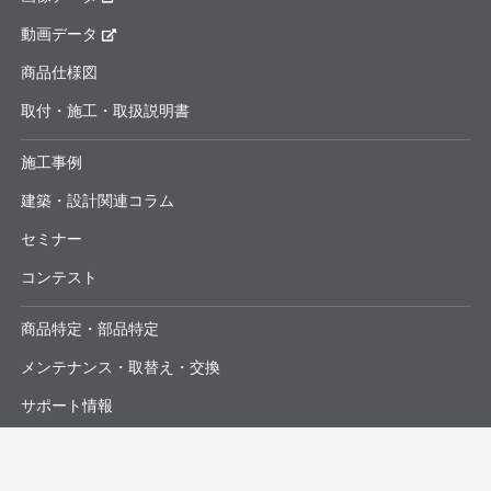
動画データ
商品仕様図
取付・施工・取扱説明書
施工事例
建築・設計関連コラム
セミナー
コンテスト
商品特定・部品特定
メンテナンス・取替え・交換
サポート情報
よくあるお問合せ・修理依頼