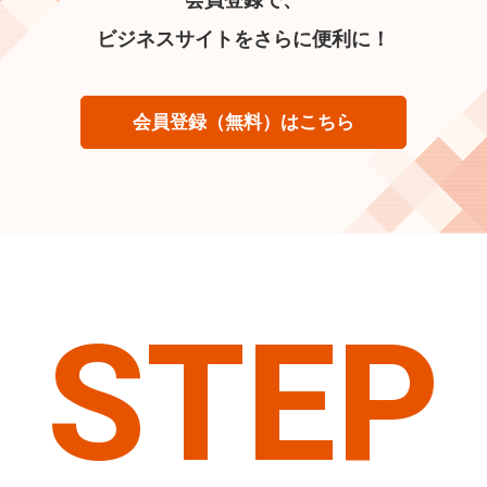
ビジネスサイトをさらに便利に！
会員登録（無料）はこちら
STEP