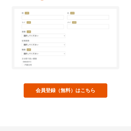
会員登録（無料）はこちら