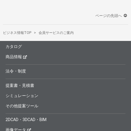
ページの先頭へ
ビジネス情報TOP
会員サービスのご案内
カタログ
商品情報
法令・制度
提案書・見積書
シミュレーション
その他提案ツール
2DCAD・3DCAD・BIM
画像データ