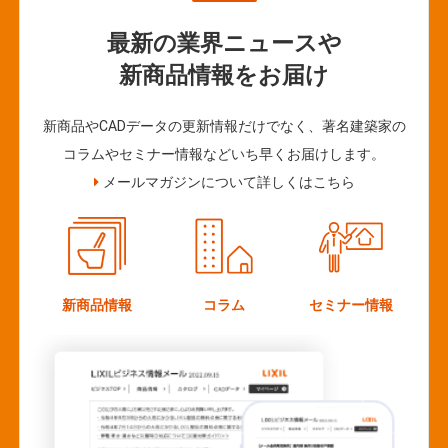
最新の業界ニュースや
新商品情報をお届け
新商品やCADデータの更新情報だけでなく、著名建築家の
コラムやセミナー情報などいち早くお届けします。
メールマガジンについて詳しくはこちら
新商品情報
コラム
セミナー情報