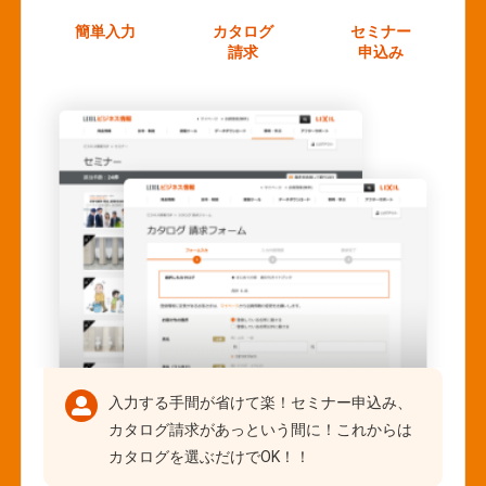
簡単入力
カタログ
セミナー
請求
申込み
入力する手間が省けて楽！セミナー申込み、
カタログ請求があっという間に！これからは
カタログを選ぶだけでOK！！