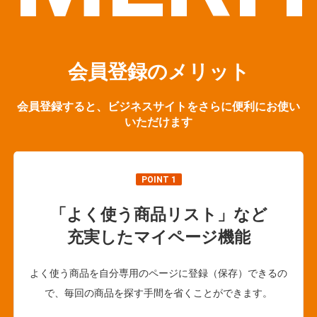
会員登録のメリット
会員登録すると、ビジネスサイトをさらに便利にお使い
いただけます
POINT 1
「よく使う商品リスト」など
充実したマイページ機能
よく使う商品を自分専用のページに登録（保存）できるの
で、毎回の商品を探す手間を省くことができます。