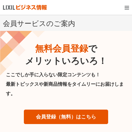
会員サービスのご案内
無料会員登録
で
メリットいろいろ！
ここでしか手に入らない限定コンテンツも！
最新トピックスや新商品情報をタイムリーにお届けしま
す。
会員登録（無料）はこちら