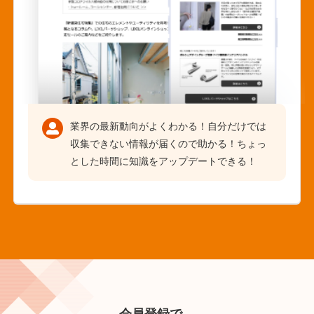
業界の最新動向がよくわかる！自分だけでは
収集できない情報が届くので助かる！ちょっ
とした時間に知識をアップデートできる！
会員登録で、