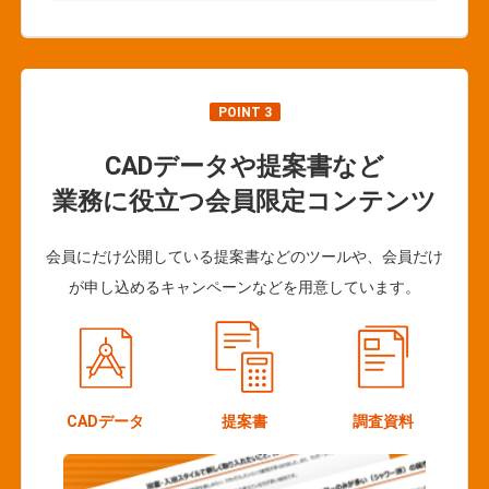
POINT 3
CADデータや提案書など
業務に役立つ会員限定コンテンツ
会員にだけ公開している提案書などのツールや、会員だけ
が申し込めるキャンペーンなどを用意しています。
CADデータ
提案書
調査資料