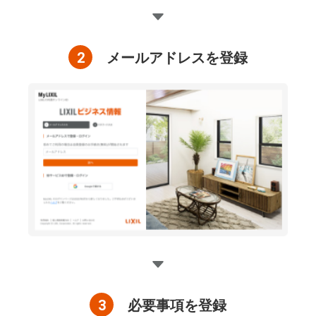
2
メールアドレスを登録
3
必要事項を登録