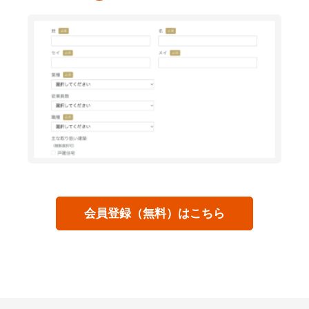
会員登録（無料）はこちら