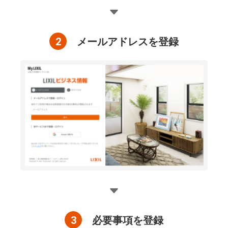
2
メールアドレスを登録
3
必要事項を登録