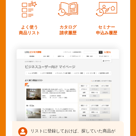
よく使う
カタログ
セミナー
商品リスト
請求履歴
申込み履歴
リストに登録しておけば、探していた商品が