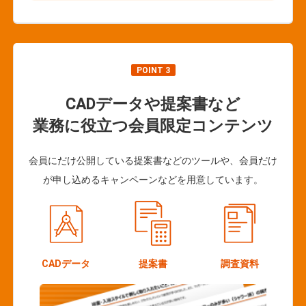
POINT 3
CADデータや提案書など
業務に役立つ会員限定コンテンツ
会員にだけ公開している提案書などのツールや、会員だけ
が申し込めるキャンペーンなどを用意しています。
CADデータ
提案書
調査資料