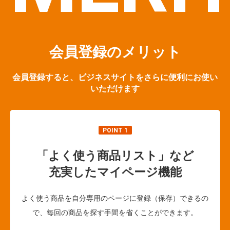
会員登録のメリット
会員登録すると、ビジネスサイトをさらに便利にお使い
いただけます
POINT 1
「よく使う商品リスト」など
充実したマイページ機能
よく使う商品を自分専用のページに登録（保存）できるの
で、毎回の商品を探す手間を省くことができます。