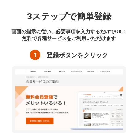
3ステップで簡単登録
画面の指示に従い、必要事項を入力するだけでOK！
無料で各種サービスをご利用いただけます
1
登録ボタンをクリック