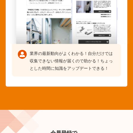
業界の最新動向がよくわかる！自分だけでは
収集できない情報が届くので助かる！ちょっ
とした時間に知識をアップデートできる！
会員登録で、