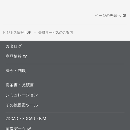
ページの先頭へ
ビジネス情報TOP
会員サービスのご案内
カタログ
商品情報
法令・制度
提案書・見積書
シミュレーション
その他提案ツール
2DCAD・3DCAD・BIM
画像データ