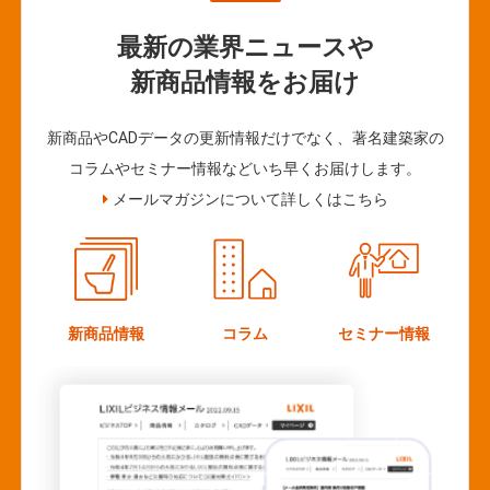
最新の業界ニュースや
新商品情報をお届け
新商品やCADデータの更新情報だけでなく、著名建築家の
コラムやセミナー情報などいち早くお届けします。
メールマガジンについて詳しくはこちら
新商品情報
コラム
セミナー情報