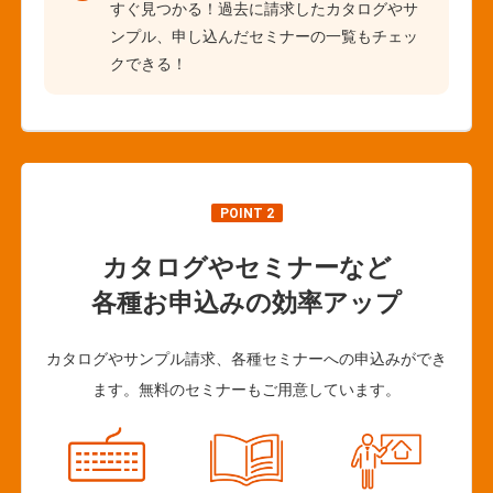
すぐ見つかる！過去に請求したカタログやサ
ンプル、申し込んだセミナーの一覧もチェッ
クできる！
POINT 2
カタログやセミナーなど
各種お申込みの効率アップ
カタログやサンプル請求、各種セミナーへの申込みができ
ます。無料のセミナーもご用意しています。