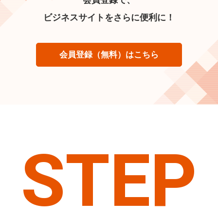
ビジネスサイトをさらに便利に！
会員登録（無料）はこちら
STEP