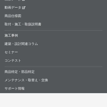
動画データ
商品仕様図
取付・施工・取扱説明書
施工事例
建築・設計関連コラム
セミナー
コンテスト
商品特定・部品特定
メンテナンス・取替え・交換
サポート情報
よくあるお問合せ・修理依頼