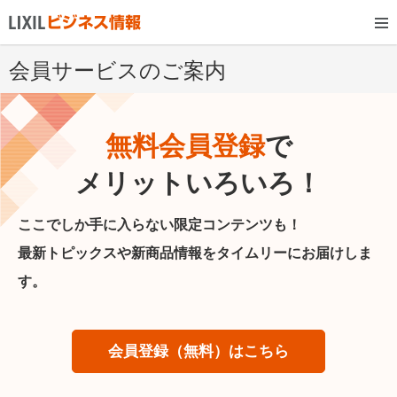
会員サービスのご案内
無料会員登録
で
メリットいろいろ！
ここでしか手に入らない限定コンテンツも！
最新トピックスや新商品情報をタイムリーにお届けしま
す。
会員登録（無料）はこちら