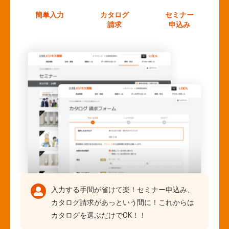
簡単入力
カタログ
セミナー
請求
申込み
入力する手間が省けて楽！セミナー申込み、
カタログ請求があっという間に！これからは
カタログを選ぶだけでOK！！