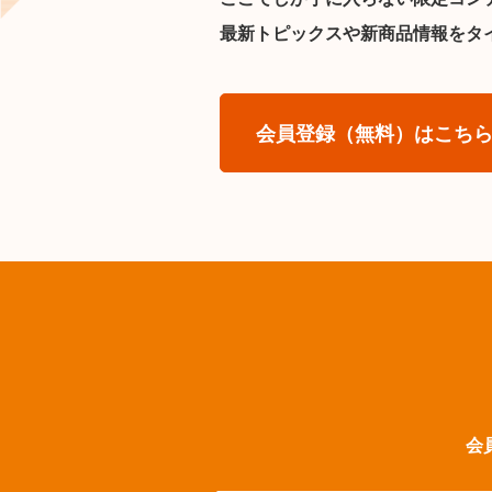
最新トピックスや新商品情報をタ
会員登録（無料）はこち
会