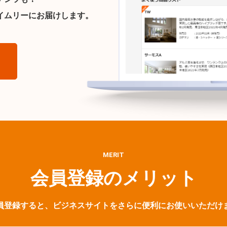
イムリーにお届けします。
ら
MERIT
会員登録のメリット
員登録すると、ビジネスサイトをさらに便利にお使いいただけ