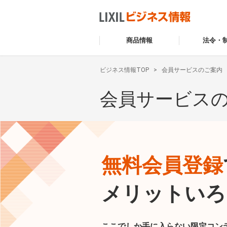
商品情報
法令・
ビジネス情報TOP
会員サービスのご案内
会員サービス
無料会員登録
メリットいろ
ここでしか手に入らない限定コン