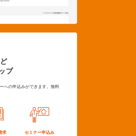
ど
ップ
ーへの申込みができます。無料
請求
セミナー
申込み