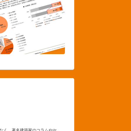
でなく、著名建築家のコラムやセ