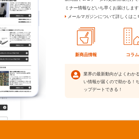
ミナー情報などいち早くお届けします
メールマガジンについて詳しくはこ
新商品情報
コラ
業界の最新動向がよくわか
い情報が届くので助かる！
ップデートできる！