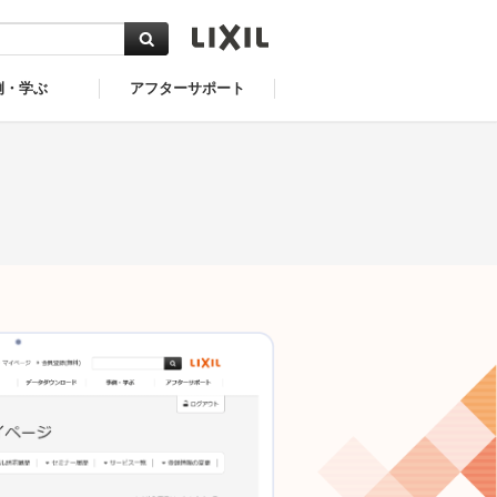
例・学ぶ
アフターサポート