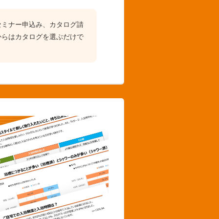
セミナー申込み、カタログ請
からはカタログを選ぶだけで