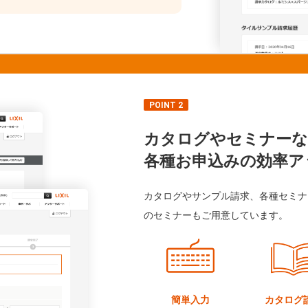
POINT 2
カタログやセミナーな
各種お申込みの効率ア
カタログやサンプル請求、各種セミナ
のセミナーもご用意しています。
簡単入力
カタログ