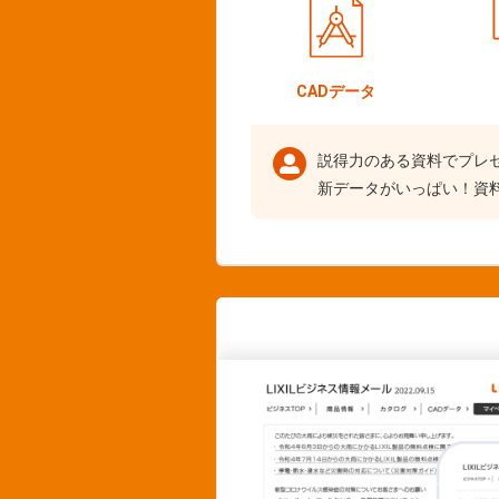
CADデータ
説得力のある資料でプレ
新データがいっぱい！資