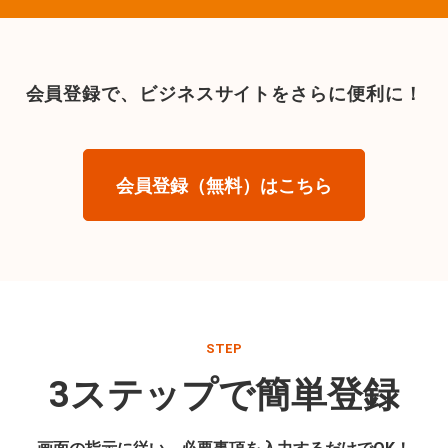
会員登録で、
ビジネスサイトをさらに便利に！
会員登録（無料）はこちら
STEP
3ステップで簡単登録