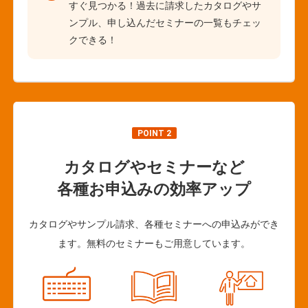
すぐ見つかる！過去に請求したカタログやサ
ンプル、申し込んだセミナーの一覧もチェッ
クできる！
POINT 2
カタログやセミナーなど
各種お申込みの効率アップ
カタログやサンプル請求、各種セミナーへの申込みができ
ます。無料のセミナーもご用意しています。