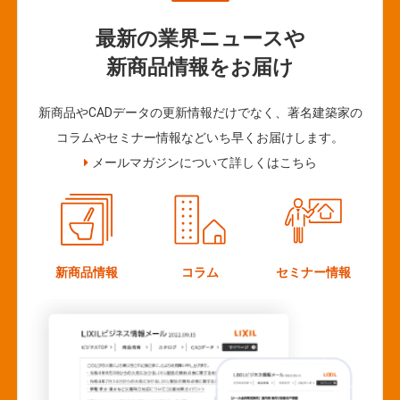
最新の業界ニュースや
新商品情報をお届け
新商品やCADデータの更新情報だけでなく、著名建築家の
コラムやセミナー情報などいち早くお届けします。
メールマガジンについて詳しくはこちら
新商品情報
コラム
セミナー情報