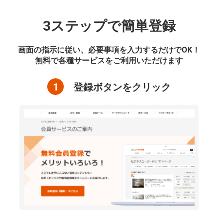
3ステップで簡単登録
画面の指示に従い、必要事項を入力するだけでOK！
無料で各種サービスをご利用いただけます
1
登録ボタンをクリック