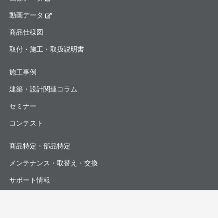
動画データ
商品仕様図
取付・施工・取扱説明書
施工事例
建築・設計関連コラム
セミナー
コンテスト
商品特定・部品特定
メンテナンス・取替え・交換
サポート情報
よくあるお問合せ・修理依頼