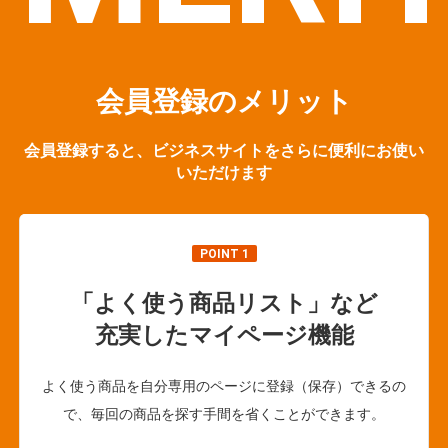
会員登録のメリット
会員登録すると、ビジネスサイトをさらに便利にお使い
いただけます
POINT 1
「よく使う商品リスト」など
充実したマイページ機能
よく使う商品を自分専用のページに登録（保存）できるの
で、毎回の商品を探す手間を省くことができます。