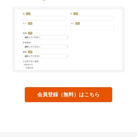
会員登録（無料）はこちら