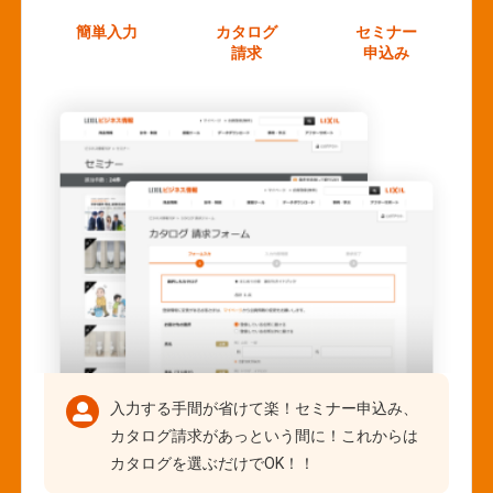
簡単入力
カタログ
セミナー
請求
申込み
入力する手間が省けて楽！セミナー申込み、
カタログ請求があっという間に！これからは
カタログを選ぶだけでOK！！