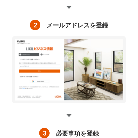
2
メールアドレスを登録
3
必要事項を登録