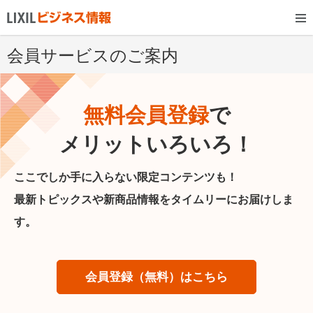
会員サービスのご案内
無料会員登録
で
メリットいろいろ！
ここでしか手に入らない限定コンテンツも！
最新トピックスや新商品情報をタイムリーにお届けしま
す。
会員登録（無料）はこちら