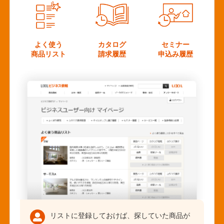
よく使う
カタログ
セミナー
商品リスト
請求履歴
申込み履歴
リストに登録しておけば、探していた商品が