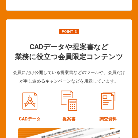
POINT 3
CADデータや提案書など
業務に役立つ会員限定コンテンツ
会員にだけ公開している提案書などのツールや、会員だけ
が申し込めるキャンペーンなどを用意しています。
CADデータ
提案書
調査資料