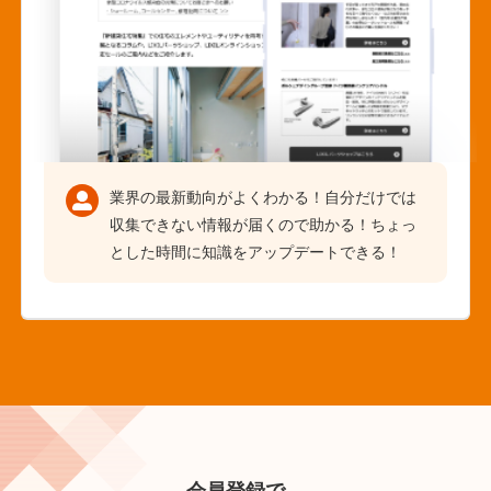
業界の最新動向がよくわかる！自分だけでは
収集できない情報が届くので助かる！ちょっ
とした時間に知識をアップデートできる！
会員登録で、