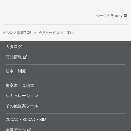
ページの先頭へ
ビジネス情報TOP
会員サービスのご案内
カタログ
商品情報
法令・制度
提案書・見積書
シミュレーション
その他提案ツール
2DCAD・3DCAD・BIM
画像データ