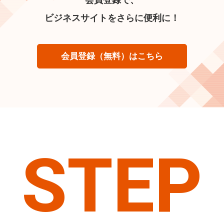
ビジネスサイトをさらに便利に！
会員登録（無料）はこちら
STEP