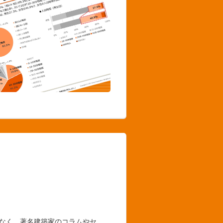
でなく、著名建築家のコラムやセ