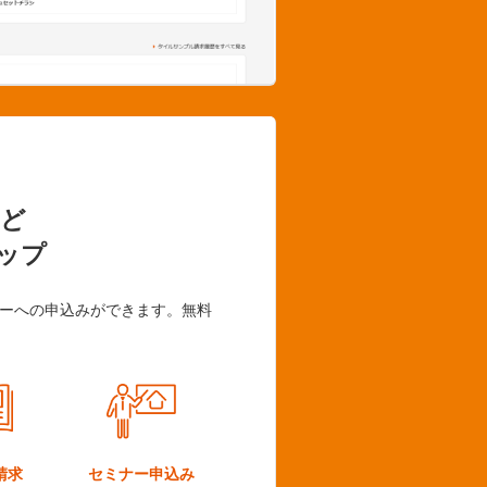
ど
ップ
ーへの申込みができます。無料
請求
セミナー
申込み