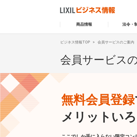
商品情報
法令・
ビジネス情報TOP
会員サービスのご案内
会員サービス
無料会員登録
メリットいろ
ここでしか手に入らない限定コン