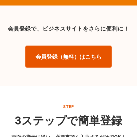
会員登録で、
ビジネスサイトをさらに便利に！
会員登録（無料）はこちら
STEP
3ステップで簡単登録