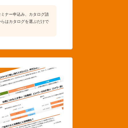
セミナー申込み、カタログ請
からはカタログを選ぶだけで