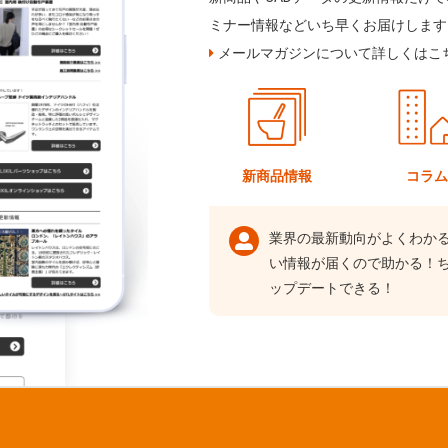
ミナー情報などいち早くお届けします
メールマガジンについて詳しくはこ
新商品情報
コラ
業界の最新動向がよくわか
い情報が届くので助かる！
ップデートできる！