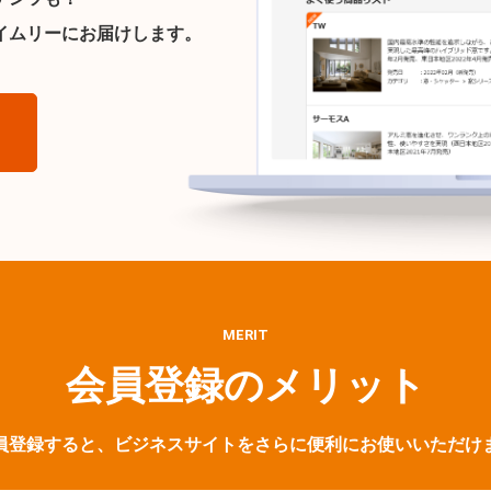
イムリーにお届けします。
ら
MERIT
会員登録のメリット
員登録すると、ビジネスサイトをさらに便利にお使いいただけ