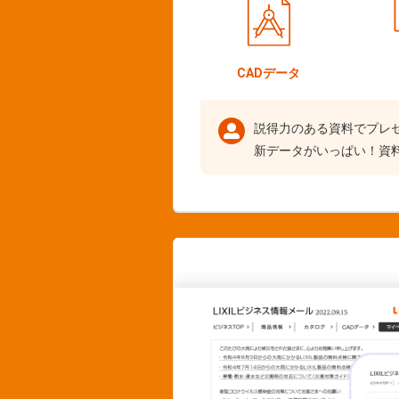
CADデータ
説得力のある資料でプレ
新データがいっぱい！資