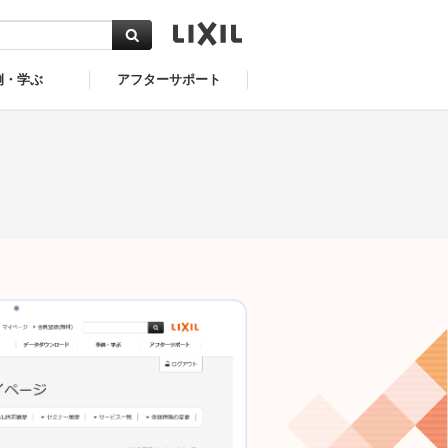
例・学ぶ
アフターサポート