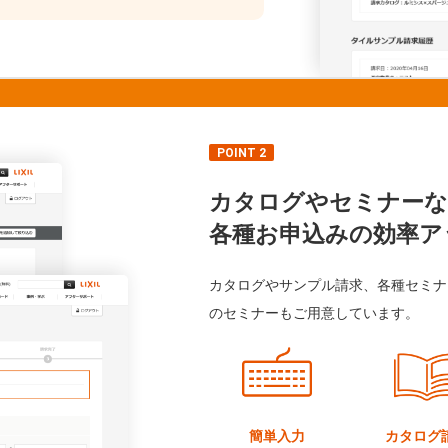
POINT 2
カタログやセミナーな
各種お申込みの効率ア
カタログやサンプル請求、各種セミナ
のセミナーもご用意しています。
簡単入力
カタログ