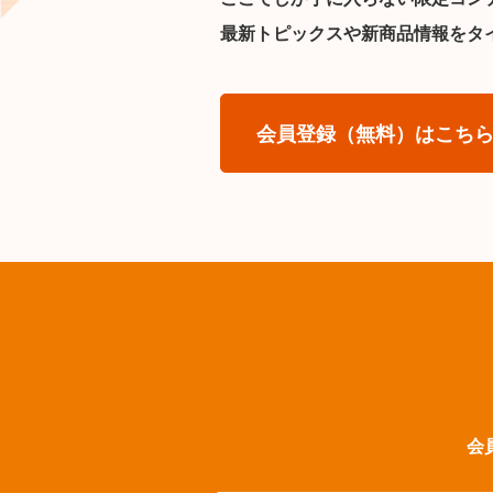
最新トピックスや新商品情報をタ
会員登録（無料）はこち
会