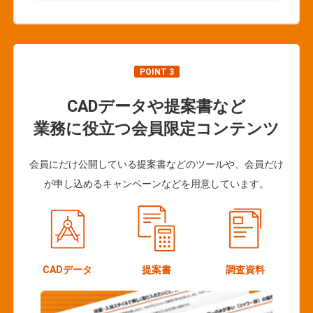
POINT 3
CADデータや提案書など
業務に役立つ会員限定コンテンツ
会員にだけ公開している提案書などのツールや、会員だけ
が申し込めるキャンペーンなどを用意しています。
CADデータ
提案書
調査資料