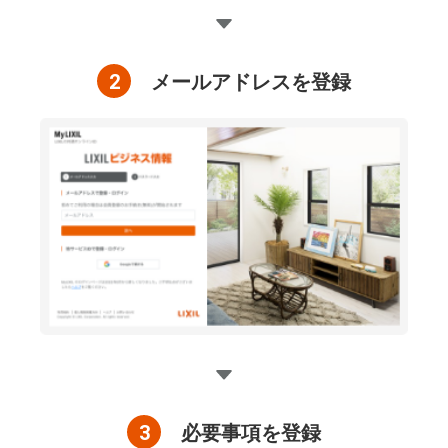
2
メールアドレスを登録
3
必要事項を登録