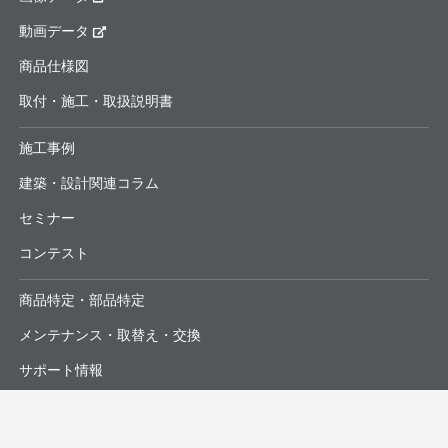
動画データ
商品仕様図
取付・施工・取扱説明書
施工事例
建築・設計関連コラム
セミナー
コンテスト
商品特定・部品特定
メンテナンス・取替え・交換
サポート情報
よくあるお問合せ・修理依頼