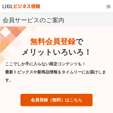
会員サービスのご案内
無料会員登録
で
メリットいろいろ！
ここでしか手に入らない限定コンテンツも！
最新トピックスや新商品情報をタイムリーにお届けしま
す。
会員登録（無料）はこちら