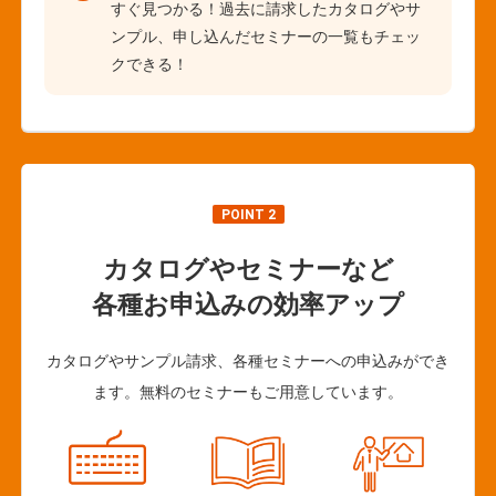
すぐ見つかる！過去に請求したカタログやサ
ンプル、申し込んだセミナーの一覧もチェッ
クできる！
POINT 2
カタログやセミナーなど
各種お申込みの効率アップ
カタログやサンプル請求、各種セミナーへの申込みができ
ます。無料のセミナーもご用意しています。