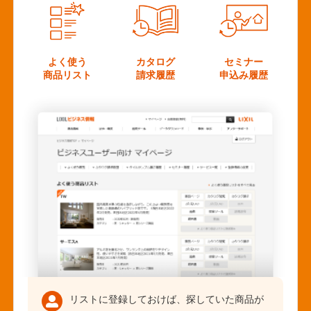
よく使う
カタログ
セミナー
商品リスト
請求履歴
申込み履歴
リストに登録しておけば、探していた商品が