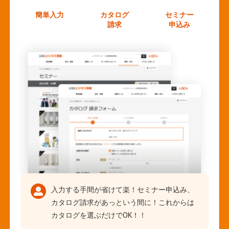
簡単入力
カタログ
セミナー
請求
申込み
入力する手間が省けて楽！セミナー申込み、
カタログ請求があっという間に！これからは
カタログを選ぶだけでOK！！