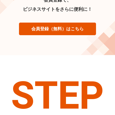
ビジネスサイトをさらに便利に！
会員登録（無料）はこちら
STEP