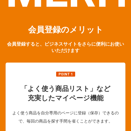
会員登録のメリット
会員登録すると、ビジネスサイトをさらに便利にお使い
いただけます
POINT 1
「よく使う商品リスト」など
充実したマイページ機能
よく使う商品を自分専用のページに登録（保存）できるの
で、毎回の商品を探す手間を省くことができます。