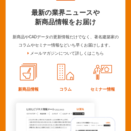
最新の業界ニュースや
新商品情報をお届け
新商品やCADデータの更新情報だけでなく、著名建築家の
コラムやセミナー情報などいち早くお届けします。
メールマガジンについて詳しくはこちら
新商品情報
コラム
セミナー情報