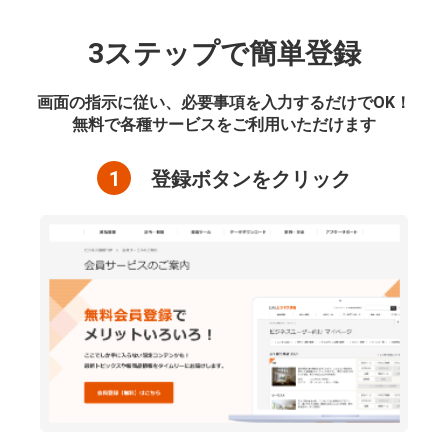
3ステップで簡単登録
画面の指示に従い、必要事項を入力するだけでOK！
無料で各種サービスをご利用いただけます
1
登録ボタンをクリック