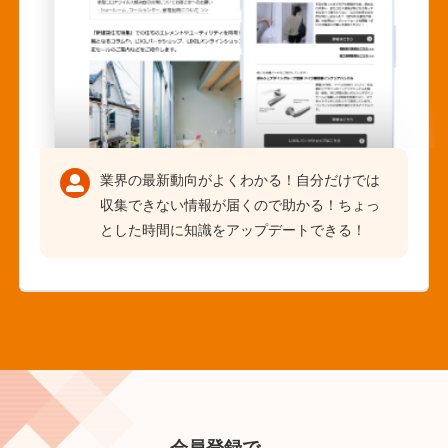
業界の最新動向がよくわかる！自分だけでは
収集できない情報が届くので助かる！ちょっ
とした時間に知識をアップデートできる！
会員登録で、