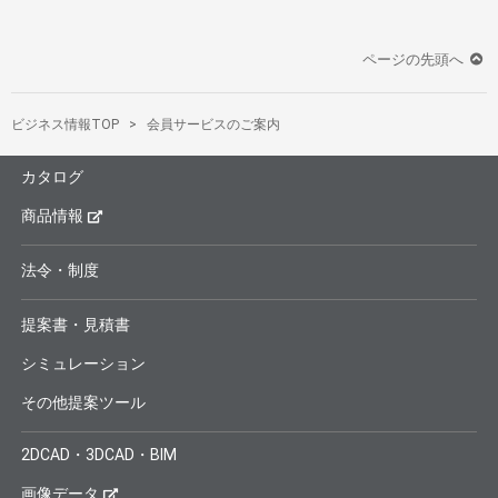
ページの先頭へ
ビジネス情報TOP
会員サービスのご案内
カタログ
商品情報
法令・制度
提案書・見積書
シミュレーション
その他提案ツール
2DCAD・3DCAD・BIM
画像データ