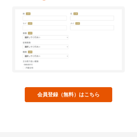
会員登録（無料）はこちら