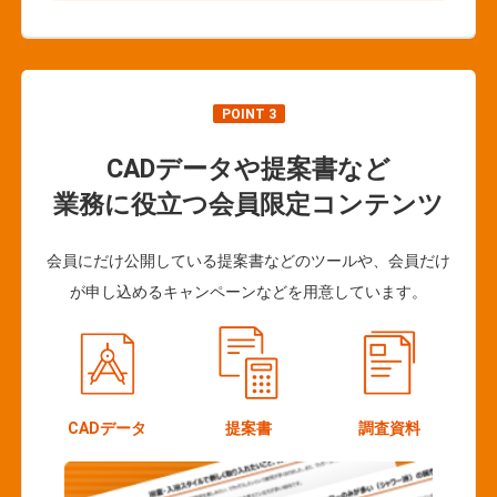
POINT 3
CADデータや提案書など
業務に役立つ会員限定コンテンツ
会員にだけ公開している提案書などのツールや、会員だけ
が申し込めるキャンペーンなどを用意しています。
CADデータ
提案書
調査資料