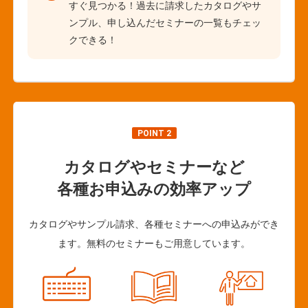
すぐ見つかる！過去に請求したカタログやサ
ンプル、申し込んだセミナーの一覧もチェッ
クできる！
POINT 2
カタログやセミナーなど
各種お申込みの効率アップ
カタログやサンプル請求、各種セミナーへの申込みができ
ます。無料のセミナーもご用意しています。