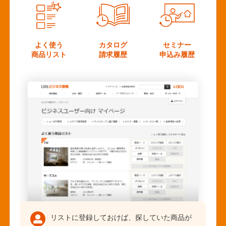
よく使う
カタログ
セミナー
商品リスト
請求履歴
申込み履歴
リストに登録しておけば、探していた商品が