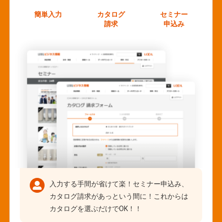
簡単入力
カタログ
セミナー
請求
申込み
入力する手間が省けて楽！セミナー申込み、
カタログ請求があっという間に！これからは
カタログを選ぶだけでOK！！