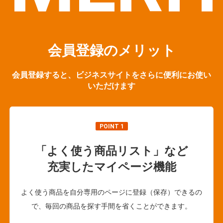
会員登録のメリット
会員登録すると、ビジネスサイトをさらに便利にお使い
いただけます
POINT 1
「よく使う商品リスト」など
充実したマイページ機能
よく使う商品を自分専用のページに登録（保存）できるの
で、毎回の商品を探す手間を省くことができます。