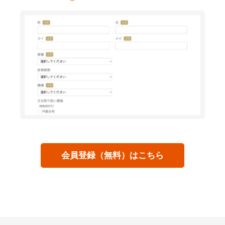
会員登録（無料）はこちら