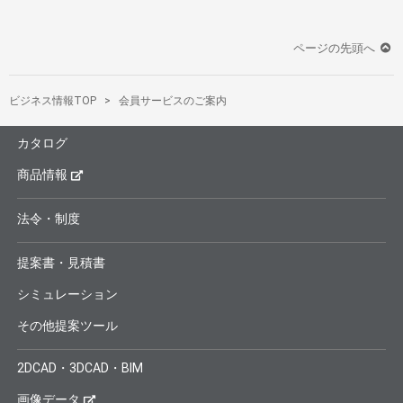
ページの先頭へ
ビジネス情報TOP
会員サービスのご案内
カタログ
商品情報
法令・制度
提案書・見積書
シミュレーション
その他提案ツール
2DCAD・3DCAD・BIM
画像データ