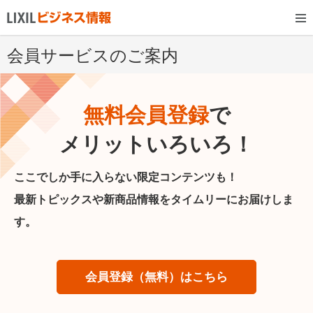
会員サービスのご案内
無料会員登録
で
メリットいろいろ！
ここでしか手に入らない限定コンテンツも！
最新トピックスや新商品情報をタイムリーにお届けしま
す。
会員登録（無料）はこちら