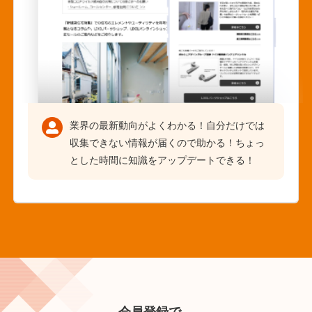
業界の最新動向がよくわかる！自分だけでは
収集できない情報が届くので助かる！ちょっ
とした時間に知識をアップデートできる！
会員登録で、