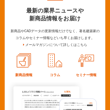
最新の業界ニュースや
新商品情報をお届け
新商品やCADデータの更新情報だけでなく、著名建築家の
コラムやセミナー情報などいち早くお届けします。
メールマガジンについて詳しくはこちら
新商品情報
コラム
セミナー情報