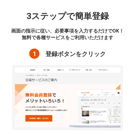
3ステップで簡単登録
画面の指示に従い、必要事項を入力するだけでOK！
無料で各種サービスをご利用いただけます
1
登録ボタンをクリック