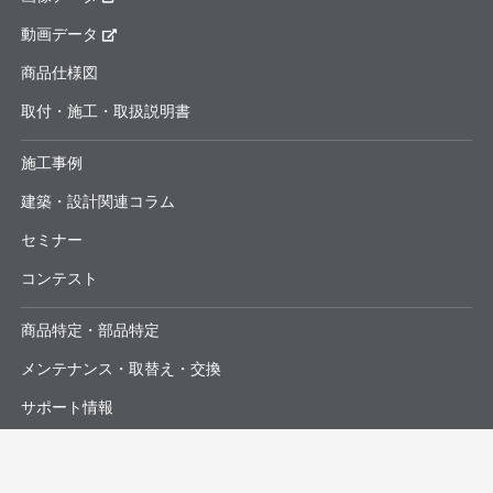
動画データ
商品仕様図
取付・施工・取扱説明書
施工事例
建築・設計関連コラム
セミナー
コンテスト
商品特定・部品特定
メンテナンス・取替え・交換
サポート情報
よくあるお問合せ・修理依頼