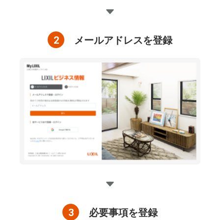
2
メールアドレスを登録
3
必要事項を登録