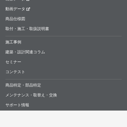
動画データ
商品仕様図
取付・施工・取扱説明書
施工事例
建築・設計関連コラム
セミナー
コンテスト
商品特定・部品特定
メンテナンス・取替え・交換
サポート情報
よくあるお問合せ・修理依頼