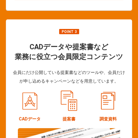
POINT 3
CADデータや提案書など
業務に役立つ会員限定コンテンツ
会員にだけ公開している提案書などのツールや、会員だけ
が申し込めるキャンペーンなどを用意しています。
CADデータ
提案書
調査資料