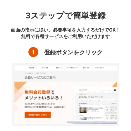
3ステップで簡単登録
画面の指示に従い、必要事項を入力するだけでOK！
無料で各種サービスをご利用いただけます
1
登録ボタンをクリック