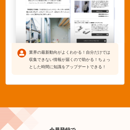
業界の最新動向がよくわかる！自分だけでは
収集できない情報が届くので助かる！ちょっ
とした時間に知識をアップデートできる！
会員登録で、