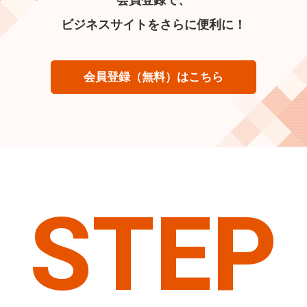
ビジネスサイトをさらに便利に！
会員登録（無料）はこちら
STEP