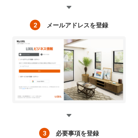
2
メールアドレスを登録
3
必要事項を登録