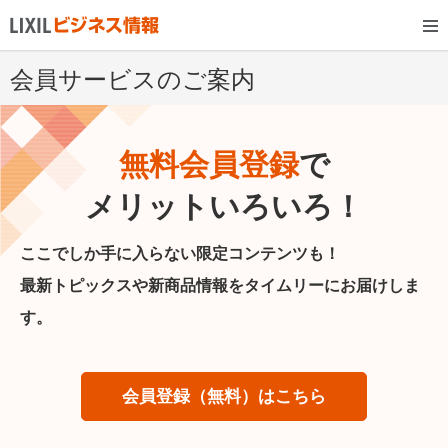
会員サービスのご案内
無料会員登録
で
メリットいろいろ！
ここでしか手に入らない限定コンテンツも！
最新トピックスや新商品情報をタイムリーにお届けしま
す。
会員登録（無料）はこちら