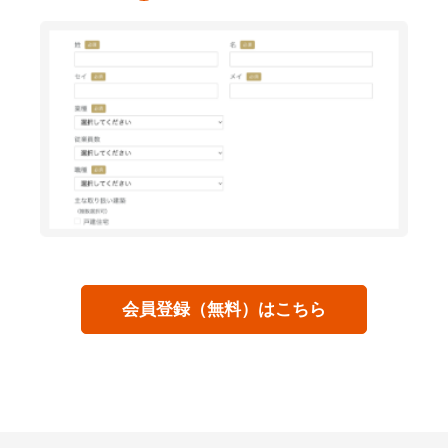
会員登録（無料）はこちら