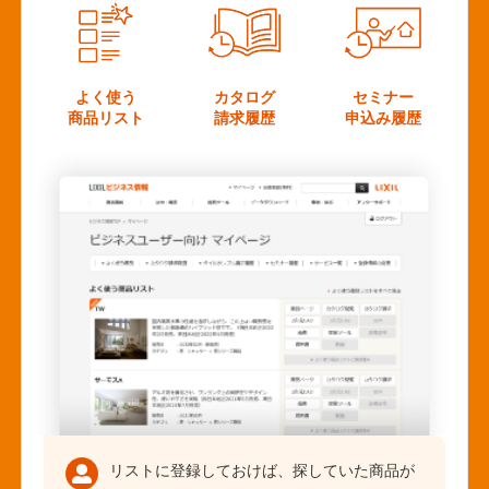
よく使う
カタログ
セミナー
商品リスト
請求履歴
申込み履歴
リストに登録しておけば、探していた商品が