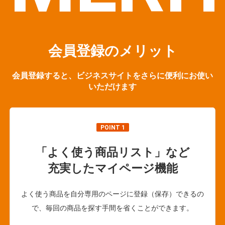
会員登録のメリット
会員登録すると、ビジネスサイトをさらに便利にお使い
いただけます
POINT 1
「よく使う商品リスト」など
充実したマイページ機能
よく使う商品を自分専用のページに登録（保存）できるの
で、毎回の商品を探す手間を省くことができます。