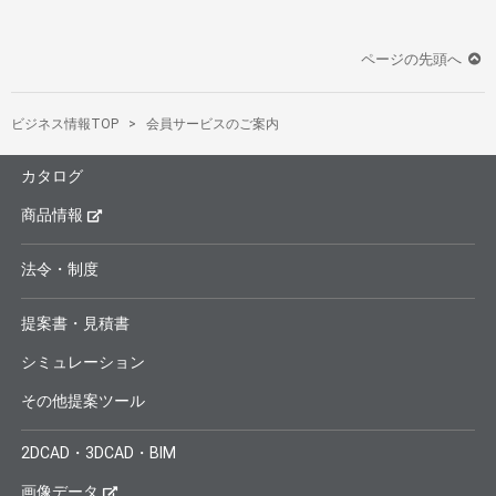
ページの先頭へ
ビジネス情報TOP
会員サービスのご案内
カタログ
商品情報
法令・制度
提案書・見積書
シミュレーション
その他提案ツール
2DCAD・3DCAD・BIM
画像データ