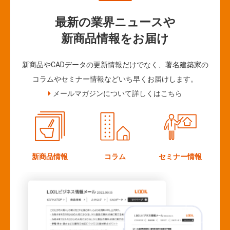
最新の業界ニュースや
新商品情報をお届け
新商品やCADデータの更新情報だけでなく、著名建築家の
コラムやセミナー情報などいち早くお届けします。
メールマガジンについて詳しくはこちら
新商品情報
コラム
セミナー情報