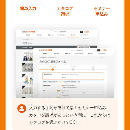
簡単入力
カタログ
セミナー
請求
申込み
入力する手間が省けて楽！セミナー申込み、
カタログ請求があっという間に！これからは
カタログを選ぶだけでOK！！