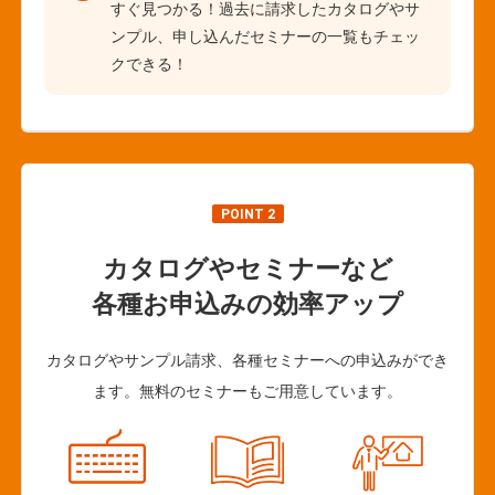
すぐ見つかる！過去に請求したカタログやサ
ンプル、申し込んだセミナーの一覧もチェッ
クできる！
POINT 2
カタログやセミナーなど
各種お申込みの効率アップ
カタログやサンプル請求、各種セミナーへの申込みができ
ます。無料のセミナーもご用意しています。