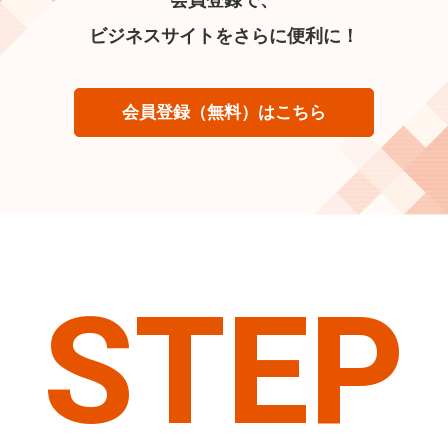
ビジネスサイトをさらに便利に！
会員登録（無料）はこちら
STEP