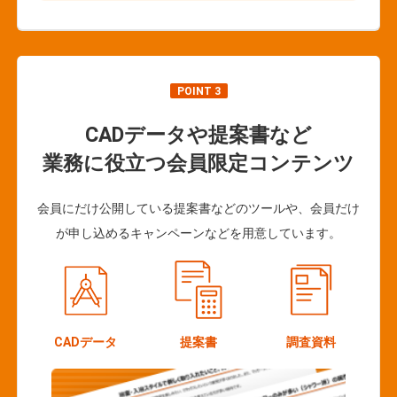
POINT 3
CADデータや提案書など
業務に役立つ会員限定コンテンツ
会員にだけ公開している提案書などのツールや、会員だけ
が申し込めるキャンペーンなどを用意しています。
CADデータ
提案書
調査資料