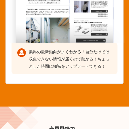
業界の最新動向がよくわかる！自分だけでは
収集できない情報が届くので助かる！ちょっ
とした時間に知識をアップデートできる！
会員登録で、