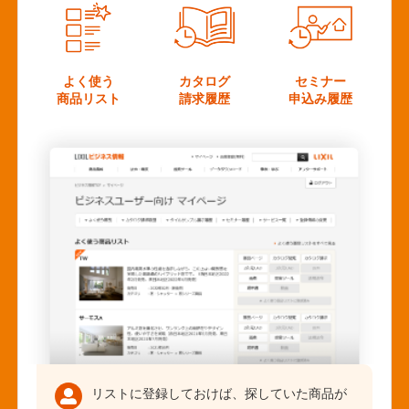
よく使う
カタログ
セミナー
商品リスト
請求履歴
申込み履歴
リストに登録しておけば、探していた商品が