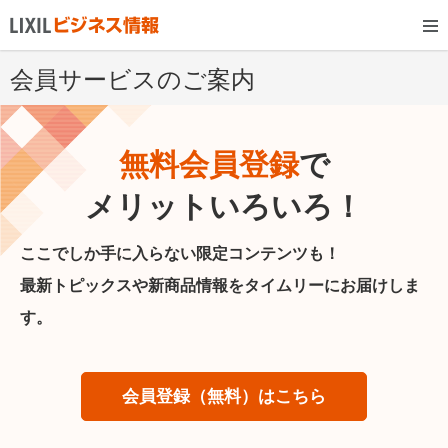
会員サービスのご案内
無料会員登録
で
メリットいろいろ！
ここでしか手に入らない限定コンテンツも！
最新トピックスや新商品情報をタイムリーにお届けしま
す。
会員登録（無料）はこちら