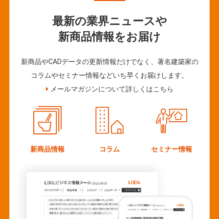
最新の業界ニュースや
新商品情報をお届け
新商品やCADデータの更新情報だけでなく、著名建築家の
コラムやセミナー情報などいち早くお届けします。
メールマガジンについて詳しくはこちら
新商品情報
コラム
セミナー情報