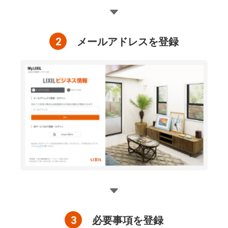
2
メールアドレスを登録
3
必要事項を登録