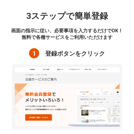
3ステップで簡単登録
画面の指示に従い、必要事項を入力するだけでOK！
無料で各種サービスをご利用いただけます
1
登録ボタンをクリック