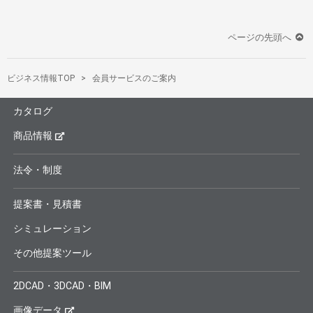
ページの先頭へ
ビジネス情報TOP
会員サービスのご案内
カタログ
商品情報
法令・制度
提案書・見積書
シミュレーション
その他提案ツール
2DCAD・3DCAD・BIM
画像データ