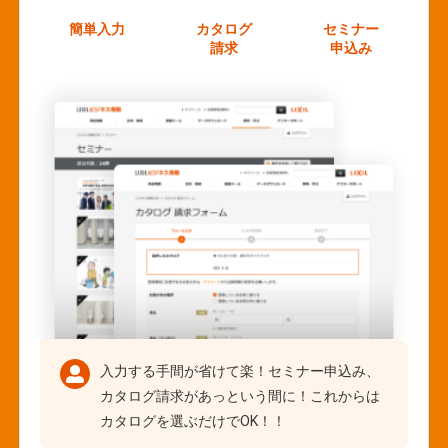
簡単入力
カタログ
セミナー
請求
申込み
入力する手間が省けて楽！セミナー申込み、
カタログ請求があっという間に！これからは
カタログを選ぶだけでOK！！