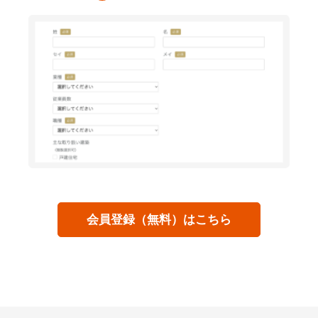
会員登録（無料）はこちら