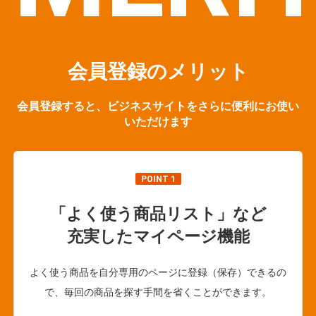
会員登録のメリット
会員登録すると、ビジネスサイトをさらに便利にお使い
いただけます
POINT 1
「よく使う商品リスト」など
充実したマイページ機能
よく使う商品を自分専用のページに登録（保存）できるの
で、毎回の商品を探す手間を省くことができます。