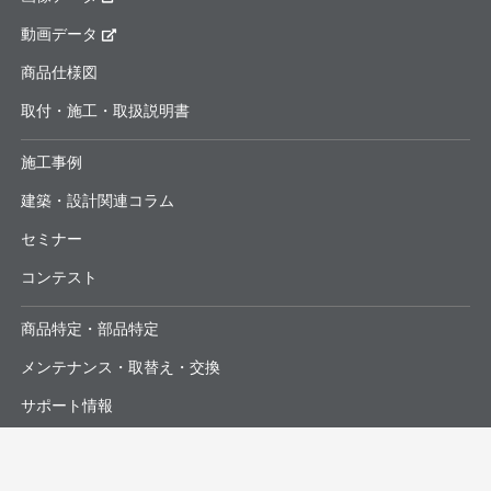
動画データ
商品仕様図
取付・施工・取扱説明書
施工事例
建築・設計関連コラム
セミナー
コンテスト
商品特定・部品特定
メンテナンス・取替え・交換
サポート情報
よくあるお問合せ・修理依頼