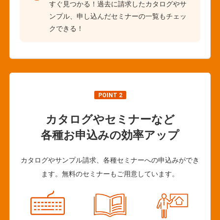
すぐ見つかる！過去に請求したカタログやサ
ンプル、申し込んだセミナーの一覧もチェッ
クできる！
POINT 2
カタログやセミナーなど
各種お申込みの効率アップ
カタログやサンプル請求、各種セミナーへの申込みができ
ます。無料のセミナーもご用意しています。