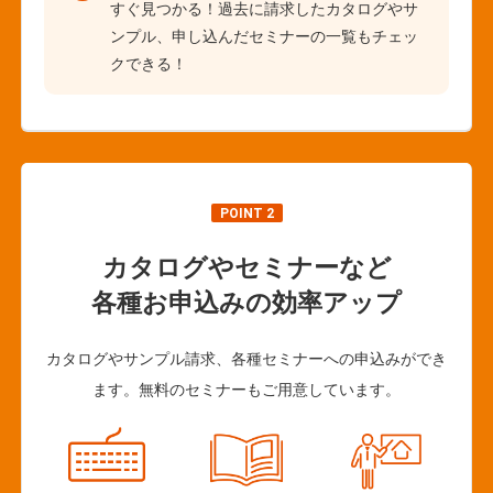
すぐ見つかる！過去に請求したカタログやサ
ンプル、申し込んだセミナーの一覧もチェッ
クできる！
POINT 2
カタログやセミナーなど
各種お申込みの効率アップ
カタログやサンプル請求、各種セミナーへの申込みができ
ます。無料のセミナーもご用意しています。