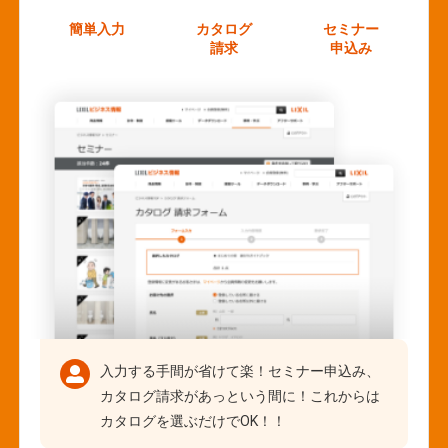
簡単入力
カタログ
セミナー
請求
申込み
入力する手間が省けて楽！セミナー申込み、
カタログ請求があっという間に！これからは
カタログを選ぶだけでOK！！