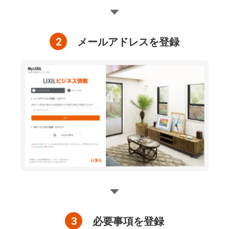
2
メールアドレスを登録
3
必要事項を登録