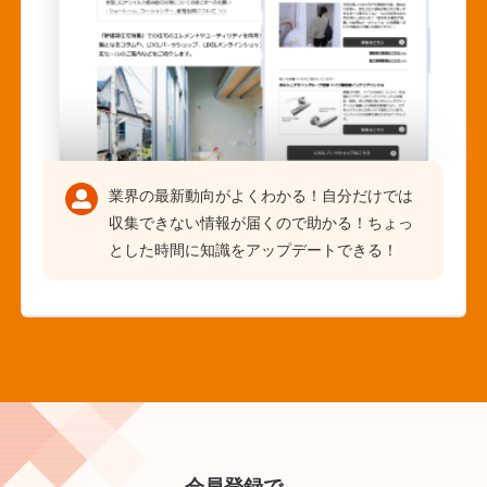
業界の最新動向がよくわかる！自分だけでは
収集できない情報が届くので助かる！ちょっ
とした時間に知識をアップデートできる！
会員登録で、