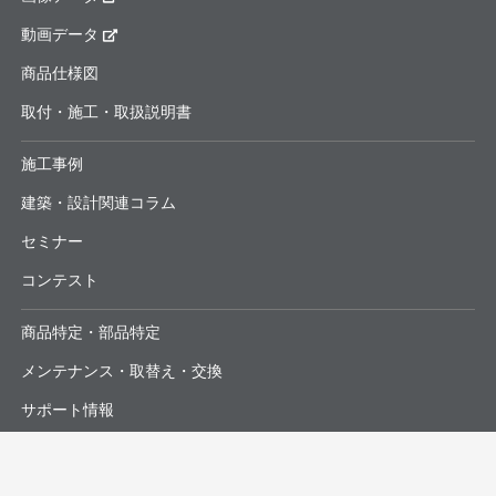
動画データ
商品仕様図
取付・施工・取扱説明書
施工事例
建築・設計関連コラム
セミナー
コンテスト
商品特定・部品特定
メンテナンス・取替え・交換
サポート情報
よくあるお問合せ・修理依頼