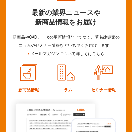
最新の業界ニュースや
新商品情報をお届け
新商品やCADデータの更新情報だけでなく、著名建築家の
コラムやセミナー情報などいち早くお届けします。
メールマガジンについて詳しくはこちら
新商品情報
コラム
セミナー情報