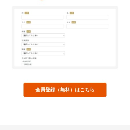
会員登録（無料）はこちら