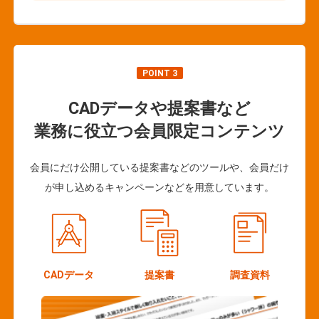
POINT 3
CADデータや提案書など
業務に役立つ会員限定コンテンツ
会員にだけ公開している提案書などのツールや、会員だけ
が申し込めるキャンペーンなどを用意しています。
CADデータ
提案書
調査資料