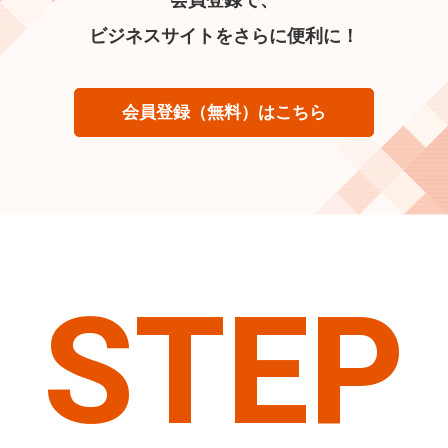
ビジネスサイトをさらに便利に！
会員登録（無料）はこちら
STEP