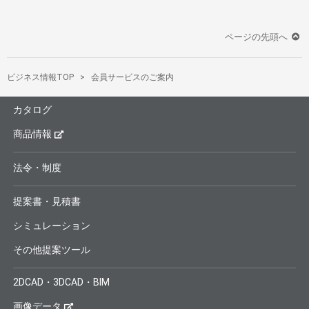
ページの先頭へ
ビジネス情報TOP
会員サービスのご案内
カタログ
商品情報
法令・制度
提案書・見積書
シミュレーション
その他提案ツール
2DCAD・3DCAD・BIM
画像データ