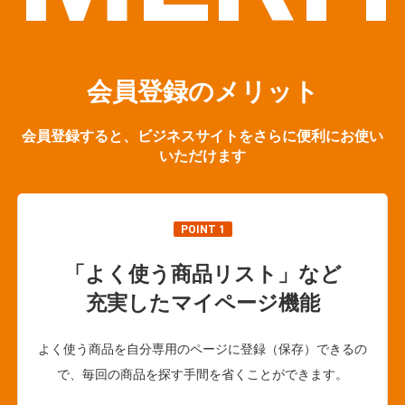
会員登録のメリット
会員登録すると、ビジネスサイトをさらに便利にお使い
いただけます
POINT 1
「よく使う商品リスト」など
充実したマイページ機能
よく使う商品を自分専用のページに登録（保存）できるの
で、毎回の商品を探す手間を省くことができます。