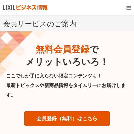
会員サービスのご案内
無料会員登録
で
メリットいろいろ！
ここでしか手に入らない限定コンテンツも！
最新トピックスや新商品情報をタイムリーにお届けしま
す。
会員登録（無料）はこちら