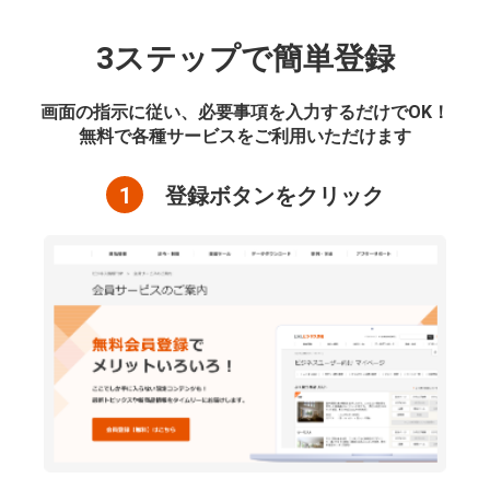
3ステップで簡単登録
画面の指示に従い、必要事項を入力するだけでOK！
無料で各種サービスをご利用いただけます
1
登録ボタンをクリック