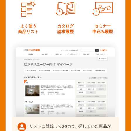
よく使う
カタログ
セミナー
商品リスト
請求履歴
申込み履歴
リストに登録しておけば、探していた商品が