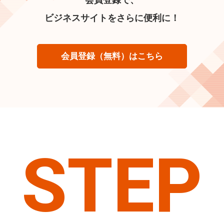
ビジネスサイトをさらに便利に！
会員登録（無料）はこちら
STEP