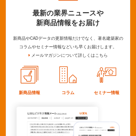
最新の業界ニュースや
新商品情報をお届け
新商品やCADデータの更新情報だけでなく、著名建築家の
コラムやセミナー情報などいち早くお届けします。
メールマガジンについて詳しくはこちら
新商品情報
コラム
セミナー情報