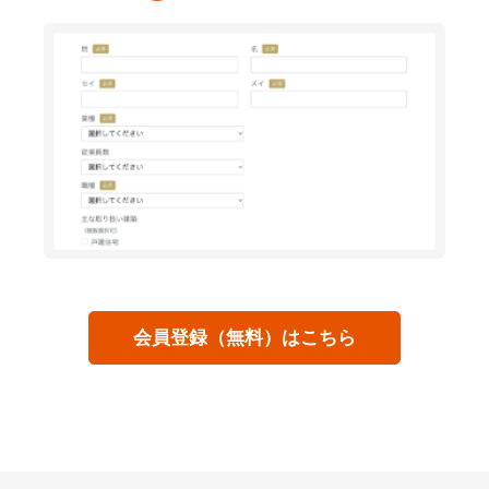
会員登録（無料）はこちら