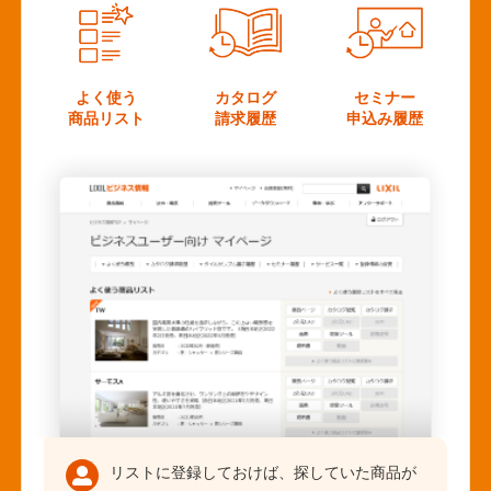
よく使う
カタログ
セミナー
商品リスト
請求履歴
申込み履歴
リストに登録しておけば、探していた商品が