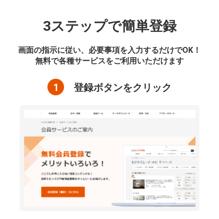
3ステップで簡単登録
画面の指示に従い、必要事項を入力するだけでOK！
無料で各種サービスをご利用いただけます
1
登録ボタンをクリック