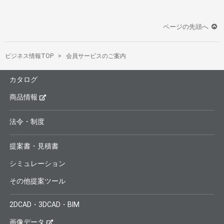
ページの先頭へ
ビジネス情報TOP
会員サービスのご案内
カタログ
商品情報
法令・制度
提案書・見積書
シミュレーション
その他提案ツール
2DCAD・3DCAD・BIM
画像データ