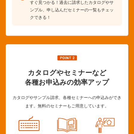
すぐ見つかる！過去に請求したカタログやサ
ンプル、申し込んだセミナーの一覧もチェッ
クできる！
POINT 2
カタログやセミナーなど
各種お申込みの効率アップ
カタログやサンプル請求、各種セミナーへの申込みができ
ます。無料のセミナーもご用意しています。