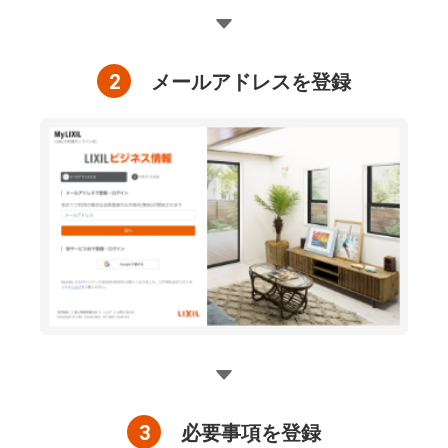
2
メールアドレスを登録
3
必要事項を登録