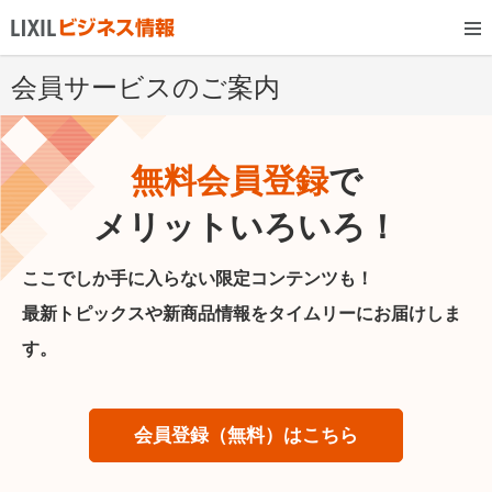
会員サービスのご案内
無料会員登録
で
メリットいろいろ！
ここでしか手に入らない限定コンテンツも！
最新トピックスや新商品情報をタイムリーにお届けしま
す。
会員登録（無料）はこちら