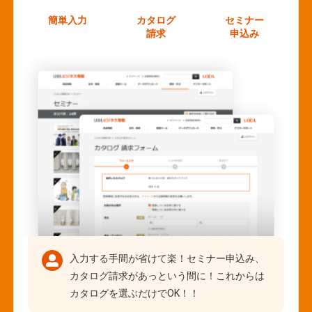
簡単入力
カタログ
セミナー
請求
申込み
入力する手間が省けて楽！セミナー申込み、
カタログ請求があっという間に！これからは
カタログを選ぶだけでOK！！