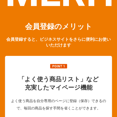
会員登録のメリット
会員登録すると、ビジネスサイトをさらに便利にお使い
いただけます
POINT 1
「よく使う商品リスト」など
充実したマイページ機能
よく使う商品を自分専用のページに登録（保存）できるの
で、毎回の商品を探す手間を省くことができます。