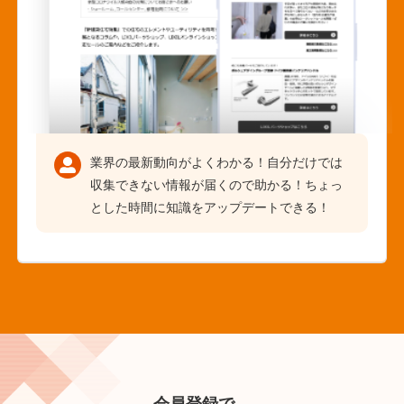
業界の最新動向がよくわかる！自分だけでは
収集できない情報が届くので助かる！ちょっ
とした時間に知識をアップデートできる！
会員登録で、