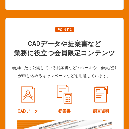
POINT 3
CADデータや提案書など
業務に役立つ会員限定コンテンツ
会員にだけ公開している提案書などのツールや、会員だけ
が申し込めるキャンペーンなどを用意しています。
CADデータ
提案書
調査資料