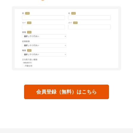
会員登録（無料）はこちら