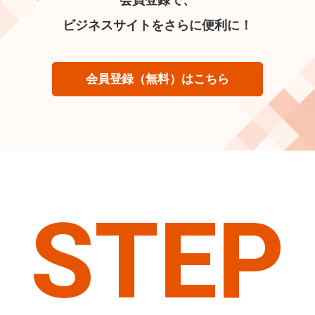
ビジネスサイトをさらに便利に！
会員登録（無料）はこちら
STEP