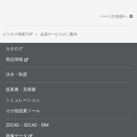
ページの先頭へ
ビジネス情報TOP
会員サービスのご案内
カタログ
商品情報
法令・制度
提案書・見積書
シミュレーション
その他提案ツール
2DCAD・3DCAD・BIM
画像データ