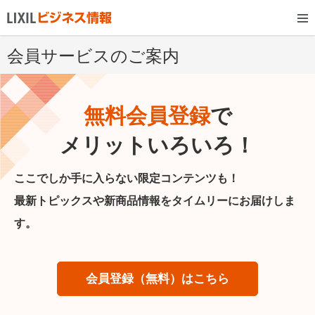
会員サービスのご案内
無料会員登録
で
メリットいろいろ！
ここでしか手に入らない限定コンテンツも！
最新トピックスや新商品情報をタイムリーにお届けしま
す。
会員登録（無料）はこちら