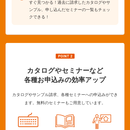
すぐ見つかる！過去に請求したカタログやサ
ンプル、申し込んだセミナーの一覧もチェッ
クできる！
POINT 2
カタログやセミナーなど
各種お申込みの効率アップ
カタログやサンプル請求、各種セミナーへの申込みができ
ます。無料のセミナーもご用意しています。