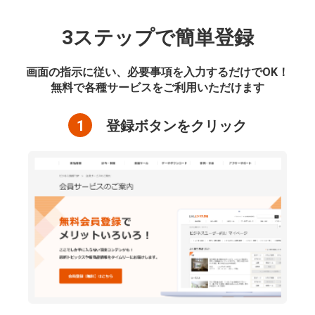
3ステップで簡単登録
画面の指示に従い、必要事項を入力するだけでOK！
無料で各種サービスをご利用いただけます
1
登録ボタンをクリック