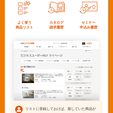
よく使う
カタログ
セミナー
商品リスト
請求履歴
申込み履歴
リストに登録しておけば、探していた商品が