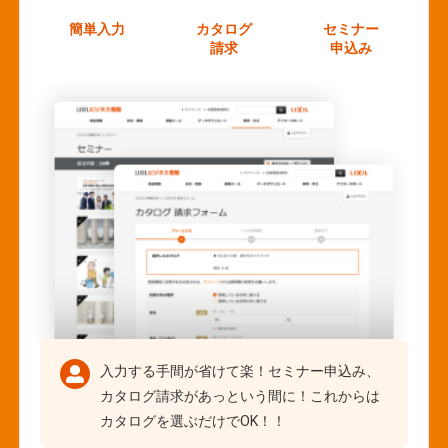
簡単入力
カタログ
セミナー
請求
申込み
入力する手間が省けて楽！セミナー申込み、
カタログ請求があっという間に！これからは
カタログを選ぶだけでOK！！