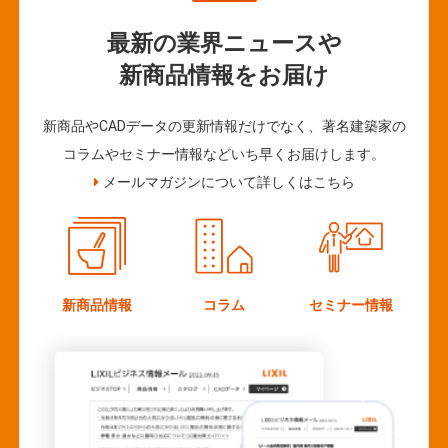
最新の業界ニュースや
新商品情報をお届け
新商品やCADデータの更新情報だけでなく、著名建築家の
コラムやセミナー情報などいち早くお届けします。
メールマガジンについて詳しくはこちら
新商品情報
コラム
セミナー情報