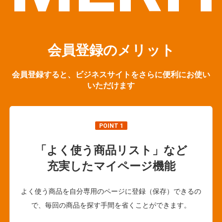
会員登録のメリット
会員登録すると、ビジネスサイトをさらに便利にお使い
いただけます
POINT 1
「よく使う商品リスト」など
充実したマイページ機能
よく使う商品を自分専用のページに登録（保存）できるの
で、毎回の商品を探す手間を省くことができます。