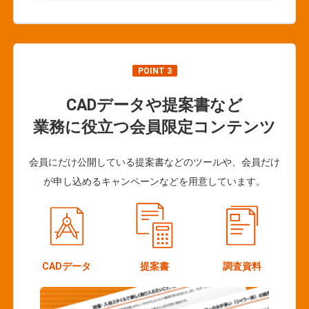
POINT 3
CADデータや提案書など
業務に役立つ会員限定コンテンツ
会員にだけ公開している提案書などのツールや、会員だけ
が申し込めるキャンペーンなどを用意しています。
CADデータ
提案書
調査資料