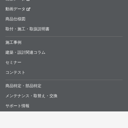
動画データ
商品仕様図
取付・施工・取扱説明書
施工事例
建築・設計関連コラム
セミナー
コンテスト
商品特定・部品特定
メンテナンス・取替え・交換
サポート情報
よくあるお問合せ・修理依頼