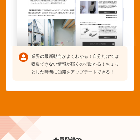
業界の最新動向がよくわかる！自分だけでは
収集できない情報が届くので助かる！ちょっ
とした時間に知識をアップデートできる！
会員登録で、