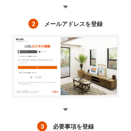
2
メールアドレスを登録
3
必要事項を登録