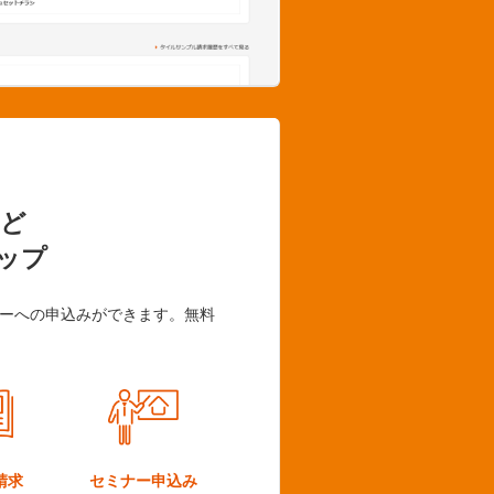
ど
ップ
ーへの申込みができます。無料
請求
セミナー
申込み