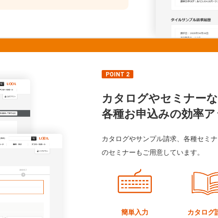
POINT 2
カタログやセミナーな
各種お申込みの効率ア
カタログやサンプル請求、各種セミナ
のセミナーもご用意しています。
簡単入力
カタログ