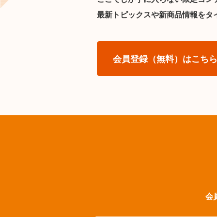
最新トピックスや新商品情報をタ
会員登録（無料）はこち
会