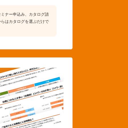
セミナー申込み、カタログ請
からはカタログを選ぶだけで