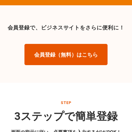
会員登録で、
ビジネスサイトをさらに便利に！
会員登録（無料）はこちら
STEP
3ステップで簡単登録