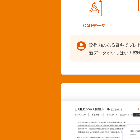
CADデータ
説得力のある資料でプレ
新データがいっぱい！資