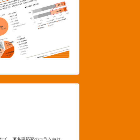
でなく、著名建築家のコラムやセ