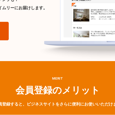
イムリーにお届けします。
ら
MERIT
会員登録のメリット
員登録すると、ビジネスサイトをさらに便利にお使いいただけ