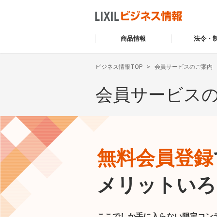
商品情報
法令・
ビジネス情報TOP
会員サービスのご案内
会員サービス
無料会員登録
メリットいろ
ここでしか手に入らない限定コン