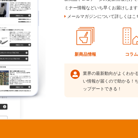
ミナー情報などいち早くお届けします
メールマガジンについて詳しくはこ
新商品情報
コラ
業界の最新動向がよくわか
い情報が届くので助かる！
ップデートできる！