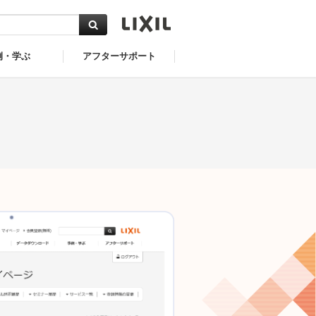
例・学ぶ
アフターサポート