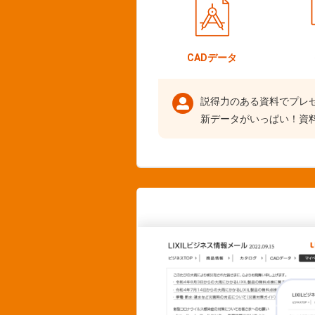
CADデータ
説得力のある資料でプレ
新データがいっぱい！資