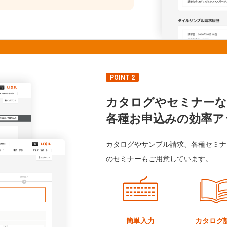
POINT 2
カタログやセミナーな
各種お申込みの効率ア
カタログやサンプル請求、各種セミナ
のセミナーもご用意しています。
簡単入力
カタログ