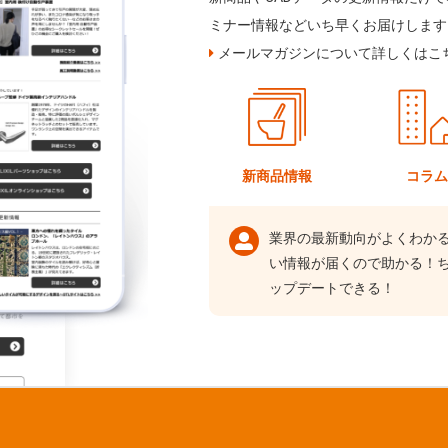
ミナー情報などいち早くお届けします
メールマガジンについて詳しくはこ
新商品情報
コラ
業界の最新動向がよくわか
い情報が届くので助かる！
ップデートできる！