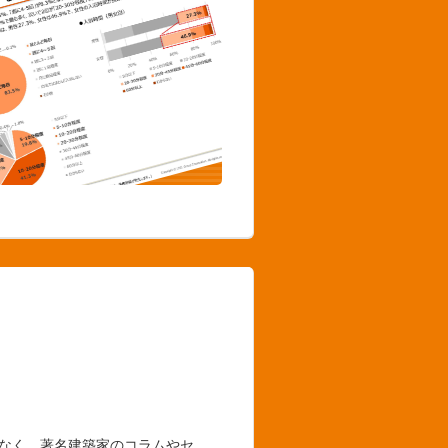
でなく、著名建築家のコラムやセ