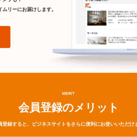
イムリーにお届けします。
ら
MERIT
会員登録のメリット
員登録すると、ビジネスサイトをさらに便利にお使いいただけ