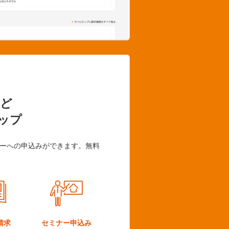
ど
ップ
ーへの申込みができます。無料
請求
セミナー
申込み