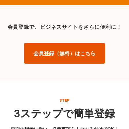
会員登録で、
ビジネスサイトをさらに便利に！
会員登録（無料）はこちら
STEP
3ステップで簡単登録