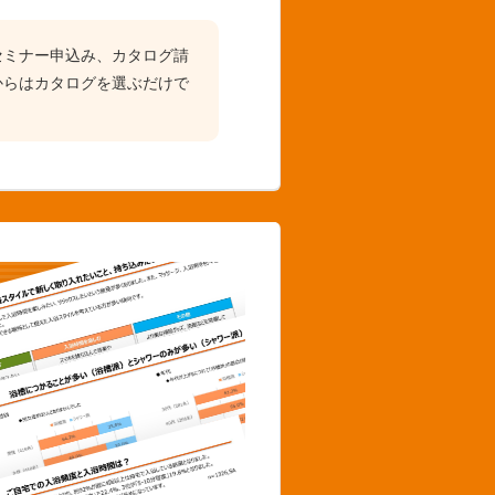
セミナー申込み、カタログ請
からはカタログを選ぶだけで