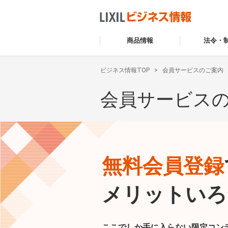
商品情報
法令・
ビジネス情報TOP
会員サービスのご案内
会員サービス
無料会員登録
メリットいろ
ここでしか手に入らない限定コン