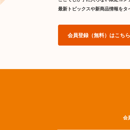
最新トピックスや新商品情報をタ
会員登録（無料）はこち
会