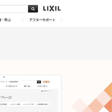
例・学ぶ
アフターサポート