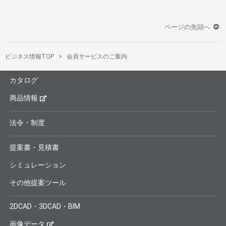
ページの先頭へ
ビジネス情報TOP
会員サービスのご案内
カタログ
商品情報
法令・制度
提案書・見積書
シミュレーション
その他提案ツール
2DCAD・3DCAD・BIM
画像データ