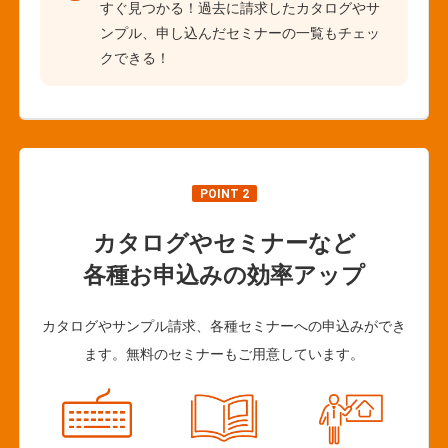
すぐ見つかる！過去に請求したカタログやサ
ンプル、申し込んだセミナーの一覧もチェッ
クできる！
POINT 2
カタログやセミナーなど
各種お申込みの効率アップ
カタログやサンプル請求、各種セミナーへの申込みができ
ます。無料のセミナーもご用意しています。