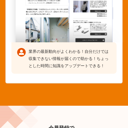
業界の最新動向がよくわかる！自分だけでは
収集できない情報が届くので助かる！ちょっ
とした時間に知識をアップデートできる！
会員登録で、