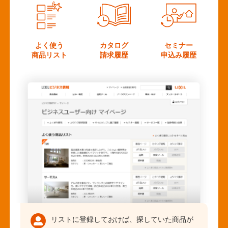
よく使う
カタログ
セミナー
商品リスト
請求履歴
申込み履歴
リストに登録しておけば、探していた商品が