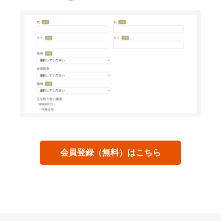
会員登録（無料）はこちら