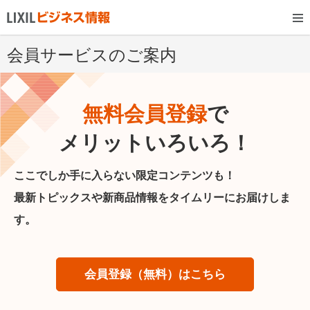
会員サービスのご案内
無料会員登録
で
メリットいろいろ！
ここでしか手に入らない限定コンテンツも！
最新トピックスや新商品情報をタイムリーにお届けしま
す。
会員登録（無料）はこちら