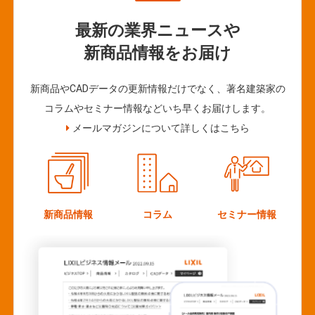
最新の業界ニュースや
新商品情報をお届け
新商品やCADデータの更新情報だけでなく、著名建築家の
コラムやセミナー情報などいち早くお届けします。
メールマガジンについて詳しくはこちら
新商品情報
コラム
セミナー情報