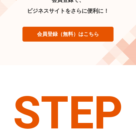
ビジネスサイトをさらに便利に！
会員登録（無料）はこちら
STEP