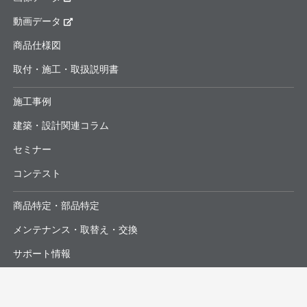
動画データ
商品仕様図
取付・施工・取扱説明書
施工事例
建築・設計関連コラム
セミナー
コンテスト
商品特定・部品特定
メンテナンス・取替え・交換
サポート情報
よくあるお問合せ・修理依頼