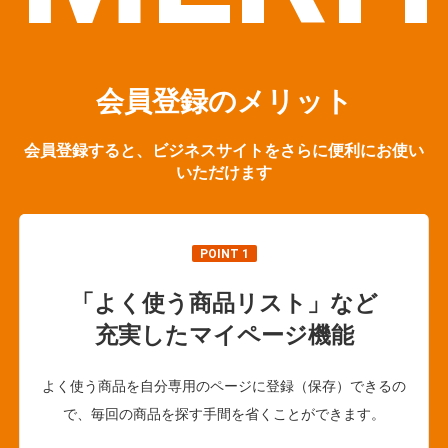
会員登録のメリット
会員登録すると、ビジネスサイトをさらに便利にお使い
いただけます
POINT 1
「よく使う商品リスト」など
充実したマイページ機能
よく使う商品を自分専用のページに登録（保存）できるの
で、毎回の商品を探す手間を省くことができます。