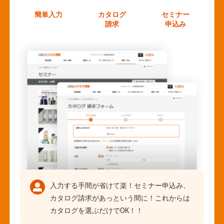
簡単入力
カタログ
セミナー
請求
申込み
入力する手間が省けて楽！セミナー申込み、
カタログ請求があっという間に！これからは
カタログを選ぶだけでOK！！