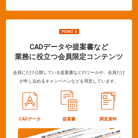
POINT 3
CADデータや提案書など
業務に役立つ会員限定コンテンツ
会員にだけ公開している提案書などのツールや、会員だけ
が申し込めるキャンペーンなどを用意しています。
CADデータ
提案書
調査資料