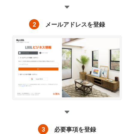
2
メールアドレスを登録
3
必要事項を登録