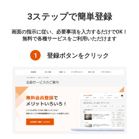
3ステップで簡単登録
画面の指示に従い、必要事項を入力するだけでOK！
無料で各種サービスをご利用いただけます
1
登録ボタンをクリック