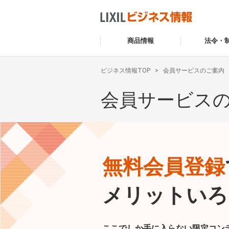
商品情報
法令・
ビジネス情報TOP
会員サービスのご案内
会員サービス
無料会員登録
メリットいろ
ここでしか手に入らない限定コン