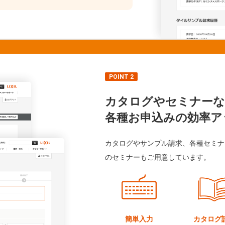
POINT 2
カタログやセミナーな
各種お申込みの効率ア
カタログやサンプル請求、各種セミナ
のセミナーもご用意しています。
簡単入力
カタログ