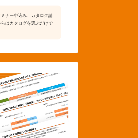
セミナー申込み、カタログ請
からはカタログを選ぶだけで