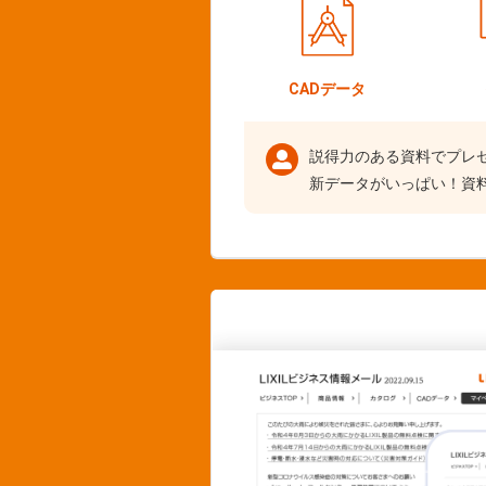
CADデータ
説得力のある資料でプレ
新データがいっぱい！資