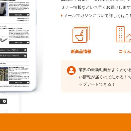
ミナー情報などいち早くお届けします
メールマガジンについて詳しくはこ
新商品情報
コラ
業界の最新動向がよくわか
い情報が届くので助かる！
ップデートできる！