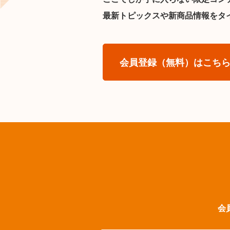
最新トピックスや新商品情報をタ
会員登録（無料）はこち
会