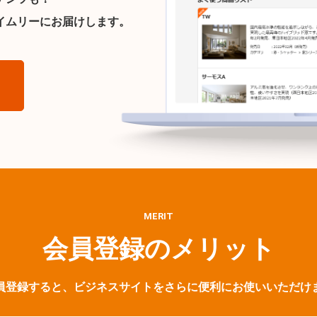
イムリーにお届けします。
ら
MERIT
会員登録のメリット
員登録すると、ビジネスサイトをさらに便利にお使いいただけ