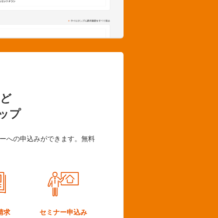
ど
ップ
ーへの申込みができます。無料
請求
セミナー
申込み