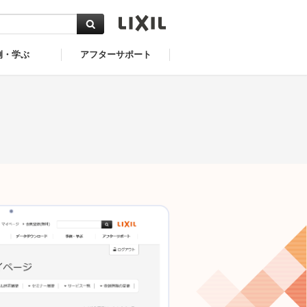
例・学ぶ
アフターサポート