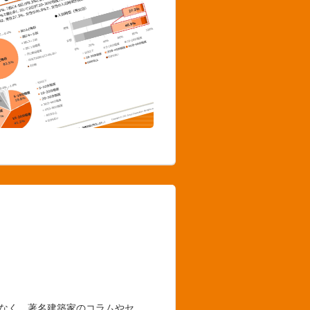
でなく、著名建築家のコラムやセ