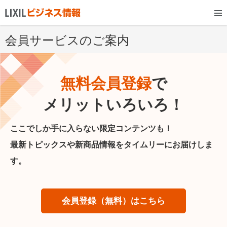
会員サービスのご案内
無料会員登録
で
メリットいろいろ！
ここでしか手に入らない限定コンテンツも！
最新トピックスや新商品情報をタイムリーにお届けしま
す。
会員登録（無料）はこちら