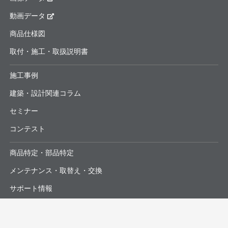
動画データ
商品仕様図
取付・施工・取扱説明書
施工事例
建築・設計関連コラム
セミナー
コンテスト
商品特定・部品特定
メンテナンス・取替え・交換
サポート情報
よくあるお問合せ・修理依頼