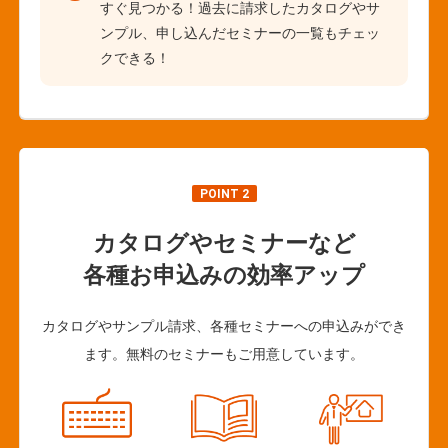
すぐ見つかる！過去に請求したカタログやサ
ンプル、申し込んだセミナーの一覧もチェッ
クできる！
POINT 2
カタログやセミナーなど
各種お申込みの効率アップ
カタログやサンプル請求、各種セミナーへの申込みができ
ます。無料のセミナーもご用意しています。