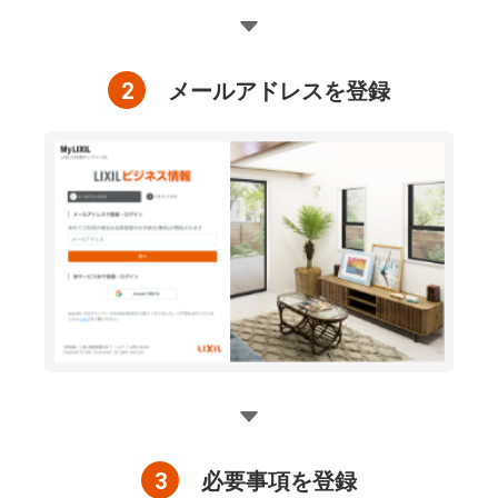
2
メールアドレスを登録
3
必要事項を登録