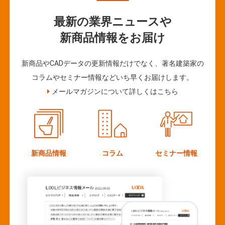
最新の業界ニュースや
新商品情報をお届け
新商品やCADデータの更新情報だけでなく、著名建築家の
コラムやセミナー情報などいち早くお届けします。
メールマガジンについて詳しくはこちら
新商品情報
コラム
セミナー情報