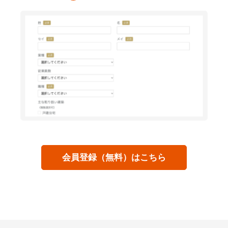
会員登録（無料）はこちら