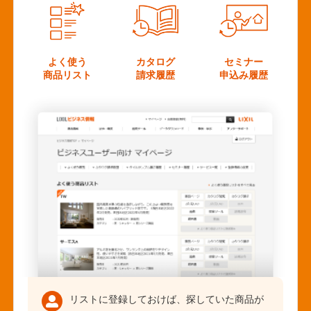
よく使う
カタログ
セミナー
商品リスト
請求履歴
申込み履歴
リストに登録しておけば、探していた商品が