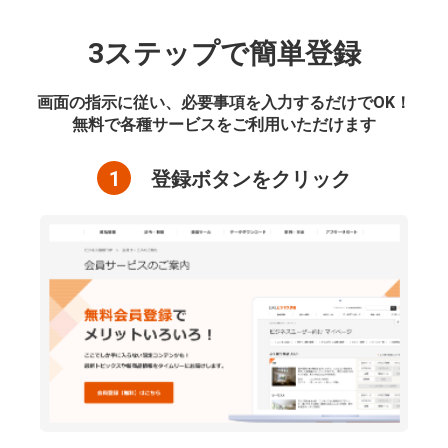
3ステップで簡単登録
画面の指示に従い、必要事項を入力するだけでOK！
無料で各種サービスをご利用いただけます
1
登録ボタンをクリック