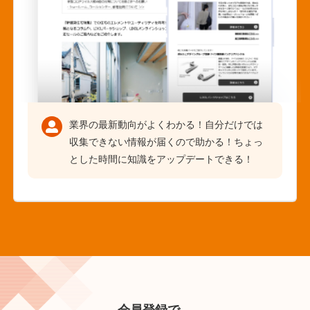
業界の最新動向がよくわかる！自分だけでは
収集できない情報が届くので助かる！ちょっ
とした時間に知識をアップデートできる！
会員登録で、