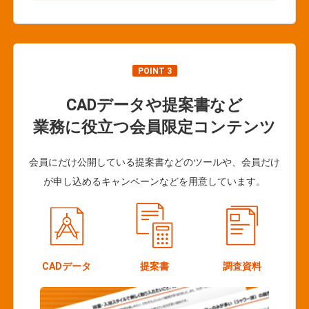
POINT 3
CADデータや提案書など
業務に役立つ会員限定コンテンツ
会員にだけ公開している提案書などのツールや、会員だけ
が申し込めるキャンペーンなどを用意しています。
CADデータ
提案書
調査資料