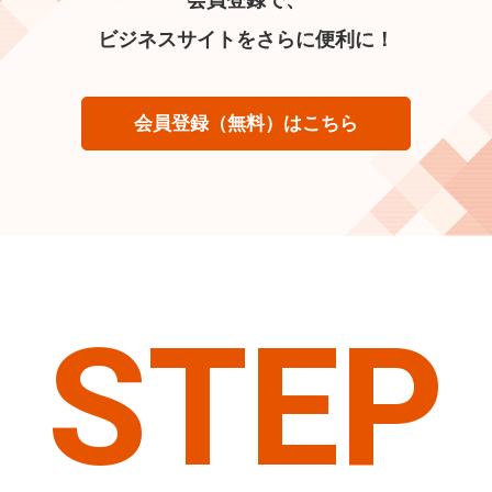
ビジネスサイトをさらに便利に！
会員登録（無料）はこちら
STEP