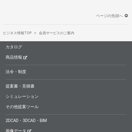
ページの先頭へ
ビジネス情報TOP
会員サービスのご案内
カタログ
商品情報
法令・制度
提案書・見積書
シミュレーション
その他提案ツール
2DCAD・3DCAD・BIM
画像データ