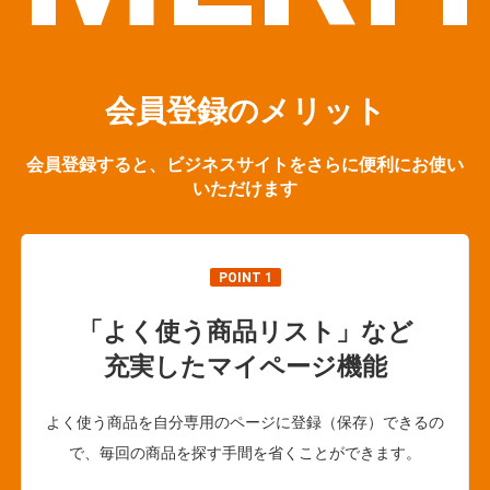
会員登録のメリット
会員登録すると、ビジネスサイトをさらに便利にお使い
いただけます
POINT 1
「よく使う商品リスト」など
充実したマイページ機能
よく使う商品を自分専用のページに登録（保存）できるの
で、毎回の商品を探す手間を省くことができます。