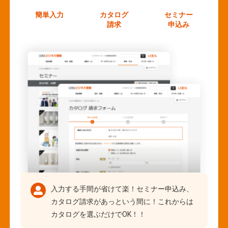
簡単入力
カタログ
セミナー
請求
申込み
入力する手間が省けて楽！セミナー申込み、
カタログ請求があっという間に！これからは
カタログを選ぶだけでOK！！