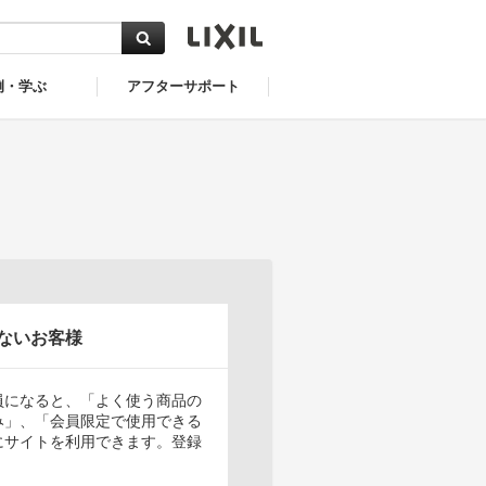
例・学ぶ
アフターサポート
ないお客様
員になると、「よく使う商品の
み」、「会員限定で使用できる
にサイトを利用できます。登録