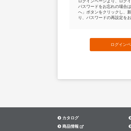
ログインページより、ログ
パスワードをお忘れの場合
へ」ボタンをクリックし、
り、パスワードの再設定を
ログインペ
カタログ
商品情報