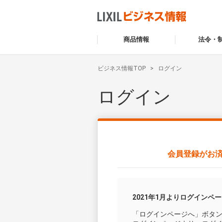
商品情報
法令・
ビジネス情報TOP
ログイン
ログイン
会員登録がお
2021年1月よりログインペ
「ログインページへ」ボタ