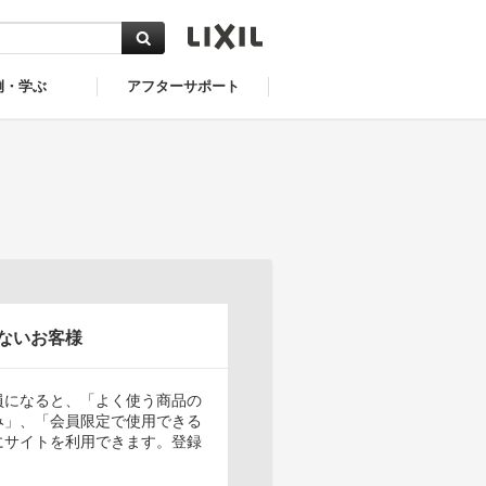
例・学ぶ
アフターサポート
ないお客様
員になると、「よく使う商品の
み」、「会員限定で使用できる
にサイトを利用できます。登録