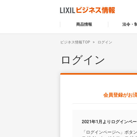
商品情報
法令・
ビジネス情報TOP
ログイン
ログイン
会員登録がお
2021年1月よりログインペ
「ログインページへ」ボタ