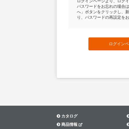
ログインページより、ログ
パスワードをお忘れの場合
へ」ボタンをクリックし、
り、パスワードの再設定を
ログインペ
カタログ
商品情報