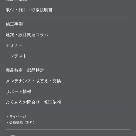
取付・施工・取扱説明書
施工事例
建築・設計関連コラム
セミナー
コンテスト
商品特定・部品特定
メンテナンス・取替え・交換
サポート情報
よくあるお問合せ・修理依頼
マイページ
会員登録（無料）