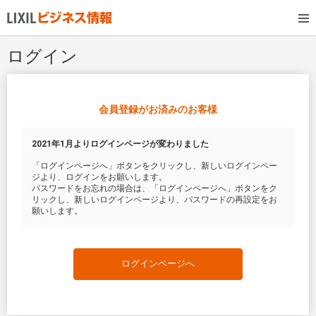
ログイン
会員登録がお済みのお客様
2021年1月よりログインページが変わりました
「ログインページへ」ボタンをクリックし、新しいログインペー
ジより、ログインをお願いします。
パスワードをお忘れの場合は、「ログインページへ」ボタンをク
リックし、新しいログインページより、パスワードの再設定をお
願いします。
ログインページへ