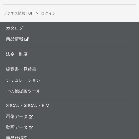
ビジネス情報TOP
ログイン
カタログ
商品情報
法令・制度
提案書・見積書
シミュレーション
その他提案ツール
2DCAD・3DCAD・BIM
画像データ
動画データ
商品仕様図