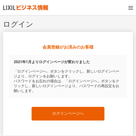
ログイン
会員登録がお済みのお客様
2021年1月よりログインページが変わりました
「ログインページへ」ボタンをクリックし、新しいログインペー
ジより、ログインをお願いします。
パスワードをお忘れの場合は、「ログインページへ」ボタンをク
リックし、新しいログインページより、パスワードの再設定をお
願いします。
ログインページへ