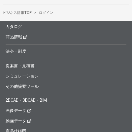
ビジネス情報TOP
ログイン
カタログ
商品情報
法令・制度
提案書・見積書
シミュレーション
その他提案ツール
2DCAD・3DCAD・BIM
画像データ
動画データ
商品仕様図