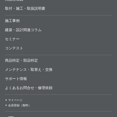
取付・施工・取扱説明書
施工事例
建築・設計関連コラム
セミナー
コンテスト
商品特定・部品特定
メンテナンス・取替え・交換
サポート情報
よくあるお問合せ・修理依頼
マイページ
会員登録（無料）