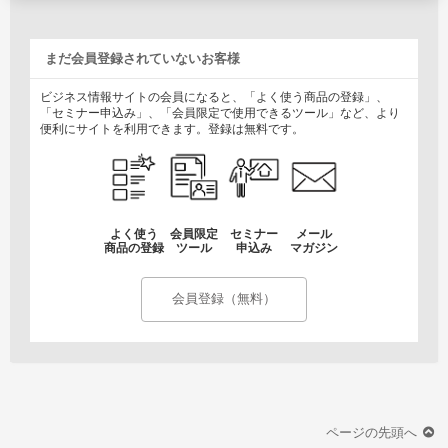
まだ会員登録されていないお客様
ビジネス情報サイトの会員になると、「よく使う商品の登録」、
「セミナー申込み」、「会員限定で使用できるツール」など、より
便利にサイトを利用できます。登録は無料です。
よく使う
会員限定
セミナー
メール
商品の登録
ツール
申込み
マガジン
会員登録（無料）
ページの先頭へ