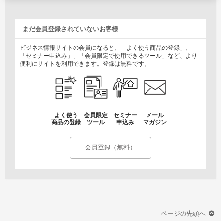
まだ会員登録されていないお客様
ビジネス情報サイトの会員になると、「よく使う商品の登録」、
「セミナー申込み」、「会員限定で使用できるツール」など、より
便利にサイトを利用できます。登録は無料です。
よく使う
会員限定
セミナー
メール
商品の登録
ツール
申込み
マガジン
会員登録（無料）
ページの先頭へ