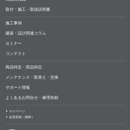
取付・施工・取扱説明書
施工事例
建築・設計関連コラム
セミナー
コンテスト
商品特定・部品特定
メンテナンス・取替え・交換
サポート情報
よくあるお問合せ・修理依頼
マイページ
会員登録（無料）