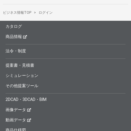
ビジネス情報TOP
ログイン
カタログ
商品情報
法令・制度
提案書・見積書
シミュレーション
その他提案ツール
2DCAD・3DCAD・BIM
画像データ
動画データ
商品仕様図