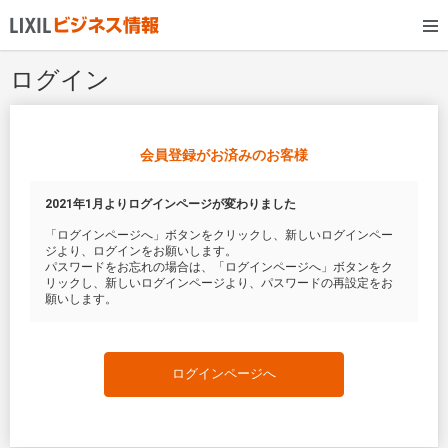
ログイン
会員登録がお済みのお客様
2021年1月よりログインページが変わりました
「ログインページへ」ボタンをクリックし、新しいログインペー
ジより、ログインをお願いします。
パスワードをお忘れの場合は、「ログインページへ」ボタンをク
リックし、新しいログインページより、パスワードの再設定をお
願いします。
ログインページへ