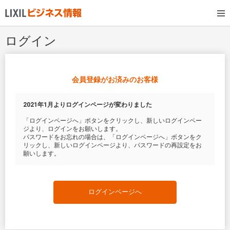
ログイン
会員登録がお済みのお客様
2021年1月よりログインページが変わりました
「ログインページへ」ボタンをクリックし、新しいログインペー
ジより、ログインをお願いします。
パスワードをお忘れの場合は、「ログインページへ」ボタンをク
リックし、新しいログインページより、パスワードの再設定をお
願いします。
ログインページへ