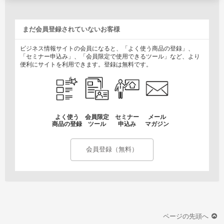
まだ会員登録されていないお客様
ビジネス情報サイトの会員になると、「よく使う商品の登録」、
「セミナー申込み」、「会員限定で使用できるツール」など、より
便利にサイトを利用できます。登録は無料です。
よく使う
会員限定
セミナー
メール
商品の登録
ツール
申込み
マガジン
会員登録（無料）
ページの先頭へ