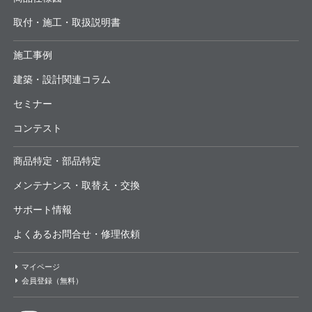
取付・施工・取扱説明書
施工事例
建築・設計関連コラム
セミナー
コンテスト
商品特定・部品特定
メンテナンス・取替え・交換
サポート情報
よくあるお問合せ・修理依頼
マイページ
会員登録（無料）