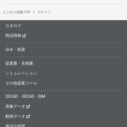
ビジネス情報TOP
ログイン
カタログ
商品情報
法令・制度
提案書・見積書
シミュレーション
その他提案ツール
2DCAD・3DCAD・BIM
画像データ
動画データ
商品仕様図