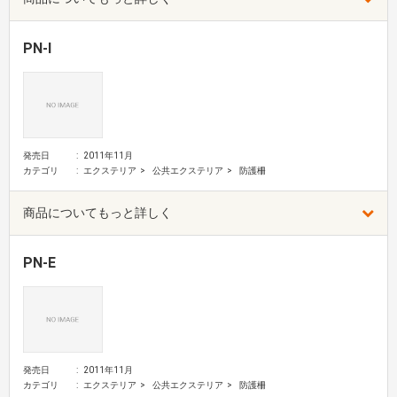
PN-I
発売日
2011年11月
カテゴリ
エクステリア
公共エクステリア
防護柵
商品についてもっと詳しく
PN-E
発売日
2011年11月
カテゴリ
エクステリア
公共エクステリア
防護柵