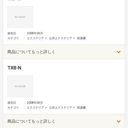
発売日
2008年04月
カテゴリ
エクステリア
公共エクステリア
防護柵
商品についてもっと詳しく
TXB-N
発売日
2008年04月
カテゴリ
エクステリア
公共エクステリア
防護柵
商品についてもっと詳しく