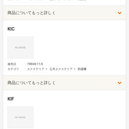
商品についてもっと詳しく
KIC
発売日
1986年11月
カテゴリ
エクステリア
公共エクステリア
防護柵
商品についてもっと詳しく
KIF