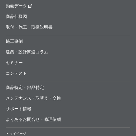
動画データ
商品仕様図
取付・施工・取扱説明書
施工事例
建築・設計関連コラム
セミナー
コンテスト
商品特定・部品特定
メンテナンス・取替え・交換
サポート情報
よくあるお問合せ・修理依頼
マイページ