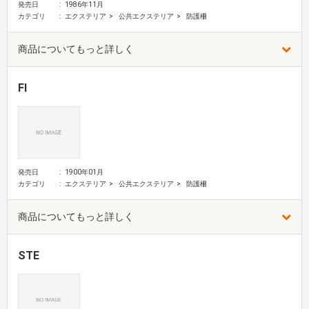
発売日
1986年11月
カテゴリ
エクステリア
公共エクステリア
防護柵
商品についてもっと詳しく
FI
発売日
1900年01月
カテゴリ
エクステリア
公共エクステリア
防護柵
商品についてもっと詳しく
STE