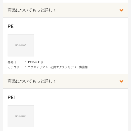
商品についてもっと詳しく
PE
発売日
1986年11月
カテゴリ
エクステリア
公共エクステリア
防護柵
商品についてもっと詳しく
PEI