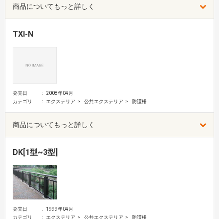
商品についてもっと詳しく
TXI-N
発売日
2008年04月
カテゴリ
エクステリア
公共エクステリア
防護柵
商品についてもっと詳しく
DK[1型~3型]
発売日
1999年04月
カテゴリ
エクステリア
公共エクステリア
防護柵