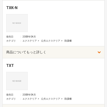
TXK-N
発売日
2008年04月
カテゴリ
エクステリア
公共エクステリア
防護柵
商品についてもっと詳しく
TXT
発売日
2008年04月
カテゴリ
エクステリア
公共エクステリア
防護柵