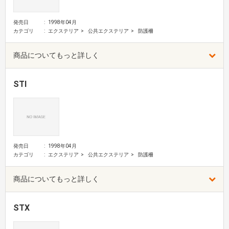
発売日
1998年04月
カテゴリ
エクステリア
公共エクステリア
防護柵
商品についてもっと詳しく
STI
発売日
1998年04月
カテゴリ
エクステリア
公共エクステリア
防護柵
商品についてもっと詳しく
STX