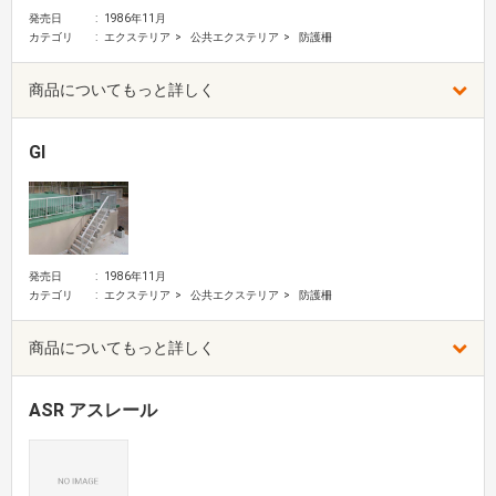
発売日
1986年11月
カテゴリ
エクステリア
公共エクステリア
防護柵
商品についてもっと詳しく
GI
発売日
1986年11月
カテゴリ
エクステリア
公共エクステリア
防護柵
商品についてもっと詳しく
ASR アスレール