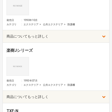
発売日
1990年10月
カテゴリ
エクステリア
公共エクステリア
防護柵
商品についてもっと詳しく
楽樹Jシリーズ
発売日
1993年07月
カテゴリ
エクステリア
公共エクステリア
防護柵
商品についてもっと詳しく
TXF-N