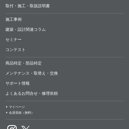
取付・施工・取扱説明書
施工事例
建築・設計関連コラム
セミナー
コンテスト
商品特定・部品特定
メンテナンス・取替え・交換
サポート情報
よくあるお問合せ・修理依頼
マイページ
会員登録（無料）