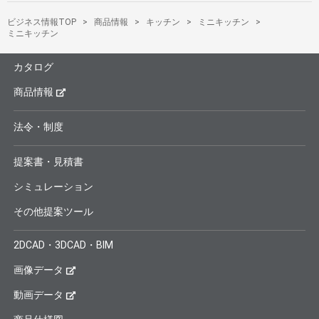
ビジネス情報TOP
商品情報
キッチン
ミニキッチン
ミニキッチン
カタログ
商品情報
法令・制度
提案書・見積書
シミュレーション
その他提案ツール
2DCAD・3DCAD・BIM
画像データ
動画データ