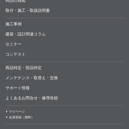
商品仕様図
取付・施工・取扱説明書
施工事例
建築・設計関連コラム
セミナー
コンテスト
商品特定・部品特定
メンテナンス・取替え・交換
サポート情報
よくあるお問合せ・修理依頼
マイページ
会員登録（無料）