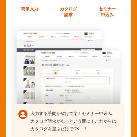
簡単入力
カタログ
セミナー
請求
申込み
入力する手間が省けて楽！セミナー申込み、
カタログ請求があっという間に！これからは
カタログを選ぶだけでOK！！