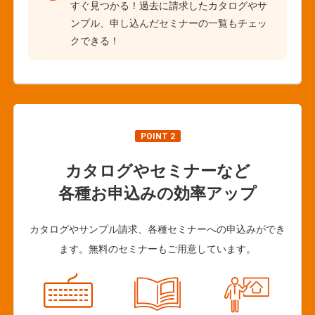
すぐ見つかる！過去に請求したカタログやサ
ンプル、申し込んだセミナーの一覧もチェッ
クできる！
POINT 2
カタログやセミナーなど
各種お申込みの効率アップ
カタログやサンプル請求、各種セミナーへの申込みができ
ます。無料のセミナーもご用意しています。