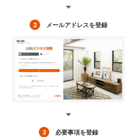
2
メールアドレスを登録
3
必要事項を登録