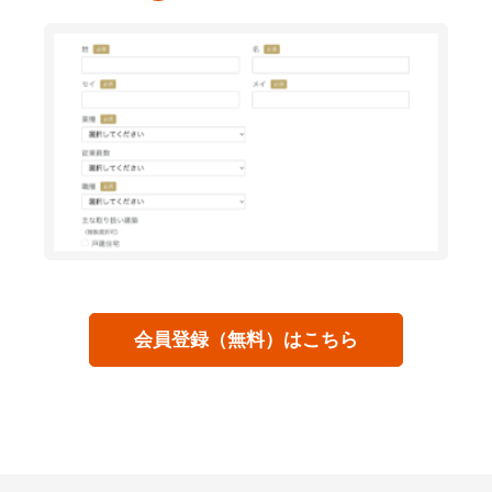
会員登録（無料）はこちら