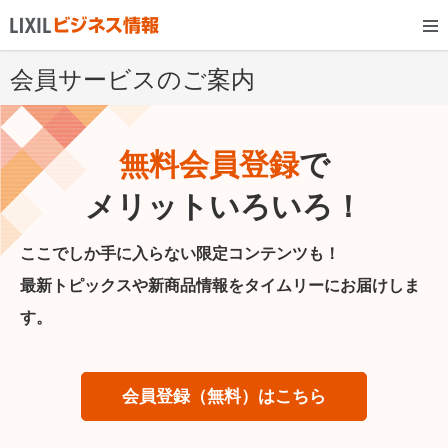
会員サービスのご案内
無料会員登録
で
メリットいろいろ！
ここでしか手に入らない限定コンテンツも！
最新トピックスや新商品情報をタイムリーにお届けしま
す。
会員登録（無料）はこちら