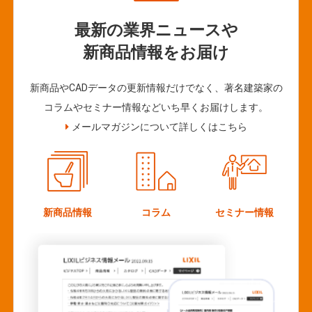
最新の業界ニュースや
新商品情報をお届け
新商品やCADデータの更新情報だけでなく、著名建築家の
コラムやセミナー情報などいち早くお届けします。
メールマガジンについて詳しくはこちら
新商品情報
コラム
セミナー情報