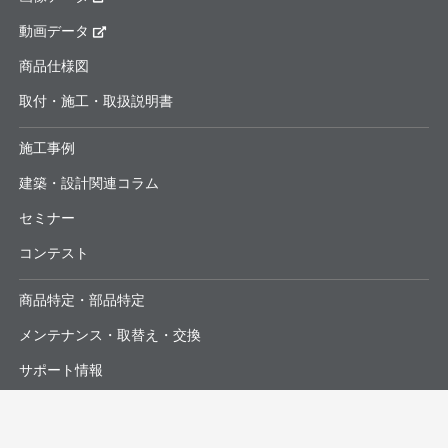
動画データ
商品仕様図
取付・施工・取扱説明書
施工事例
建築・設計関連コラム
セミナー
コンテスト
商品特定・部品特定
メンテナンス・取替え・交換
サポート情報
よくあるお問合せ・修理依頼