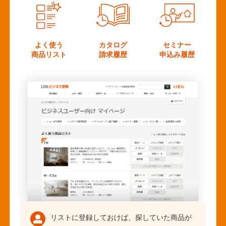
よく使う
カタログ
セミナー
商品リスト
請求履歴
申込み履歴
リストに登録しておけば、探していた商品が