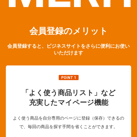
会員登録のメリット
会員登録すると、ビジネスサイトをさらに便利にお使い
いただけます
POINT 1
「よく使う商品リスト」など
充実したマイページ機能
よく使う商品を自分専用のページに登録（保存）できるの
で、毎回の商品を探す手間を省くことができます。