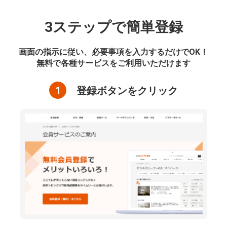
3ステップで簡単登録
画面の指示に従い、必要事項を入力するだけでOK！
無料で各種サービスをご利用いただけます
1
登録ボタンをクリック