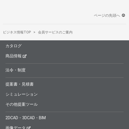
ページの先頭へ
ビジネス情報TOP
会員サービスのご案内
カタログ
商品情報
法令・制度
提案書・見積書
シミュレーション
その他提案ツール
2DCAD・3DCAD・BIM
画像データ