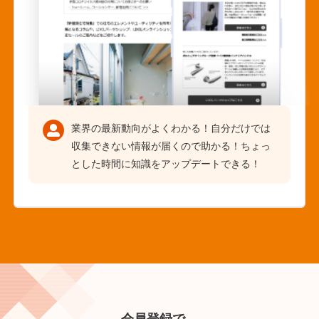
業界の最新動向がよくわかる！自分だけでは
収集できない情報が届くので助かる！ちょっ
とした時間に知識をアップデートできる！
会員登録で、