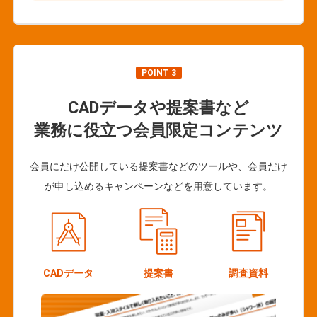
POINT 3
CADデータや提案書など
業務に役立つ会員限定コンテンツ
会員にだけ公開している提案書などのツールや、会員だけ
が申し込めるキャンペーンなどを用意しています。
CADデータ
提案書
調査資料