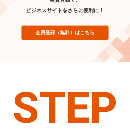
ビジネスサイトをさらに便利に！
会員登録（無料）はこちら
STEP