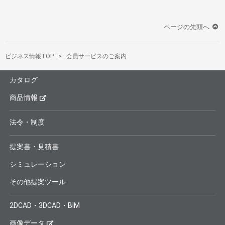
ページの先頭へ
ビジネス情報TOP
会員サービスのご案内
カタログ
商品情報
法令・制度
提案書・見積書
シミュレーション
その他提案ツール
2DCAD・3DCAD・BIM
画像データ