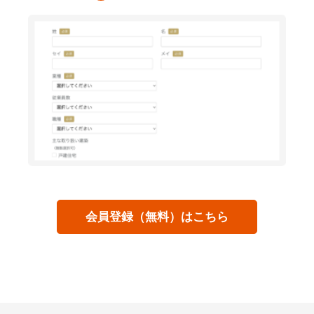
会員登録（無料）はこちら