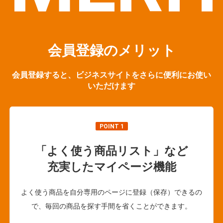
会員登録のメリット
会員登録すると、ビジネスサイトをさらに便利にお使い
いただけます
POINT 1
「よく使う商品リスト」など
充実したマイページ機能
よく使う商品を自分専用のページに登録（保存）できるの
で、毎回の商品を探す手間を省くことができます。