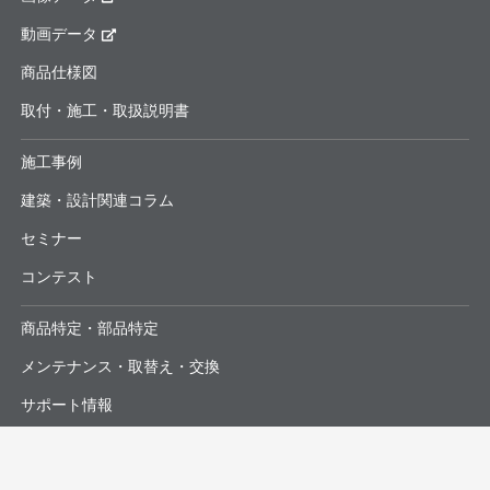
動画データ
商品仕様図
取付・施工・取扱説明書
施工事例
建築・設計関連コラム
セミナー
コンテスト
商品特定・部品特定
メンテナンス・取替え・交換
サポート情報
よくあるお問合せ・修理依頼