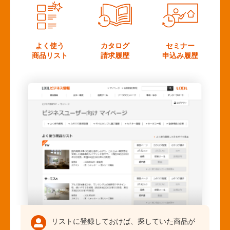
よく使う
カタログ
セミナー
商品リスト
請求履歴
申込み履歴
リストに登録しておけば、探していた商品が