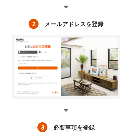
2
メールアドレスを登録
3
必要事項を登録