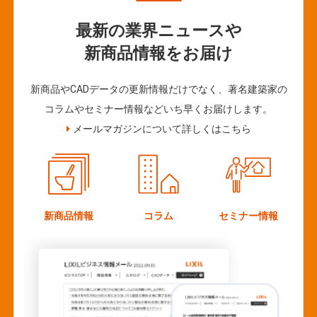
最新の業界ニュースや
新商品情報をお届け
新商品やCADデータの更新情報だけでなく、著名建築家の
コラムやセミナー情報などいち早くお届けします。
メールマガジンについて詳しくはこちら
新商品情報
コラム
セミナー情報