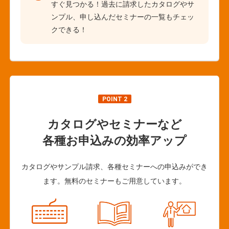
すぐ見つかる！過去に請求したカタログやサ
ンプル、申し込んだセミナーの一覧もチェッ
クできる！
POINT 2
カタログやセミナーなど
各種お申込みの効率アップ
カタログやサンプル請求、各種セミナーへの申込みができ
ます。無料のセミナーもご用意しています。