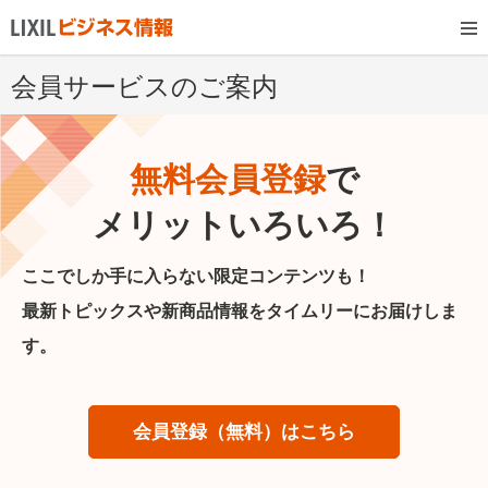
会員サービスのご案内
無料会員登録
で
メリットいろいろ！
ここでしか手に入らない限定コンテンツも！
最新トピックスや新商品情報をタイムリーにお届けしま
す。
会員登録（無料）はこちら