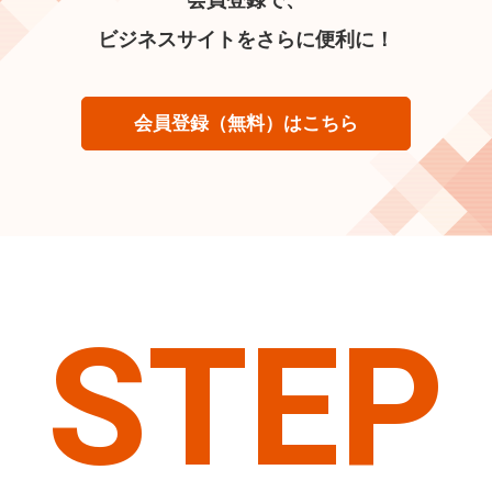
ビジネスサイトをさらに便利に！
会員登録（無料）はこちら
STEP