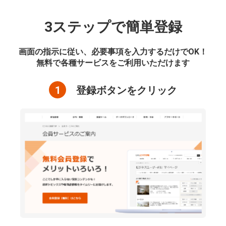
3ステップで簡単登録
画面の指示に従い、必要事項を入力するだけでOK！
無料で各種サービスをご利用いただけます
1
登録ボタンをクリック