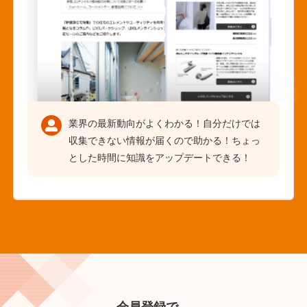
業界の最新動向がよくわかる！自分だけでは
収集できない情報が届くので助かる！ちょっ
とした時間に知識をアップデートできる！
会員登録で、