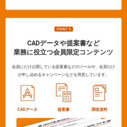
POINT 3
CADデータや提案書など
業務に役立つ会員限定コンテンツ
会員にだけ公開している提案書などのツールや、会員だけ
が申し込めるキャンペーンなどを用意しています。
CADデータ
提案書
調査資料