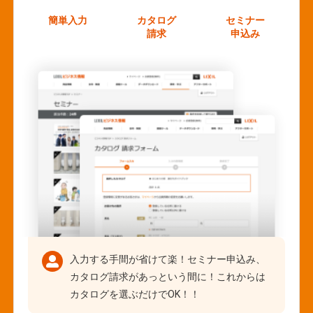
簡単入力
カタログ
セミナー
請求
申込み
入力する手間が省けて楽！セミナー申込み、
カタログ請求があっという間に！これからは
カタログを選ぶだけでOK！！