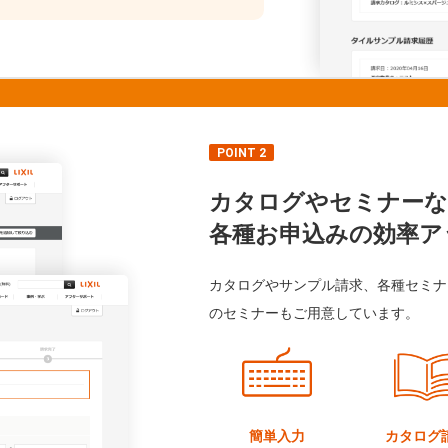
POINT 2
カタログやセミナーな
各種お申込みの効率ア
カタログやサンプル請求、各種セミナ
のセミナーもご用意しています。
簡単入力
カタログ