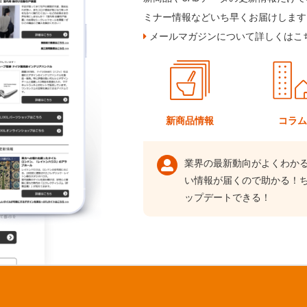
ミナー情報などいち早くお届けします
メールマガジンについて詳しくはこ
新商品情報
コラ
業界の最新動向がよくわか
い情報が届くので助かる！
ップデートできる！