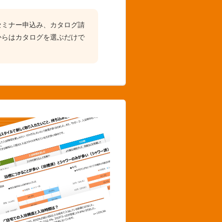
セミナー申込み、カタログ請
からはカタログを選ぶだけで