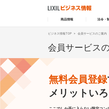
商品情報
法令・
ビジネス情報TOP
会員サービスのご案内
会員サービス
無料会員登録
メリットいろ
ここでしか手に入らない限定コン