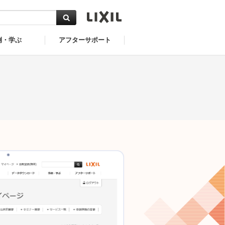
例・学ぶ
アフターサポート