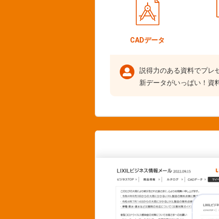
CADデータ
説得力のある資料でプレ
新データがいっぱい！資