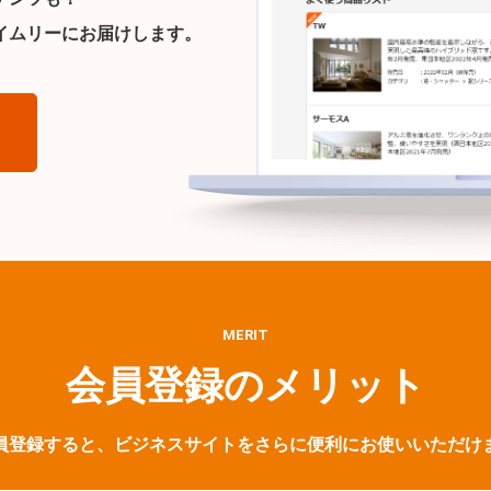
イムリーにお届けします。
ら
MERIT
会員登録のメリット
員登録すると、ビジネスサイトをさらに便利にお使いいただけ