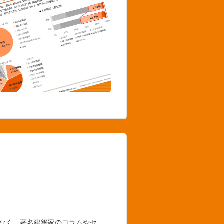
でなく、著名建築家のコラムやセ