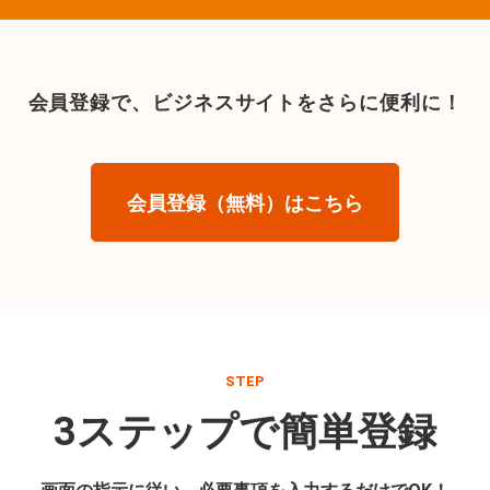
会員登録で、
ビジネスサイトをさらに便利に！
会員登録（無料）はこちら
STEP
3ステップで簡単登録