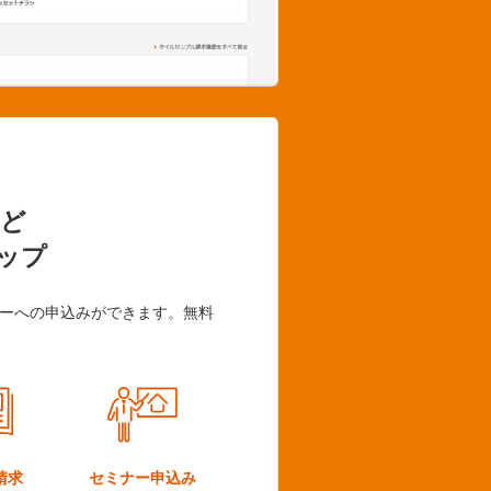
ど
ップ
ーへの申込みができます。無料
請求
セミナー
申込み