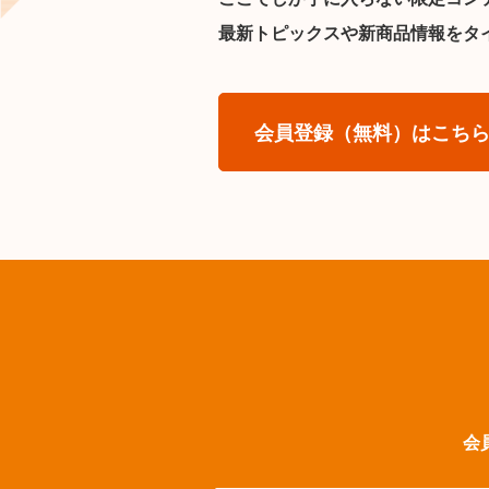
最新トピックスや新商品情報をタ
会員登録（無料）はこち
会