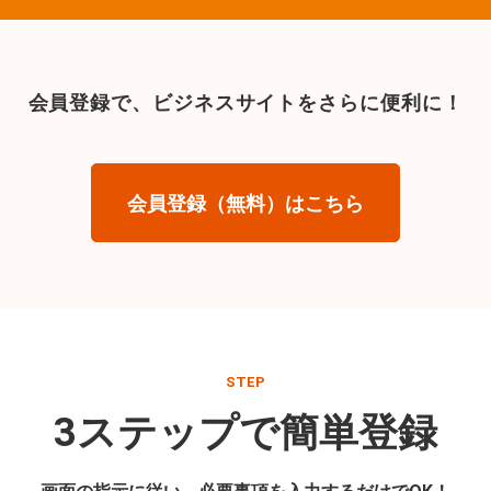
会員登録で、
ビジネスサイトをさらに便利に！
会員登録（無料）はこちら
STEP
3ステップで簡単登録