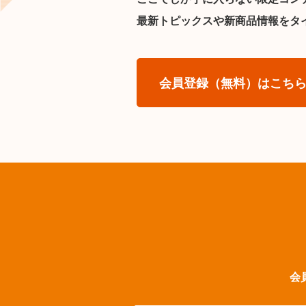
最新トピックスや新商品情報をタ
会員登録（無料）はこち
会