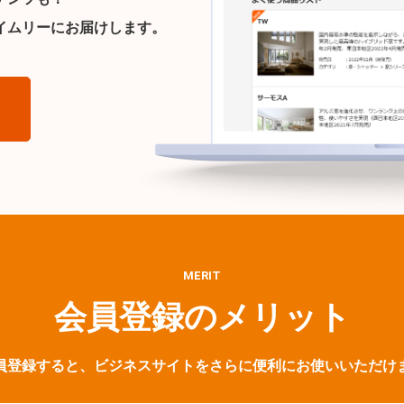
イムリーにお届けします。
ら
MERIT
会員登録のメリット
員登録すると、ビジネスサイトをさらに便利にお使いいただけ