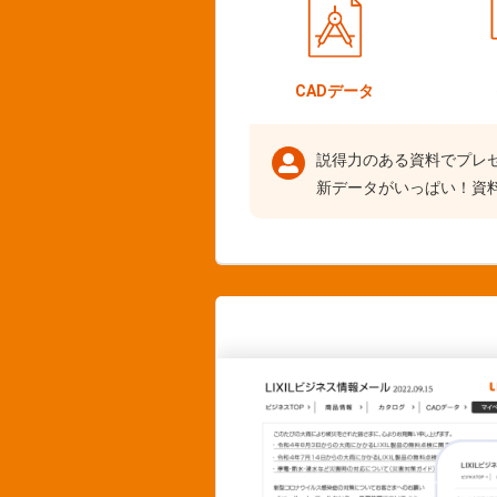
CADデータ
説得力のある資料でプレ
新データがいっぱい！資