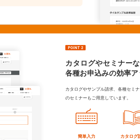
POINT 2
カタログやセミナーな
各種お申込みの効率ア
カタログやサンプル請求、各種セミナ
のセミナーもご用意しています。
簡単入力
カタログ