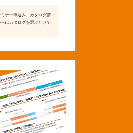
セミナー申込み、カタログ請
からはカタログを選ぶだけで