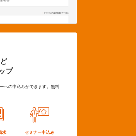
ど
ップ
ーへの申込みができます。無料
請求
セミナー
申込み