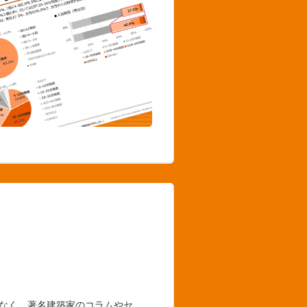
でなく、著名建築家のコラムやセ