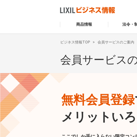
商品情報
法令・
ビジネス情報TOP
会員サービスのご案内
会員サービス
無料会員登録
メリットいろ
ここでしか手に入らない限定コン