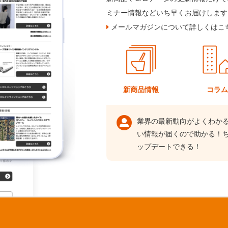
ミナー情報などいち早くお届けします
メールマガジンについて詳しくはこ
新商品情報
コラ
業界の最新動向がよくわか
い情報が届くので助かる！
ップデートできる！