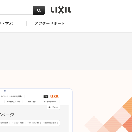
例・学ぶ
アフターサポート