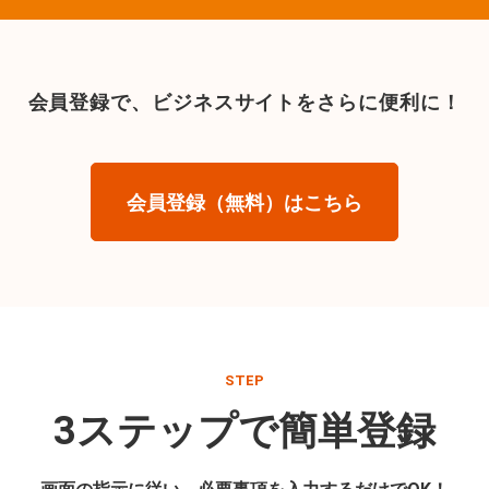
会員登録で、
ビジネスサイトをさらに便利に！
会員登録（無料）はこちら
STEP
3ステップで簡単登録