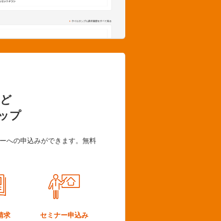
ど
ップ
ーへの申込みができます。無料
請求
セミナー
申込み