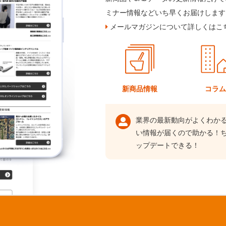
ミナー情報などいち早くお届けします
メールマガジンについて詳しくはこ
新商品情報
コラ
業界の最新動向がよくわか
い情報が届くので助かる！
ップデートできる！