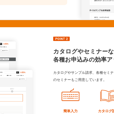
POINT 2
カタログやセミナーな
各種お申込みの効率ア
カタログやサンプル請求、各種セミナ
のセミナーもご用意しています。
簡単入力
カタログ