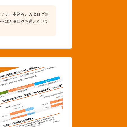
セミナー申込み、カタログ請
からはカタログを選ぶだけで