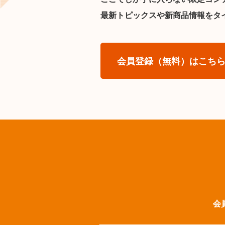
最新トピックスや新商品情報をタ
会員登録（無料）はこち
会