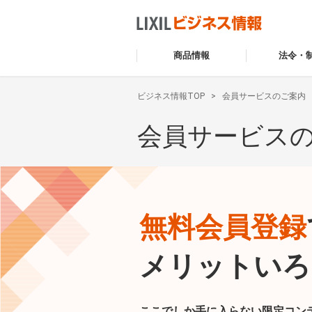
商品情報
法令・
ビジネス情報TOP
会員サービスのご案内
会員サービス
無料会員登録
メリットいろ
ここでしか手に入らない限定コン