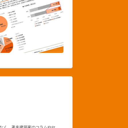
でなく、著名建築家のコラムやセ