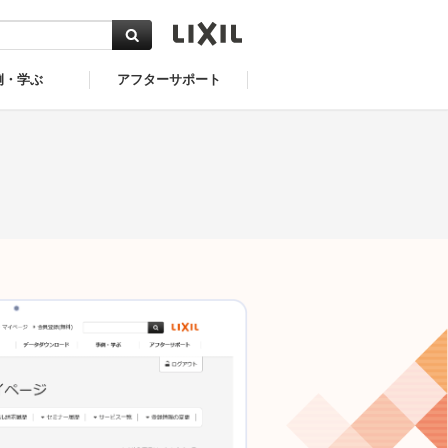
例・学ぶ
アフターサポート