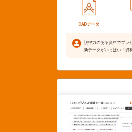
CADデータ
説得力のある資料でプレ
新データがいっぱい！資