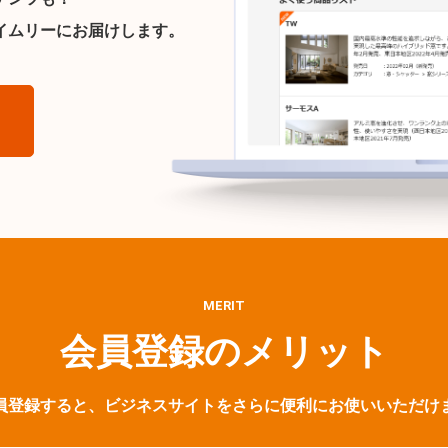
イムリーにお届けします。
ら
MERIT
会員登録のメリット
員登録すると、ビジネスサイトをさらに便利にお使いいただけ