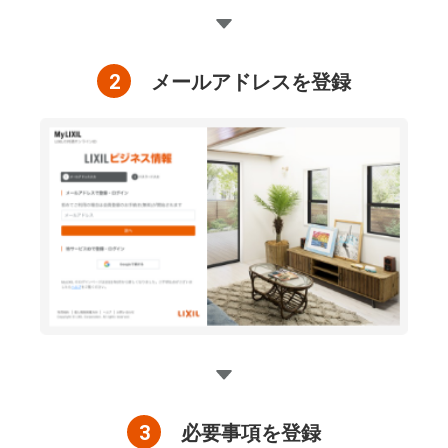
2
メールアドレスを登録
3
必要事項を登録