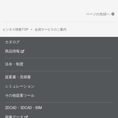
ページの先頭へ
ビジネス情報TOP
会員サービスのご案内
カタログ
商品情報
法令・制度
提案書・見積書
シミュレーション
その他提案ツール
2DCAD・3DCAD・BIM
画像データ