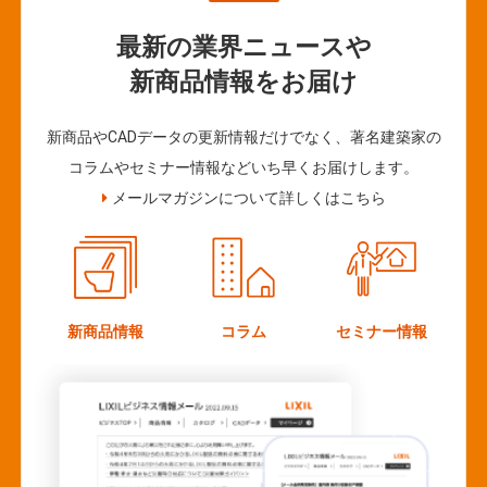
最新の業界ニュースや
新商品情報をお届け
新商品やCADデータの更新情報だけでなく、著名建築家の
コラムやセミナー情報などいち早くお届けします。
メールマガジンについて詳しくはこちら
新商品情報
コラム
セミナー情報