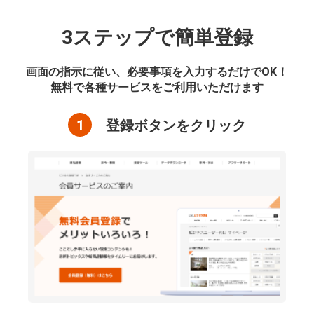
3ステップで簡単登録
画面の指示に従い、必要事項を入力するだけでOK！
無料で各種サービスをご利用いただけます
1
登録ボタンをクリック