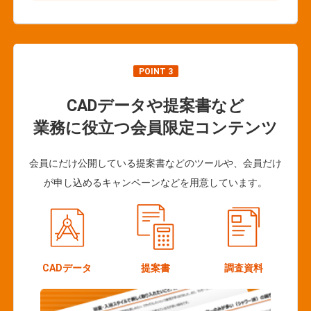
POINT 3
CADデータや提案書など
業務に役立つ会員限定コンテンツ
会員にだけ公開している提案書などのツールや、会員だけ
が申し込めるキャンペーンなどを用意しています。
CADデータ
提案書
調査資料