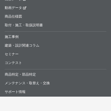
動画データ
商品仕様図
取付・施工・取扱説明書
施工事例
建築・設計関連コラム
セミナー
コンテスト
商品特定・部品特定
メンテナンス・取替え・交換
サポート情報
よくあるお問合せ・修理依頼