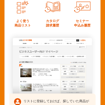
よく使う
カタログ
セミナー
商品リスト
請求履歴
申込み履歴
リストに登録しておけば、探していた商品が