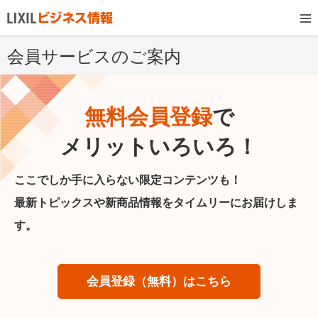
会員サービスのご案内
無料会員登録
で
メリットいろいろ！
ここでしか手に入らない限定コンテンツも！
最新トピックスや新商品情報をタイムリーにお届けしま
す。
会員登録（無料）はこちら