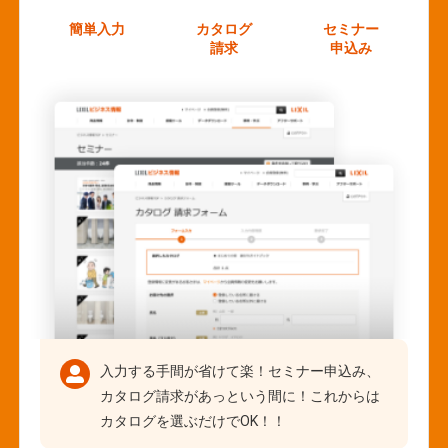
簡単入力
カタログ
セミナー
請求
申込み
入力する手間が省けて楽！セミナー申込み、
カタログ請求があっという間に！これからは
カタログを選ぶだけでOK！！