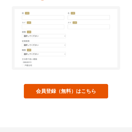
会員登録（無料）はこちら