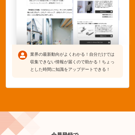
業界の最新動向がよくわかる！自分だけでは
収集できない情報が届くので助かる！ちょっ
とした時間に知識をアップデートできる！
会員登録で、