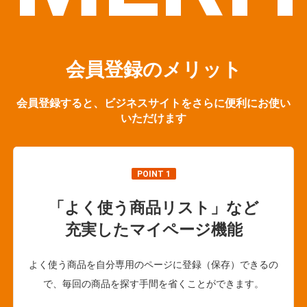
会員登録のメリット
会員登録すると、ビジネスサイトをさらに便利にお使い
いただけます
POINT 1
「よく使う商品リスト」など
充実したマイページ機能
よく使う商品を自分専用のページに登録（保存）できるの
で、毎回の商品を探す手間を省くことができます。