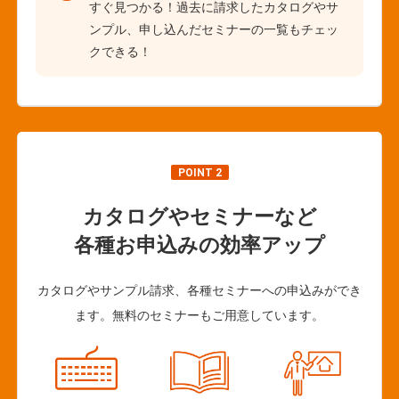
すぐ見つかる！過去に請求したカタログやサ
ンプル、申し込んだセミナーの一覧もチェッ
クできる！
POINT 2
カタログやセミナーなど
各種お申込みの効率アップ
カタログやサンプル請求、各種セミナーへの申込みができ
ます。無料のセミナーもご用意しています。