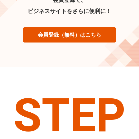
ビジネスサイトをさらに便利に！
会員登録（無料）はこちら
STEP