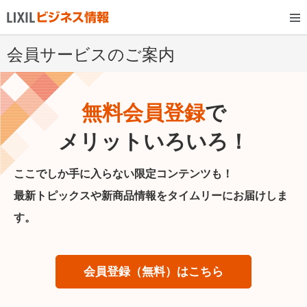
会員サービスのご案内
無料会員登録
で
メリットいろいろ！
ここでしか手に入らない限定コンテンツも！
最新トピックスや新商品情報をタイムリーにお届けしま
す。
会員登録（無料）はこちら