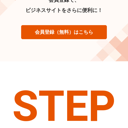
ビジネスサイトをさらに便利に！
会員登録（無料）はこちら
STEP