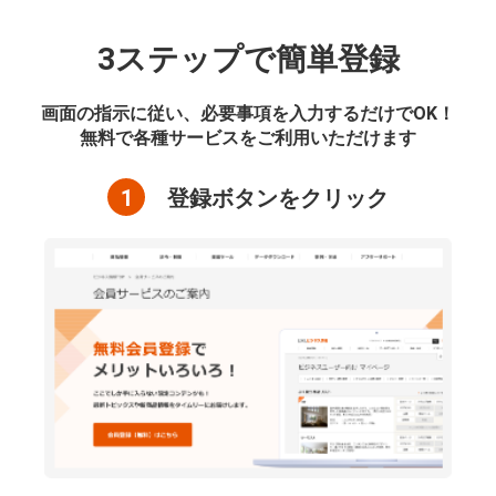
3ステップで簡単登録
画面の指示に従い、必要事項を入力するだけでOK！
無料で各種サービスをご利用いただけます
1
登録ボタンをクリック