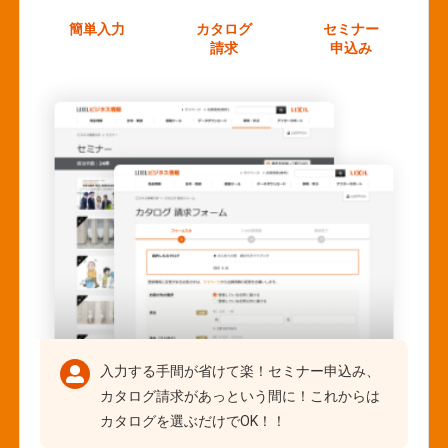
簡単入力
カタログ
セミナー
請求
申込み
入力する手間が省けて楽！セミナー申込み、
カタログ請求があっという間に！これからは
カタログを選ぶだけでOK！！