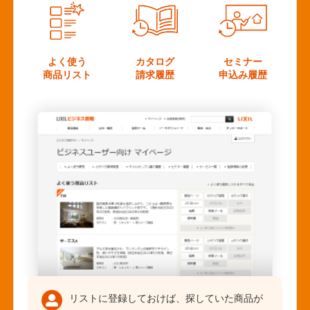
よく使う
カタログ
セミナー
商品リスト
請求履歴
申込み履歴
リストに登録しておけば、探していた商品が