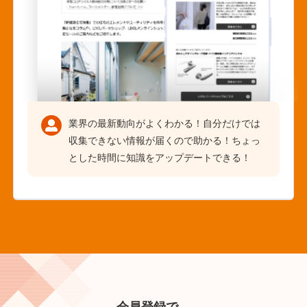
業界の最新動向がよくわかる！自分だけでは
収集できない情報が届くので助かる！ちょっ
とした時間に知識をアップデートできる！
会員登録で、