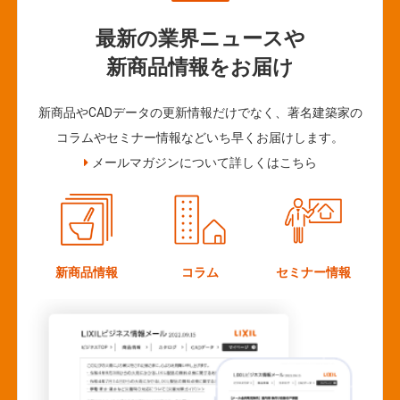
最新の業界ニュースや
新商品情報をお届け
新商品やCADデータの更新情報だけでなく、著名建築家の
コラムやセミナー情報などいち早くお届けします。
メールマガジンについて詳しくはこちら
新商品情報
コラム
セミナー情報