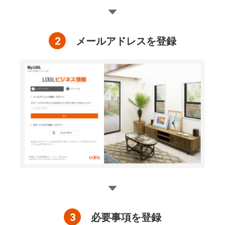
2
メールアドレスを登録
3
必要事項を登録