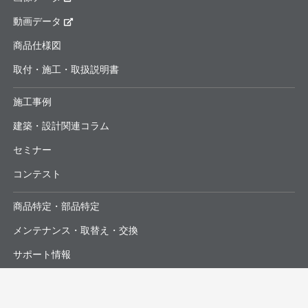
動画データ
商品仕様図
取付・施工・取扱説明書
施工事例
建築・設計関連コラム
セミナー
コンテスト
商品特定・部品特定
メンテナンス・取替え・交換
サポート情報
よくあるお問合せ・修理依頼