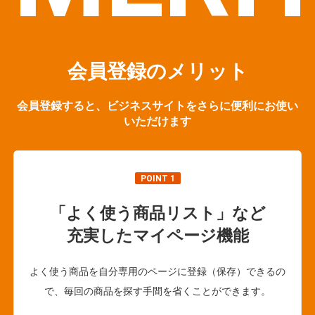
会員登録のメリット
会員登録すると、ビジネスサイトをさらに便利にお使い
いただけます
POINT 1
「よく使う商品リスト」など
充実したマイページ機能
よく使う商品を自分専用のページに登録（保存）できるの
で、毎回の商品を探す手間を省くことができます。