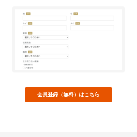
会員登録（無料）はこちら