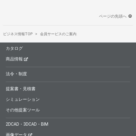
ページの先頭へ
ビジネス情報TOP
会員サービスのご案内
カタログ
商品情報
法令・制度
提案書・見積書
シミュレーション
その他提案ツール
2DCAD・3DCAD・BIM
画像データ