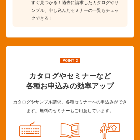
すぐ見つかる！過去に請求したカタログやサ
ンプル、申し込んだセミナーの一覧もチェッ
クできる！
POINT 2
カタログやセミナーなど
各種お申込みの効率アップ
カタログやサンプル請求、各種セミナーへの申込みができ
ます。無料のセミナーもご用意しています。