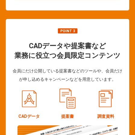
POINT 3
CADデータや提案書など
業務に役立つ会員限定コンテンツ
会員にだけ公開している提案書などのツールや、会員だけ
が申し込めるキャンペーンなどを用意しています。
CADデータ
提案書
調査資料