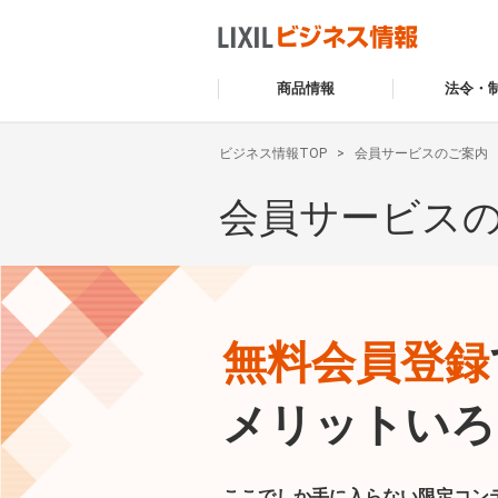
商品情報
法令・
ビジネス情報TOP
会員サービスのご案内
会員サービス
無料会員登録
メリットいろ
ここでしか手に入らない限定コン