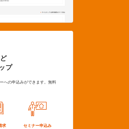
ど
ップ
ーへの申込みができます。無料
請求
セミナー
申込み