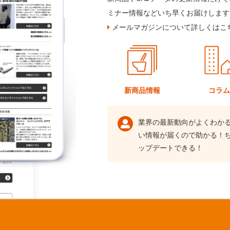
ミナー情報などいち早くお届けします
メールマガジンについて詳しくはこ
新商品情報
コラ
業界の最新動向がよくわか
い情報が届くので助かる！
ップデートできる！