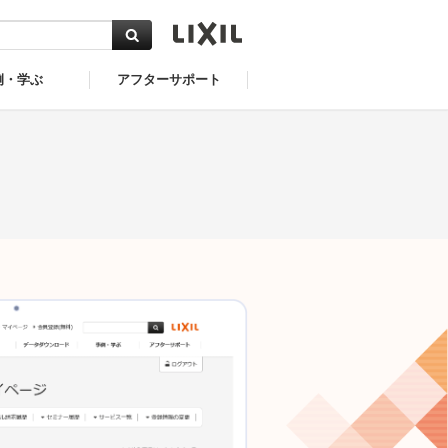
例・学ぶ
アフターサポート