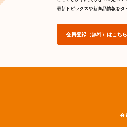
最新トピックスや新商品情報をタ
会員登録（無料）はこち
会