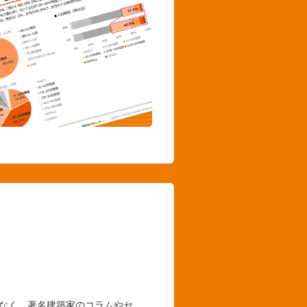
でなく、著名建築家のコラムやセ