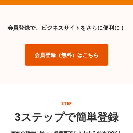
会員登録で、
ビジネスサイトをさらに便利に！
会員登録（無料）はこちら
STEP
3ステップで簡単登録