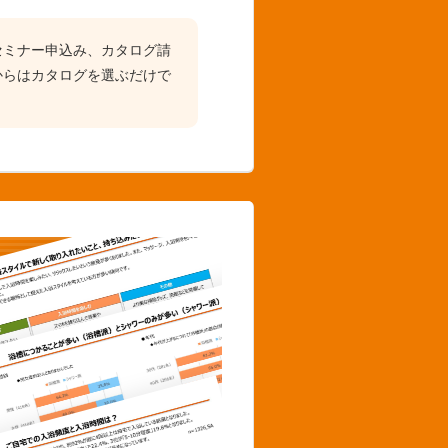
セミナー申込み、カタログ請
からはカタログを選ぶだけで