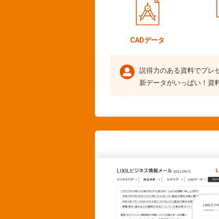
CADデータ
説得力のある資料でプレ
新データがいっぱい！資