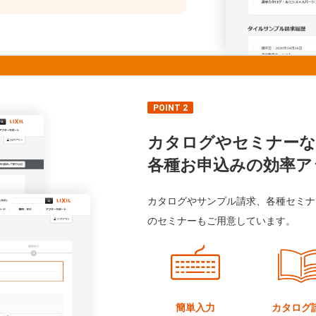
POINT 2
カタログやセミナーな
各種お申込みの効率ア
カタログやサンプル請求、各種セミナ
のセミナーもご用意しています。
簡単入力
カタログ