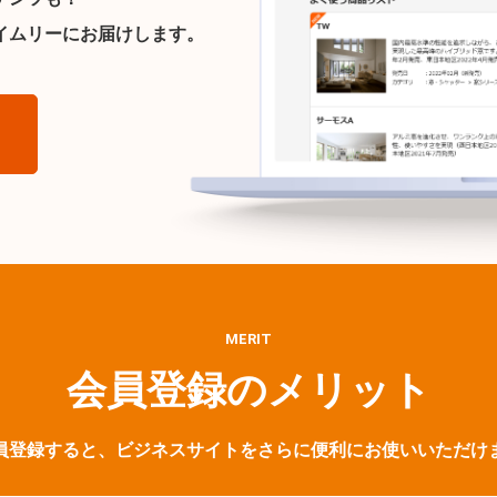
イムリーにお届けします。
ら
MERIT
会員登録のメリット
員登録すると、ビジネスサイトをさらに便利にお使いいただけ