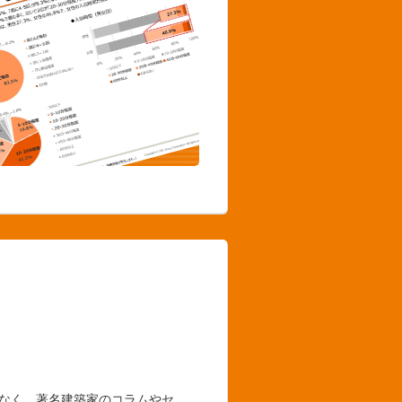
でなく、著名建築家のコラムやセ