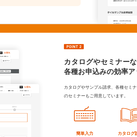
POINT 2
カタログやセミナーな
各種お申込みの効率ア
カタログやサンプル請求、各種セミナ
のセミナーもご用意しています。
簡単入力
カタログ