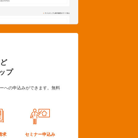
ど
ップ
ーへの申込みができます。無料
請求
セミナー
申込み