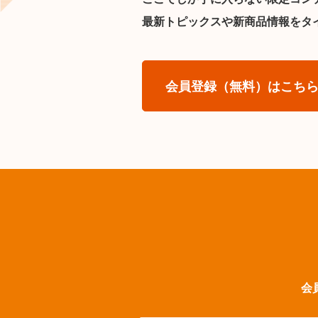
最新トピックスや新商品情報をタ
会員登録（無料）はこち
会