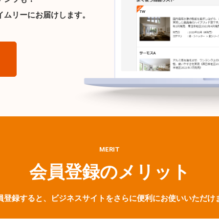
イムリーにお届けします。
ら
MERIT
会員登録のメリット
員登録すると、ビジネスサイトをさらに便利にお使いいただけ