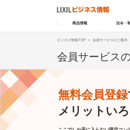
商品情報
法令・
ビジネス情報TOP
会員サービスのご案内
会員サービス
無料会員登録
メリットいろ
ここでしか手に入らない限定コン