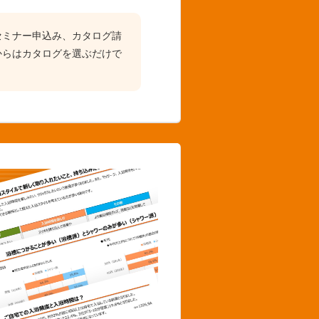
セミナー申込み、カタログ請
からはカタログを選ぶだけで