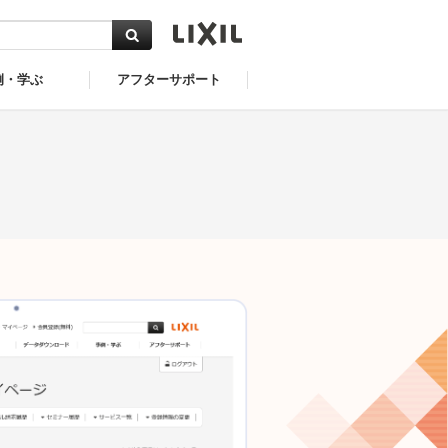
例・学ぶ
アフターサポート