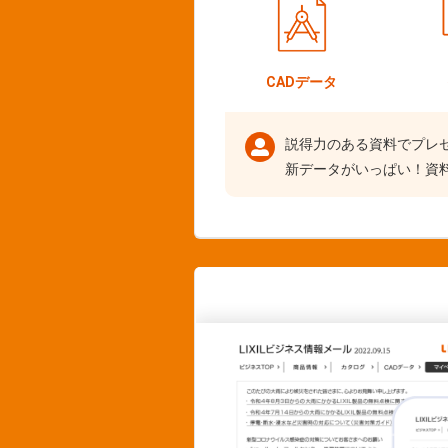
CADデータ
説得力のある資料でプレ
新データがいっぱい！資