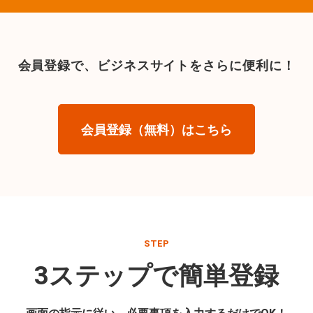
会員登録で、
ビジネスサイトをさらに便利に！
会員登録（無料）はこちら
STEP
3ステップで簡単登録