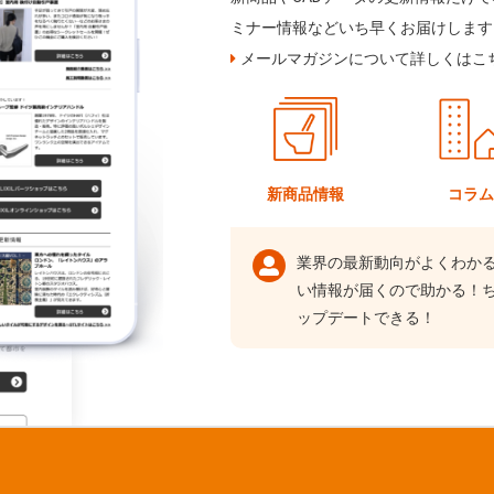
ミナー情報などいち早くお届けします
メールマガジンについて詳しくはこ
新商品情報
コラ
業界の最新動向がよくわか
い情報が届くので助かる！
ップデートできる！