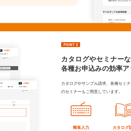
POINT 2
カタログやセミナーな
各種お申込みの効率ア
カタログやサンプル請求、各種セミナ
のセミナーもご用意しています。
簡単入力
カタログ