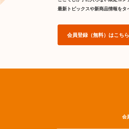
最新トピックスや新商品情報をタ
会員登録（無料）はこち
会