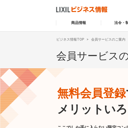
商品情報
法令・
ビジネス情報TOP
会員サービスのご案内
会員サービス
無料会員登録
メリットいろ
ここでしか手に入らない限定コン