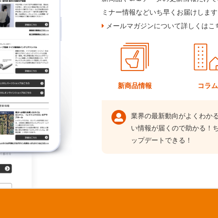
ミナー情報などいち早くお届けします
メールマガジンについて詳しくはこ
新商品情報
コラ
業界の最新動向がよくわか
い情報が届くので助かる！
ップデートできる！