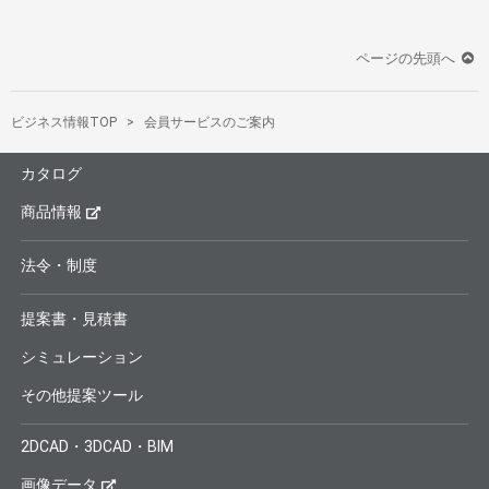
ページの先頭へ
ビジネス情報TOP
会員サービスのご案内
カタログ
商品情報
法令・制度
提案書・見積書
シミュレーション
その他提案ツール
2DCAD・3DCAD・BIM
画像データ