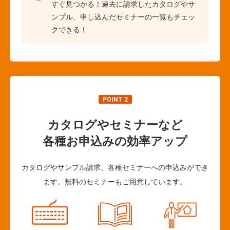
すぐ見つかる！過去に請求したカタログやサ
ンプル、申し込んだセミナーの一覧もチェッ
クできる！
POINT 2
カタログやセミナーなど
各種お申込みの効率アップ
カタログやサンプル請求、各種セミナーへの申込みができ
ます。無料のセミナーもご用意しています。