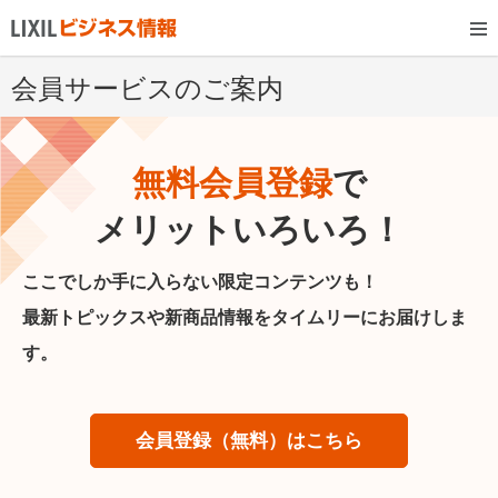
会員サービスのご案内
無料会員登録
で
メリットいろいろ！
ここでしか手に入らない限定コンテンツも！
最新トピックスや新商品情報をタイムリーにお届けしま
す。
会員登録（無料）はこちら