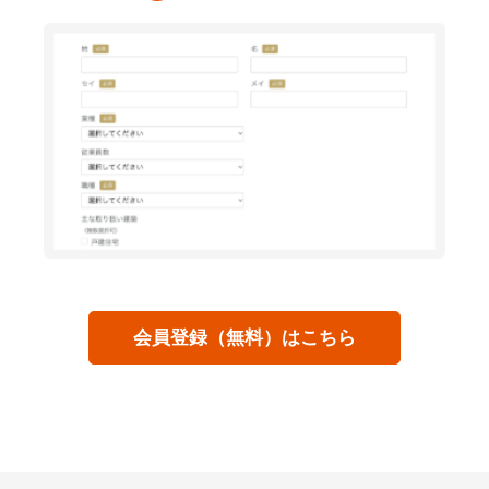
会員登録（無料）はこちら