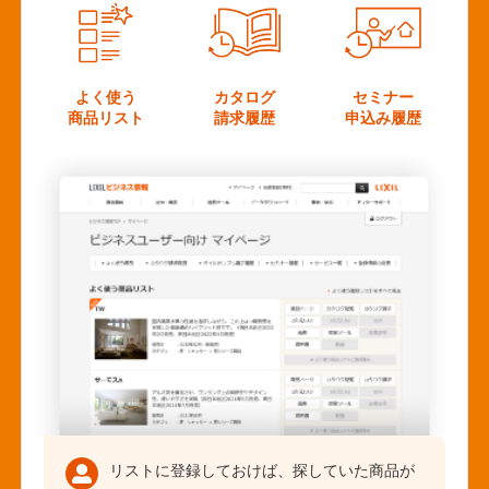
よく使う
カタログ
セミナー
商品リスト
請求履歴
申込み履歴
リストに登録しておけば、探していた商品が