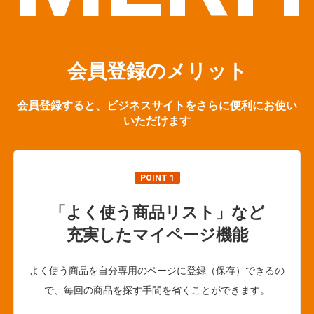
会員登録のメリット
会員登録すると、ビジネスサイトをさらに便利にお使い
いただけます
POINT 1
「よく使う商品リスト」など
充実したマイページ機能
よく使う商品を自分専用のページに登録（保存）できるの
で、毎回の商品を探す手間を省くことができます。