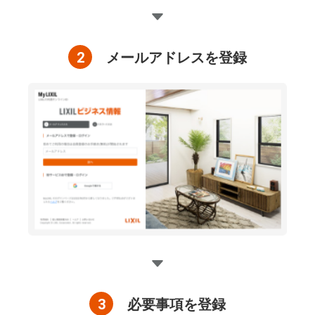
2
メールアドレスを登録
3
必要事項を登録