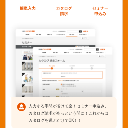
簡単入力
カタログ
セミナー
請求
申込み
入力する手間が省けて楽！セミナー申込み、
カタログ請求があっという間に！これからは
カタログを選ぶだけでOK！！