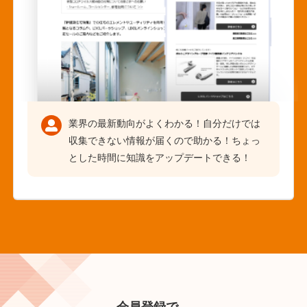
業界の最新動向がよくわかる！自分だけでは
収集できない情報が届くので助かる！ちょっ
とした時間に知識をアップデートできる！
会員登録で、