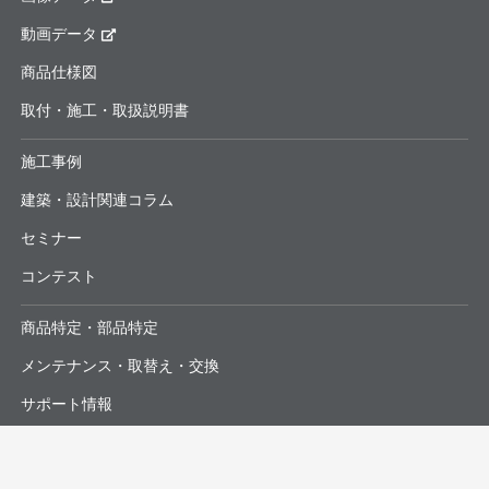
動画データ
商品仕様図
取付・施工・取扱説明書
施工事例
建築・設計関連コラム
セミナー
コンテスト
商品特定・部品特定
メンテナンス・取替え・交換
サポート情報
よくあるお問合せ・修理依頼