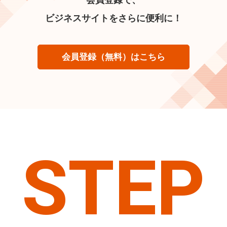
ビジネスサイトをさらに便利に！
会員登録（無料）はこちら
STEP