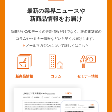
最新の業界ニュースや
新商品情報をお届け
新商品やCADデータの更新情報だけでなく、著名建築家の
コラムやセミナー情報などいち早くお届けします。
メールマガジンについて詳しくはこちら
新商品情報
コラム
セミナー情報