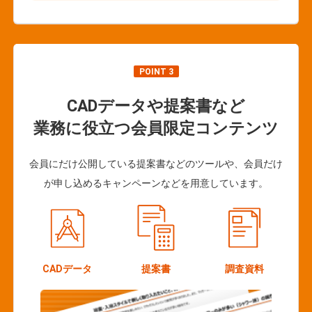
POINT 3
CADデータや提案書など
業務に役立つ会員限定コンテンツ
会員にだけ公開している提案書などのツールや、会員だけ
が申し込めるキャンペーンなどを用意しています。
CADデータ
提案書
調査資料