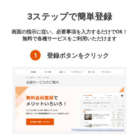
3ステップで簡単登録
画面の指示に従い、必要事項を入力するだけでOK！
無料で各種サービスをご利用いただけます
1
登録ボタンをクリック