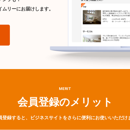
イムリーにお届けします。
ら
MERIT
会員登録のメリット
員登録すると、ビジネスサイトをさらに便利にお使いいただけ