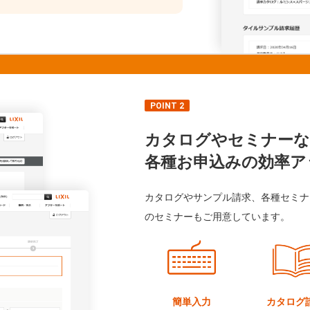
POINT 2
カタログやセミナーな
各種お申込みの効率ア
カタログやサンプル請求、各種セミナ
のセミナーもご用意しています。
簡単入力
カタログ