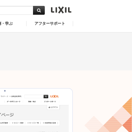
例・学ぶ
アフターサポート