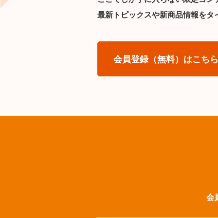
最新トピックスや新商品情報をタ
会員登録（無料）はこち
会