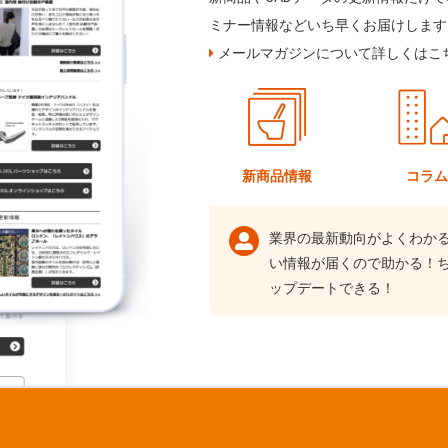
ミナー情報などいち早くお届けします
メールマガジンについて詳しくはこ
新商品情報
コラ
業界の最新動向がよくわか
い情報が届くので助かる！
ップデートできる！