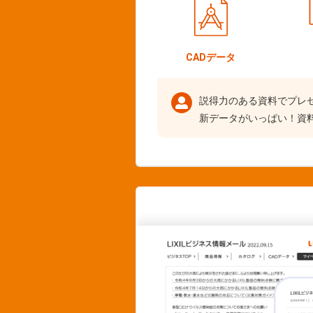
CADデータ
説得力のある資料でプレ
新データがいっぱい！資