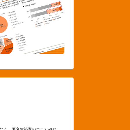
でなく、著名建築家のコラムやセ