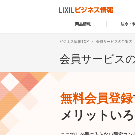
商品情報
法令・
ビジネス情報TOP
会員サービスのご案内
会員サービス
無料会員登録
メリットいろ
ここでしか手に入らない限定コン