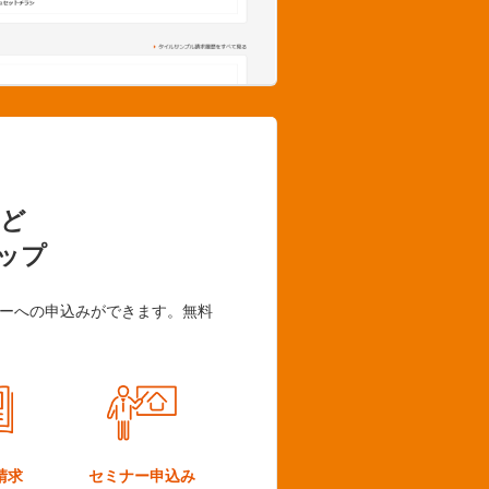
ど
ップ
ーへの申込みができます。無料
請求
セミナー
申込み