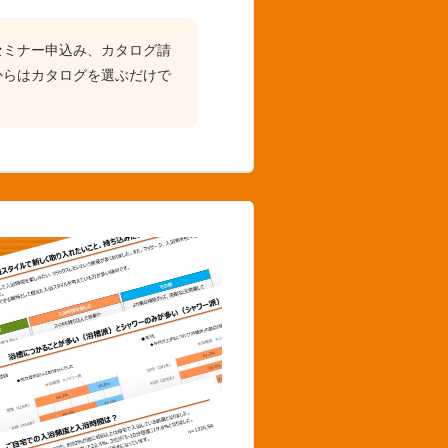
セミナー申込み、カタログ請
からはカタログを選ぶだけで