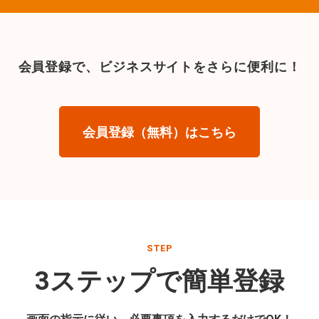
会員登録で、
ビジネスサイトをさらに便利に！
会員登録（無料）はこちら
STEP
3ステップで簡単登録