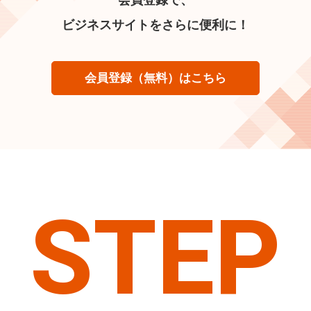
ビジネスサイトをさらに便利に！
会員登録（無料）はこちら
STEP