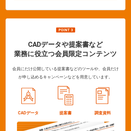
POINT 3
CADデータや提案書など
業務に役立つ会員限定コンテンツ
会員にだけ公開している提案書などのツールや、会員だけ
が申し込めるキャンペーンなどを用意しています。
CADデータ
提案書
調査資料