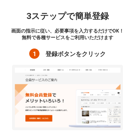
3ステップで簡単登録
画面の指示に従い、必要事項を入力するだけでOK！
無料で各種サービスをご利用いただけます
1
登録ボタンをクリック