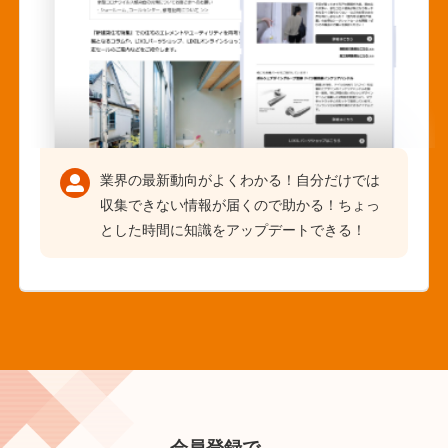
業界の最新動向がよくわかる！自分だけでは
収集できない情報が届くので助かる！ちょっ
とした時間に知識をアップデートできる！
会員登録で、