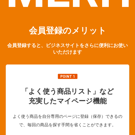
会員登録のメリット
会員登録すると、ビジネスサイトをさらに便利にお使い
いただけます
POINT 1
「よく使う商品リスト」など
充実したマイページ機能
よく使う商品を自分専用のページに登録（保存）できるの
で、毎回の商品を探す手間を省くことができます。