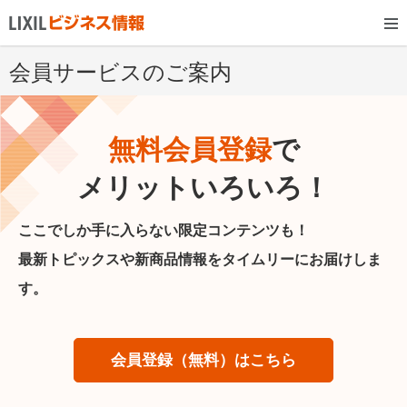
会員サービスのご案内
無料会員登録
で
メリットいろいろ！
ここでしか手に入らない限定コンテンツも！
最新トピックスや新商品情報をタイムリーにお届けしま
す。
会員登録（無料）はこちら