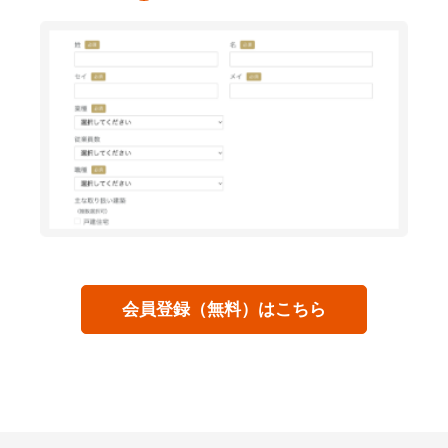
会員登録（無料）はこちら