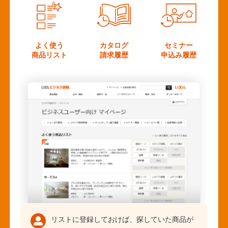
よく使う
カタログ
セミナー
商品リスト
請求履歴
申込み履歴
リストに登録しておけば、探していた商品が