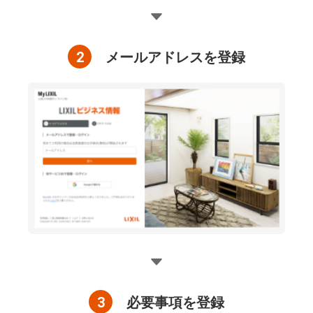
2
メールアドレスを登録
3
必要事項を登録