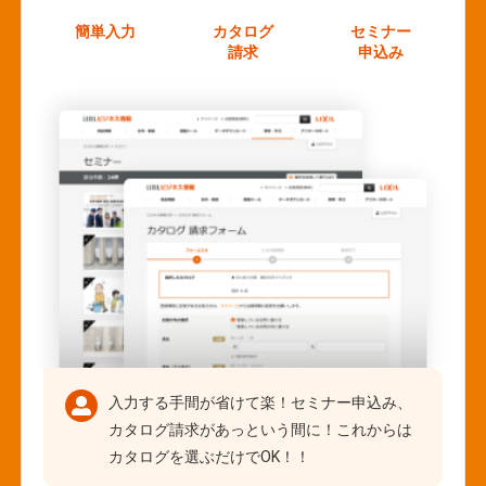
簡単入力
カタログ
セミナー
請求
申込み
入力する手間が省けて楽！セミナー申込み、
カタログ請求があっという間に！これからは
カタログを選ぶだけでOK！！