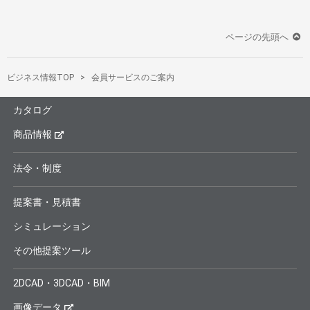
ページの先頭へ
ビジネス情報TOP
会員サービスのご案内
カタログ
商品情報
法令・制度
提案書・見積書
シミュレーション
その他提案ツール
2DCAD・3DCAD・BIM
画像データ