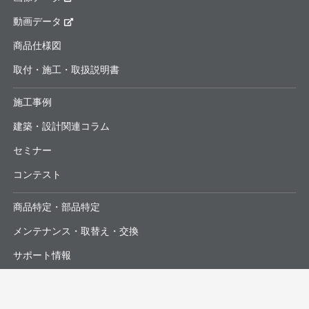
動画データ
商品仕様図
取付・施工・取扱説明書
施工事例
建築・設計関連コラム
セミナー
コンテスト
商品特定・部品特定
メンテナンス・取替え・交換
サポート情報
よくあるお問合せ・修理依頼