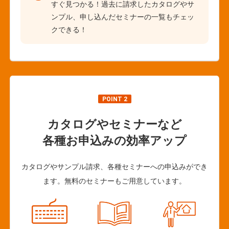
すぐ見つかる！過去に請求したカタログやサ
ンプル、申し込んだセミナーの一覧もチェッ
クできる！
POINT 2
カタログやセミナーなど
各種お申込みの効率アップ
カタログやサンプル請求、各種セミナーへの申込みができ
ます。無料のセミナーもご用意しています。