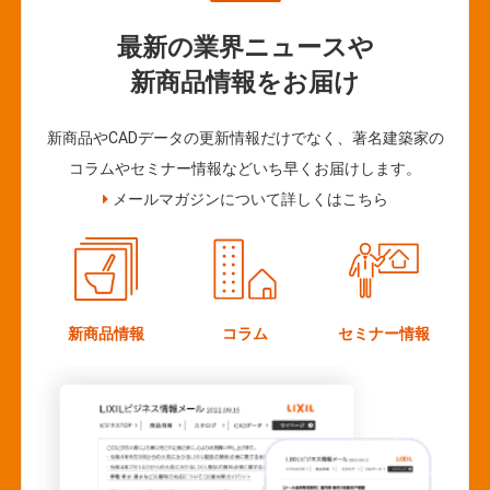
最新の業界ニュースや
新商品情報をお届け
新商品やCADデータの更新情報だけでなく、著名建築家の
コラムやセミナー情報などいち早くお届けします。
メールマガジンについて詳しくはこちら
新商品情報
コラム
セミナー情報